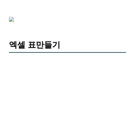
엑셀 표만들기