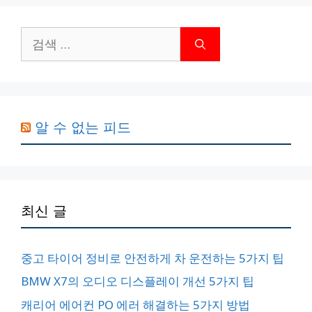
검
색:
알 수 없는 피드
최신 글
중고 타이어 정비로 안전하게 차 운전하는 5가지 팁
BMW X7의 오디오 디스플레이 개선 5가지 팁
캐리어 에어컨 PO 에러 해결하는 5가지 방법