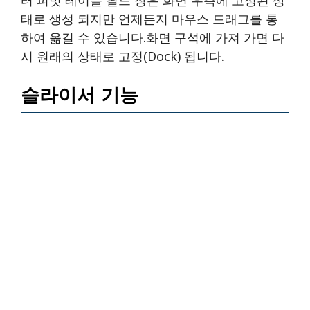
태로 생성 되지만 언제든지 마우스 드래그를 통
하여 옮길 수 있습니다.화면 구석에 가져 가면 다
시 원래의 상태로 고정(dock) 됩니다.
슬라이서 기능