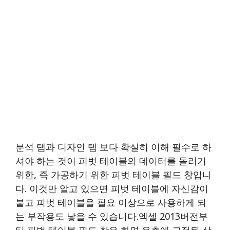
분석 탭과 디자인 탭 보다 확실히 이해 필수로 하
셔야 하는 것이 피벗 테이블의 데이터를 돌리기
위한, 즉 가공하기 위한 피벗 테이블 필드 창입니
다. 이것만 알고 있으면 피벗 테이블에 자신감이
붙고 피벗 테이블을 필요 이상으로 사용하게 되
는 부작용도 낳을 수 있습니다.엑셀 2013버전부
터 피벗 테이블 필드 창은 화면 우측에 고정된 상