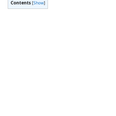
Contents
[
Show
]