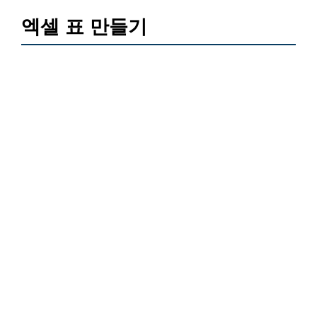
엑셀 표 만들기