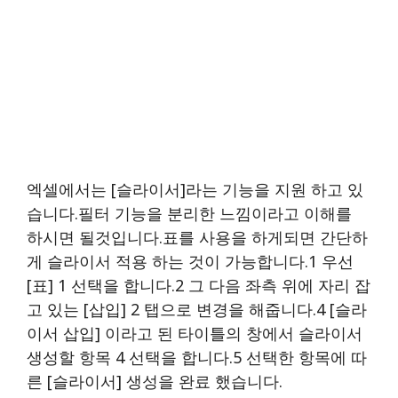
엑셀에서는 [슬라이서]라는 기능을 지원 하고 있
습니다.필터 기능을 분리한 느낌이라고 이해를
하시면 될것입니다.표를 사용을 하게되면 간단하
게 슬라이서 적용 하는 것이 가능합니다.1 우선
[표] 1 선택을 합니다.2 그 다음 좌측 위에 자리 잡
고 있는 [삽입] 2 탭으로 변경을 해줍니다.4 [슬라
이서 삽입] 이라고 된 타이틀의 창에서 슬라이서
생성할 항목 4 선택을 합니다.5 선택한 항목에 따
른 [슬라이서] 생성을 완료 했습니다.