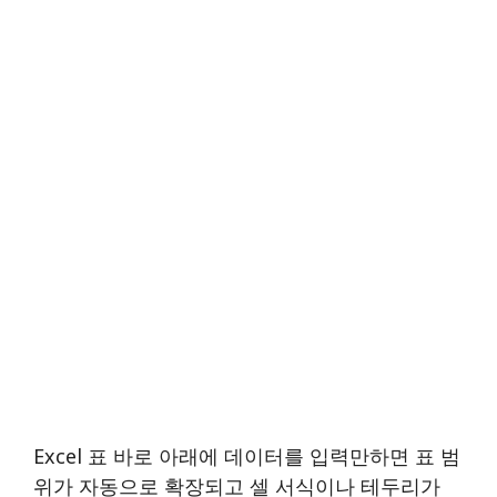
Excel 표 바로 아래에 데이터를 입력만하면 표 범
위가 자동으로 확장되고 셀 서식이나 테두리가