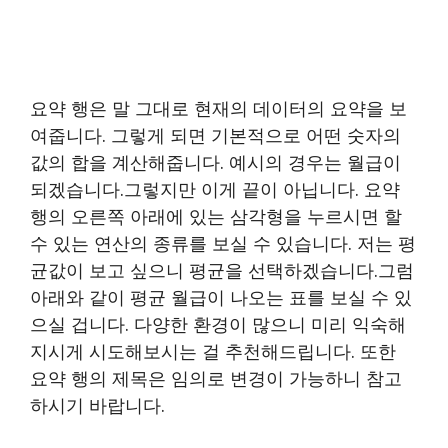
요약 행은 말 그대로 현재의 데이터의 요약을 보
여줍니다. 그렇게 되면 기본적으로 어떤 숫자의
값의 합을 계산해줍니다. 예시의 경우는 월급이
되겠습니다.그렇지만 이게 끝이 아닙니다. 요약
행의 오른쪽 아래에 있는 삼각형을 누르시면 할
수 있는 연산의 종류를 보실 수 있습니다. 저는 평
균값이 보고 싶으니 평균을 선택하겠습니다.그럼
아래와 같이 평균 월급이 나오는 표를 보실 수 있
으실 겁니다. 다양한 환경이 많으니 미리 익숙해
지시게 시도해보시는 걸 추천해드립니다. 또한
요약 행의 제목은 임의로 변경이 가능하니 참고
하시기 바랍니다.