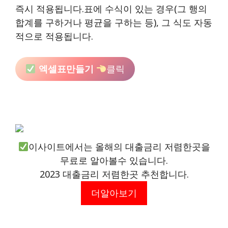
즉시 적용됩니다.표에 수식이 있는 경우(그 행의
합계를 구하거나 평균을 구하는 등), 그 식도 자동
적으로 적용됩니다.
엑셀표만들기
클릭
이사이트에서는 올해의 대출금리 저렴한곳을
무료로 알아볼수 있습니다.
2023 대출금리 저렴한곳 추천합니다.
더알아보기