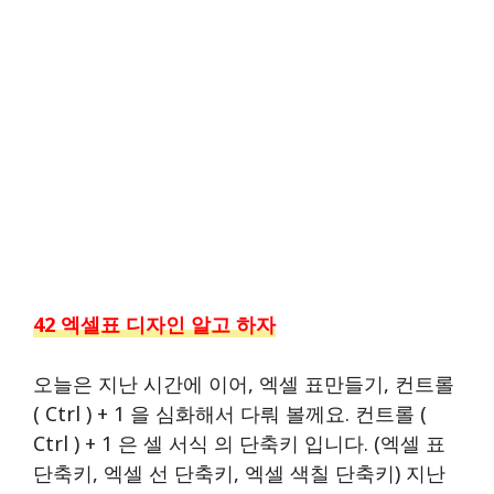
42 엑셀표 디자인 알고 하자
오늘은 지난 시간에 이어, 엑셀 표만들기, 컨트롤
( Ctrl ) + 1 을 심화해서 다뤄 볼께요. 컨트롤 (
Ctrl ) + 1 은 셀 서식 의 단축키 입니다. (엑셀 표
단축키, 엑셀 선 단축키, 엑셀 색칠 단축키) 지난