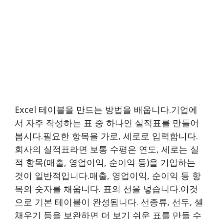
Excel 테이블을 만드는 방법을 배웁니다.기업에
서 자주 작성하는 표 중 하나인 실적표를 만들어
봅시다.필요한 항목을 가로, 세로로 입력합니다.
회사의 실적표라면 보통 수평은 연도, 세로는 실
적 항목(매출, 영업이익, 순이익 등)을 기입하는
것이 일반적입니다.매출, 영업이익, 순이익 등 항
목의 숫자를 채웁니다. 표의 선을 넣습니다.이것
으로 기본 테이블이 완성됩니다. 선종류, 선두, 셀
채우기 등을 보완하면 더 보기 쉬운 표를 만들 수