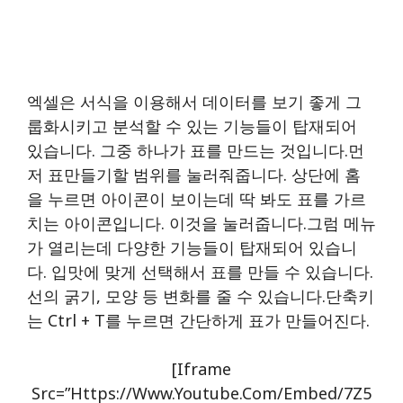
엑셀은 서식을 이용해서 데이터를 보기 좋게 그
룹화시키고 분석할 수 있는 기능들이 탑재되어
있습니다. 그중 하나가 표를 만드는 것입니다.먼
저 표만들기할 범위를 눌러줘줍니다. 상단에 홈
을 누르면 아이콘이 보이는데 딱 봐도 표를 가르
치는 아이콘입니다. 이것을 눌러줍니다.그럼 메뉴
가 열리는데 다양한 기능들이 탑재되어 있습니
다. 입맛에 맞게 선택해서 표를 만들 수 있습니다.
선의 굵기, 모양 등 변화를 줄 수 있습니다.단축키
는 Ctrl + T를 누르면 간단하게 표가 만들어진다.
[iframe
Src=”https://www.youtube.com/embed/7Z5