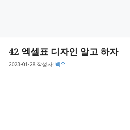
42 엑셀표 디자인 알고 하자
2023-01-28
작성자:
백우