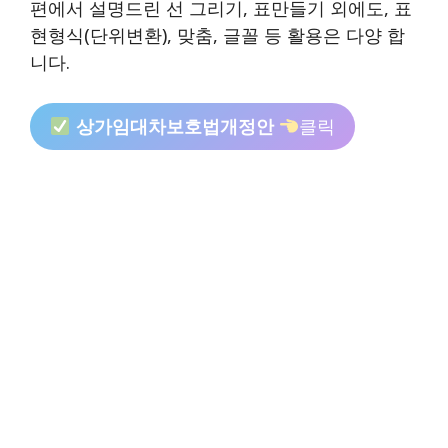
편에서 설명드린 선 그리기, 표만들기 외에도, 표
현형식(단위변환), 맞춤, 글꼴 등 활용은 다양 합
니다.
상가임대차보호법개정안
클릭