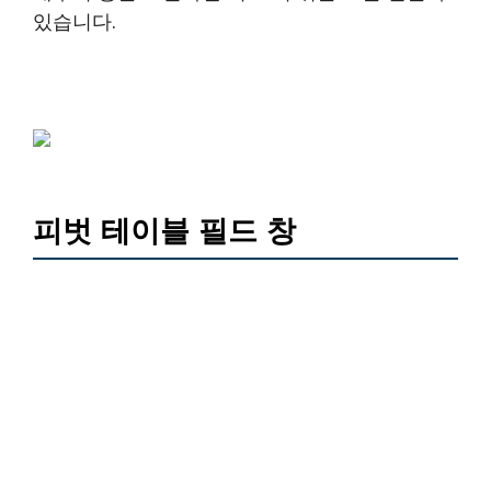
있습니다.
피벗 테이블 필드 창