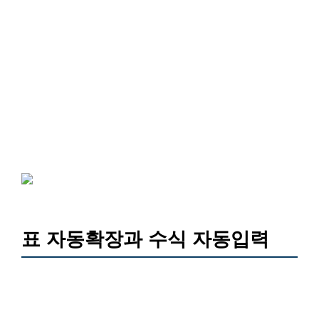
표 자동확장과 수식 자동입력