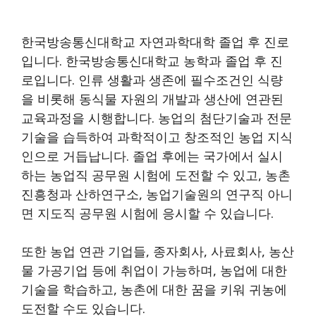
한국방송통신대학교 자연과학대학 졸업 후 진로
입니다. 한국방송통신대학교 농학과 졸업 후 진
로입니다. 인류 생활과 생존에 필수조건인 식량
을 비롯해 동식물 자원의 개발과 생산에 연관된
교육과정을 시행합니다. 농업의 첨단기술과 전문
기술을 습득하여 과학적이고 창조적인 농업 지식
인으로 거듭납니다. 졸업 후에는 국가에서 실시
하는 농업직 공무원 시험에 도전할 수 있고, 농촌
진흥청과 산하연구소, 농업기술원의 연구직 아니
면 지도직 공무원 시험에 응시할 수 있습니다.
또한 농업 연관 기업들, 종자회사, 사료회사, 농산
물 가공기업 등에 취업이 가능하며, 농업에 대한
기술을 학습하고, 농촌에 대한 꿈을 키워 귀농에
도전할 수도 있습니다.