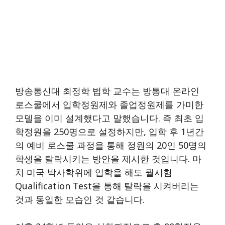
방송통신대 최정학 법학 교수는 방통대 온라인
로스쿨에서 입학정원제와 졸업정원제를 가미한
모델을 이미 설계했다고 말했습니다. 즉 최초 입
학정원을 250명으로 설정하지만, 입학 후 1년간
의 예비 로스쿨 과정을 통해 정원의 20인 50명의
학생을 탈락시키는 방안을 제시한 것입니다. 마
치 미국 박사학위에 입학을 해도 퀄시험
Qualification Test을 통해 탈락을 시켜버리는
것과 동일한 모습인 것 같습니다.