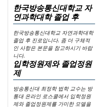
한국방송통신대학교 자
연과학대학 졸업 후
한국방송통신대학교 자연과학대학
졸업 후 진로입니다. 좀 더 구체적
인 사항은 본문을 참고하시기 바랍
니다.
입학정원제와 졸업정원
제
방송통신대 최정학 법학 교수는 방
통대 온라인 로스쿨에서 입학정원
제와 졸업정원제를 가미한 모델을