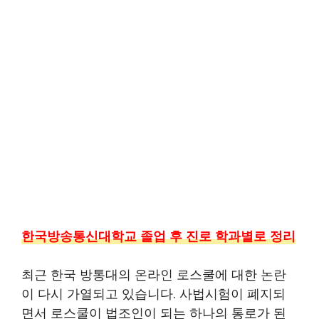
한국방송통신대학교 졸업 후 진로 학과별로 정리
최근 한국 방통대의 온라인 로스쿨에 대한 논란
이 다시 가열되고 있습니다. 사법시험이 폐지되
면서 로스쿨이 법조인이 되는 하나의 통로가 된