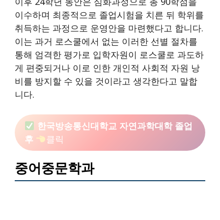
이후 24학년 동안은 심화과정으로 총 90학점을
이수하며 최종적으로 졸업시험을 치른 뒤 학위를
취득하는 과정으로 운영안을 마련했다고 합니다.
이는 과거 로스쿨에서 없는 이러한 선별 절차를
통해 엄격한 평가로 입학자원이 로스쿨로 과도하
게 편중되거나 이로 인한 개인적 사회적 자원 낭
비를 방지할 수 있을 것이라고 생각한다고 말합
니다.
한국방송통신대학교 자연과학대학 졸업
후
클릭
중어중문학과