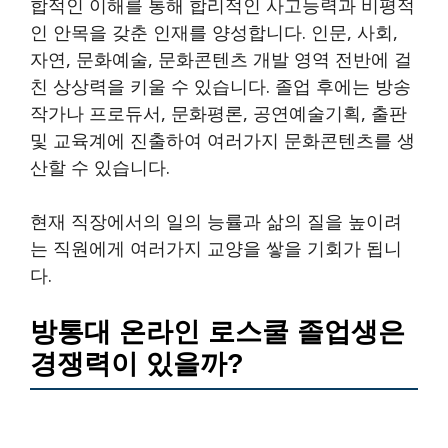
합적인 이해를 통해 합리적인 사고능력과 비평적
인 안목을 갖춘 인재를 양성합니다. 인문, 사회,
자연, 문화예술, 문화콘텐츠 개발 영역 전반에 걸
친 상상력을 키울 수 있습니다. 졸업 후에는 방송
작가나 프로듀서, 문화평론, 공연예술기획, 출판
및 교육계에 진출하여 여러가지 문화콘텐츠를 생
산할 수 있습니다.
현재 직장에서의 일의 능률과 삶의 질을 높이려
는 직원에게 여러가지 교양을 쌓을 기회가 됩니
다.
방통대 온라인 로스쿨 졸업생은
경쟁력이 있을까?