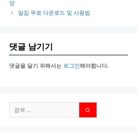
양
리
알집 무료 다운로드 및 사용법
댓글 남기기
댓글을 달기 위해서는
로그인
해야합니다.
검
색: