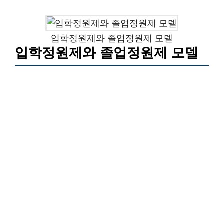
입학정원제와 졸업정원제 모델
입학정원제와 졸업정원제 모델