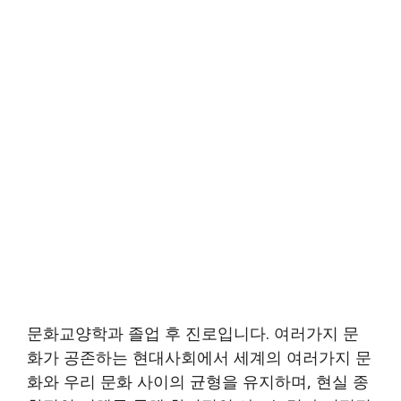
문화교양학과 졸업 후 진로입니다. 여러가지 문
화가 공존하는 현대사회에서 세계의 여러가지 문
화와 우리 문화 사이의 균형을 유지하며, 현실 종