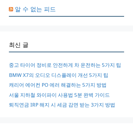
알 수 없는 피드
최신 글
중고 타이어 정비로 안전하게 차 운전하는 5가지 팁
BMW X7의 오디오 디스플레이 개선 5가지 팁
캐리어 에어컨 PO 에러 해결하는 5가지 방법
서울 지하철 와이파이 사용법 5분 완벽 가이드
퇴직연금 IRP 해지 시 세금 감면 받는 3가지 방법