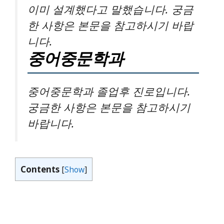
이미 설계했다고 말했습니다. 궁금
한 사항은 본문을 참고하시기 바랍
니다.
중어중문학과
중어중문학과 졸업후 진로입니다.
궁금한 사항은 본문을 참고하시기
바랍니다.
Contents
[
Show
]