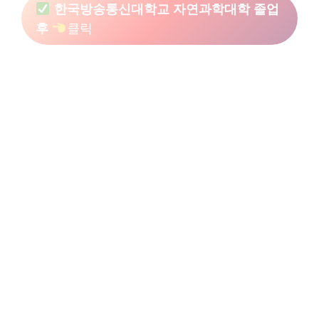
한국방송통신대학교 자연과학대학 졸업
후
클릭