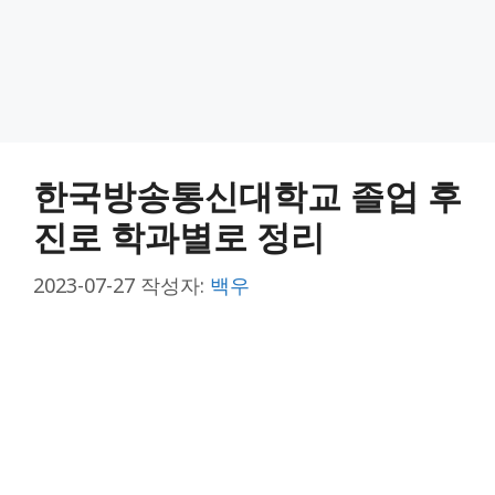
한국방송통신대학교 졸업 후
진로 학과별로 정리
2023-07-27
작성자:
백우