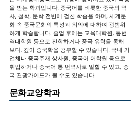
을 받는 학과입니다. 중국어를 비롯한 중국의 역
사, 철학, 문학 전반에 걸친 학습을 하며, 세계문
화 속 중국문화의 특성과 의의에 대하여 광범위
하게 학습합니다. 졸업 후에는 교육대학원, 통번
역대학원 등으로 진학하거나 중국 유학을 통해
보다. 깊이 중국학을 공부할 수 있습니다. 국내 기
업체나 중국주재 상사원, 중국어 어학원 등으로
취업하거나 중국어 통 번역사로 일할 수 있고, 중
국 관광가이드가 될 수도 있습니다.
문화교양학과