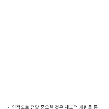
개인적으로 정말 중요한 것은 제도적 개편을 통