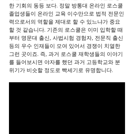
한 기회의 동등 보다. 정말 방통대 온라인 로스쿨
졸업생들이 온라인 교육 이수만으로 법적 전문인
력으로서의 역할을 제대로 할 수 있느냐가 중요
할 것 같습니다. 기존의 로스쿨은 이미 입학할 때
부터 명문대 출신, 사법시험 경험자, 전문직 출신
등의 우수 인재들이 모여 있어서 경쟁이 치열한
그런 곳이죠. 즉, 과거 로스쿨 재학생들의 이야기
를 들어보시면 야자를 했던 과거 고등학교와 분
위기가 비슷할 정도로 빡세기로 유명합니다.