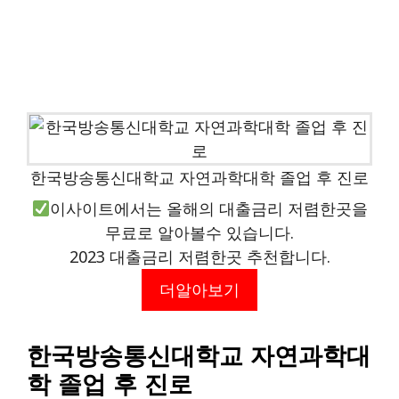
한국방송통신대학교 자연과학대학 졸업 후 진로
이사이트에서는 올해의 대출금리 저렴한곳을
무료로 알아볼수 있습니다.
2023 대출금리 저렴한곳 추천합니다.
더알아보기
한국방송통신대학교 자연과학대
학 졸업 후 진로