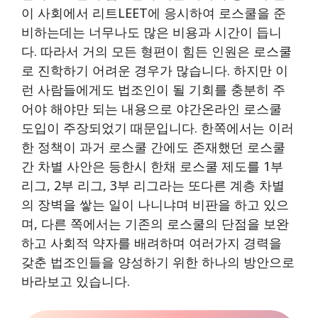
이 사회에서 리트LEET에 응시하여 로스쿨을 준
비하는데는 너무나도 많은 비용과 시간이 듭니
다. 따라서 거의 모든 형편이 힘든 인원은 로스쿨
로 진학하기 어려운 경우가 많습니다. 하지만 이
런 사람들에게도 법조인이 될 기회를 충분히 주
어야 해야만 되는 내용으로 야간온라인 로스쿨
도입이 주장되었기 때문입니다. 한쪽에서는 이러
한 정책이 과거 로스쿨 간에도 존재했던 로스쿨
간 차별 사안은 등한시 한채 로스쿨 제도를 1부
리그, 2부 리그, 3부 리그라는 또다른 계층 차별
의 장벽을 쌓는 일이 나니냐며 비판을 하고 있으
며, 다른 쪽에서는 기존의 로스쿨의 단점을 보완
하고 사회적 약자를 배려하며 여러가지 경력을
갖춘 법조인들을 양성하기 위한 하나의 방안으로
바라보고 있습니다.