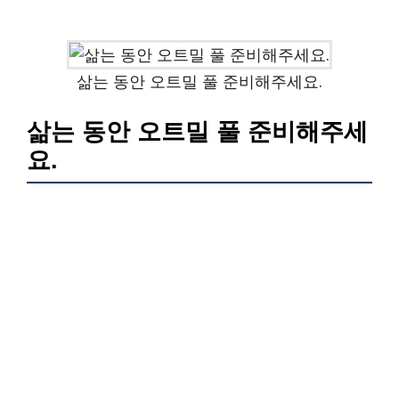
삶는 동안 오트밀 풀 준비해주세요.
삶는 동안 오트밀 풀 준비해주세
요.