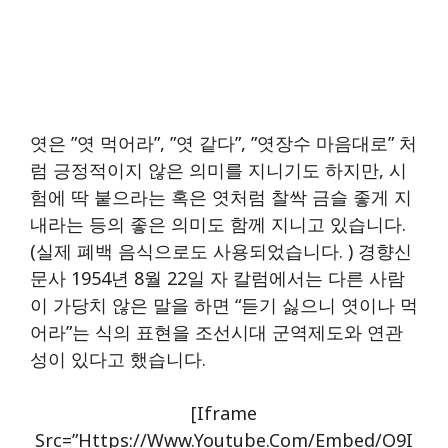
엿은 ”엿 먹어라”, ”엿 같다”, ”엿장수 마음대로” 처
럼 긍정적이지 않은 의미를 지니기도 하지만, 시
험에 딱 붙으라는 혹은 엿처럼 찰싹 금슬 좋게 지
내라는 등의 좋은 의미도 함께 지니고 있습니다.
(실제 폐백 음식으로도 사용되었습니다. ) 경향신
문사 1954년 8월 22일 자 칼럼에서는 다른 사람
이 가당치 않은 말을 하면 “듣기 싫으니 엿이나 먹
어라”는 식의 표현을 조선시대 군역제도와 연관
성이 있다고 했습니다.
[iframe
Src=”https://www.youtube.com/embed/O9I