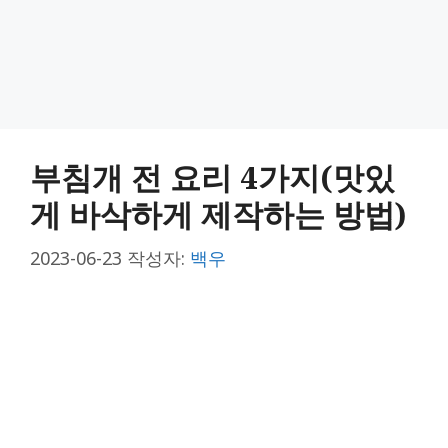
부침개 전 요리 4가지(맛있
게 바삭하게 제작하는 방법)
2023-06-23
작성자:
백우