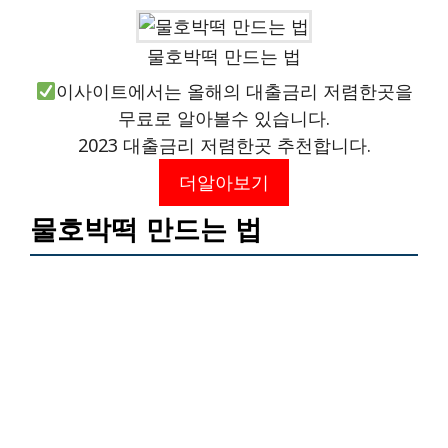
물호박떡 만드는 법
이사이트에서는 올해의 대출금리 저렴한곳을
무료로 알아볼수 있습니다.
2023 대출금리 저렴한곳 추천합니다.
더알아보기
물호박떡 만드는 법