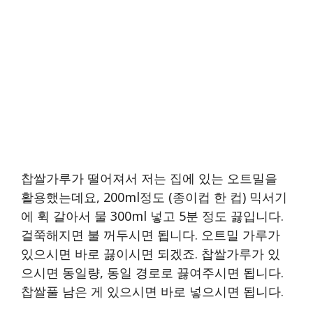
찹쌀가루가 떨어져서 저는 집에 있는 오트밀을
활용했는데요, 200ml정도 (종이컵 한 컵) 믹서기
에 휙 갈아서 물 300ml 넣고 5분 정도 끓입니다.
걸쭉해지면 불 꺼두시면 됩니다. 오트밀 가루가
있으시면 바로 끓이시면 되겠죠. 찹쌀가루가 있
으시면 동일량, 동일 경로로 끓여주시면 됩니다.
찹쌀풀 남은 게 있으시면 바로 넣으시면 됩니다.