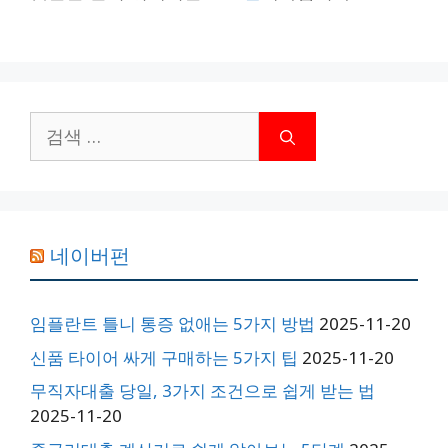
검
색:
네이버펀
임플란트 틀니 통증 없애는 5가지 방법
2025-11-20
신품 타이어 싸게 구매하는 5가지 팁
2025-11-20
무직자대출 당일, 3가지 조건으로 쉽게 받는 법
2025-11-20