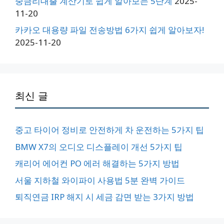
중금리대출 계산기로 쉽게 알아보는 5단계
2025-
11-20
카카오 대용량 파일 전송방법 6가지 쉽게 알아보자!
2025-11-20
최신 글
중고 타이어 정비로 안전하게 차 운전하는 5가지 팁
BMW X7의 오디오 디스플레이 개선 5가지 팁
캐리어 에어컨 PO 에러 해결하는 5가지 방법
서울 지하철 와이파이 사용법 5분 완벽 가이드
퇴직연금 IRP 해지 시 세금 감면 받는 3가지 방법