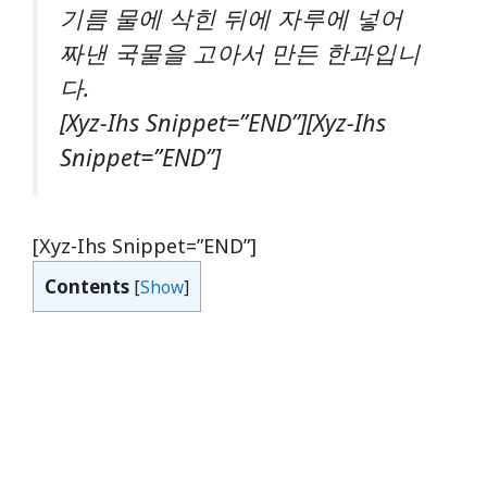
기름 물에 삭힌 뒤에 자루에 넣어
짜낸 국물을 고아서 만든 한과입니
다.
[xyz-Ihs Snippet=”END”][xyz-Ihs
Snippet=”END”]
[xyz-Ihs Snippet=”END”]
Contents
[
Show
]