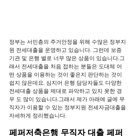
정부는 서민층의 주거안정을 위해 수많은 정부지
원 전세대출을 운영하고 있습니다. 그런데 보증
기관 및 은행 별로 너무 많은 상품이 있습니다.그
래서 전세대출을 처음 접하는 분들은 도대체 어
떤 상품을 이용하는 것이 좋은지 판단하는 것이
쉽지 않은데요. 심지어 은행 담당자들도 다양한
전세대출 상품을 제대로 파악하고 있지 못한 경
우 도 많이 있습니다.그래서 제가 아래에 글에 무
직자가 이용할 수 있는 정부지원 전세자금대출을
자세하게 정리했습니다.
페퍼저축은행 무직자 대출 페퍼