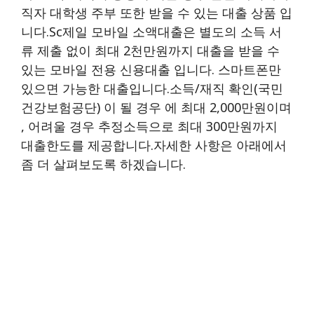
직자 대학생 주부 또한 받을 수 있는 대출 상품 입
니다.sc제일 모바일 소액대출은 별도의 소득 서
류 제출 없이 최대 2천만원까지 대출을 받을 수
있는 모바일 전용 신용대출 입니다. 스마트폰만
있으면 가능한 대출입니다.소득/재직 확인(국민
건강보험공단) 이 될 경우 에 최대 2,000만원이며
, 어려울 경우 추정소득으로 최대 300만원까지
대출한도를 제공합니다.자세한 사항은 아래에서
좀 더 살펴보도록 하겠습니다.