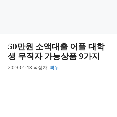
50만원 소액대출 어플 대학
생 무직자 가능상품 9가지
2023-01-18
작성자:
백우