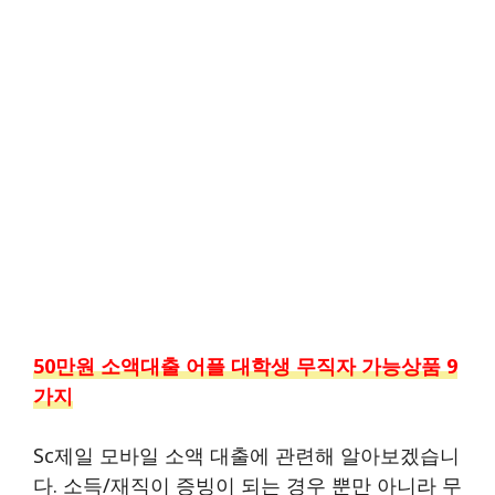
50만원 소액대출 어플 대학생 무직자 가능상품 9
가지
Sc제일 모바일 소액 대출에 관련해 알아보겠습니
다. 소득/재직이 증빙이 되는 경우 뿐만 아니라 무