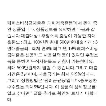
페퍼스비상금대출은 ‘페퍼저축은행’에서 판매 중
인 상품입니다. 상품정보를 요약하면 다음과 같
습니다.대출대상 : 추정소득 증빙이 가능한 자대
출한도 : 최소 100만원 최대 500만원대출기간 : 3
년대출금리 : 최저 연9% 최고 연 19%페퍼스비상
금대출은 신용카드 사용실적 등이 있다면 추정소
득을 통하여 무직자분들도 신청이 가능한데요.
최대 500만원까지 빌릴 수 있습니다.그리고 대출
기간은 3년이며, 대출금리는 최저 연9%입니다.
그리고 상환방법은 ‘원리금균등’입니다.중도상환
수수료는 최대9%입니다. 이 상품의 상세정보를
알고 싶다면 ” 글을 추가로 확인해 보시기 바랍니
다.