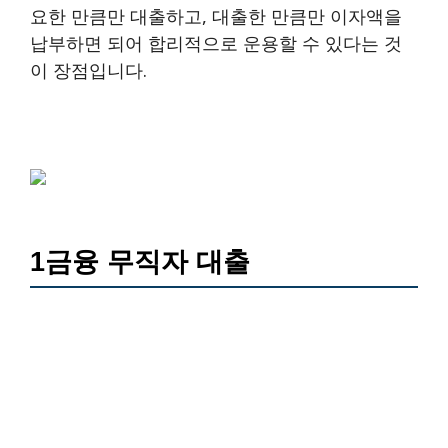
요한 만큼만 대출하고, 대출한 만큼만 이자액을
납부하면 되어 합리적으로 운용할 수 있다는 것
이 장점입니다.
1금융 무직자 대출