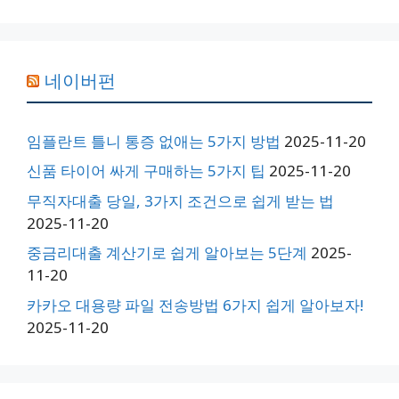
네이버펀
임플란트 틀니 통증 없애는 5가지 방법
2025-11-20
신품 타이어 싸게 구매하는 5가지 팁
2025-11-20
무직자대출 당일, 3가지 조건으로 쉽게 받는 법
2025-11-20
중금리대출 계산기로 쉽게 알아보는 5단계
2025-
11-20
카카오 대용량 파일 전송방법 6가지 쉽게 알아보자!
2025-11-20