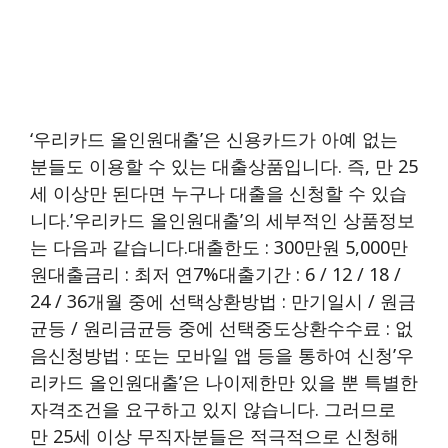
‘우리카드 올인원대출’은 신용카드가 아예 없는
분들도 이용할 수 있는 대출상품입니다. 즉, 만 25
세 이상만 된다면 누구나 대출을 신청할 수 있습
니다.’우리카드 올인원대출’의 세부적인 상품정보
는 다음과 같습니다.대출한도 : 300만원 5,000만
원대출금리 : 최저 연7%대출기간 : 6 / 12 / 18 /
24 / 36개월 중에 선택상환방법 : 만기일시 / 원금
균등 / 원리금균등 중에 선택중도상환수수료 : 없
음신청방법 : 또는 모바일 앱 등을 통하여 신청’우
리카드 올인원대출’은 나이제한만 있을 뿐 특별한
자격조건을 요구하고 있지 않습니다. 그러므로
만 25세 이상 무직자분들은 적극적으로 신청해