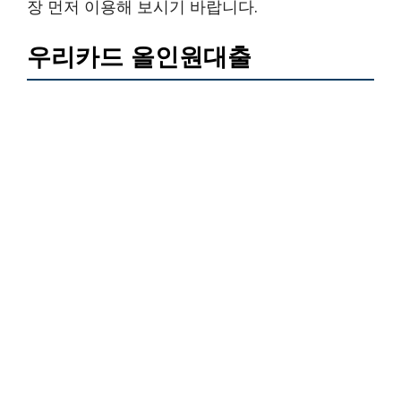
장 먼저 이용해 보시기 바랍니다.
우리카드 올인원대출