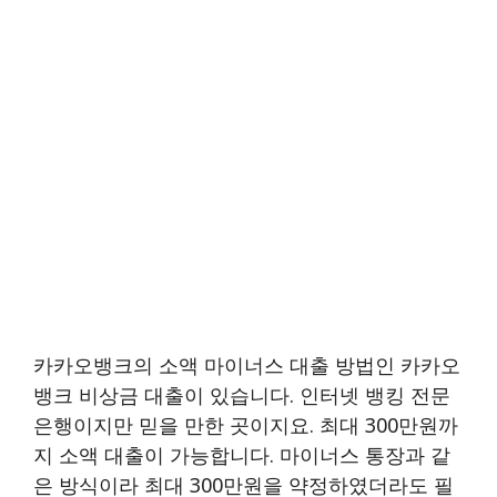
카카오뱅크의 소액 마이너스 대출 방법인 카카오
뱅크 비상금 대출이 있습니다. 인터넷 뱅킹 전문
은행이지만 믿을 만한 곳이지요. 최대 300만원까
지 소액 대출이 가능합니다. 마이너스 통장과 같
은 방식이라 최대 300만원을 약정하였더라도 필