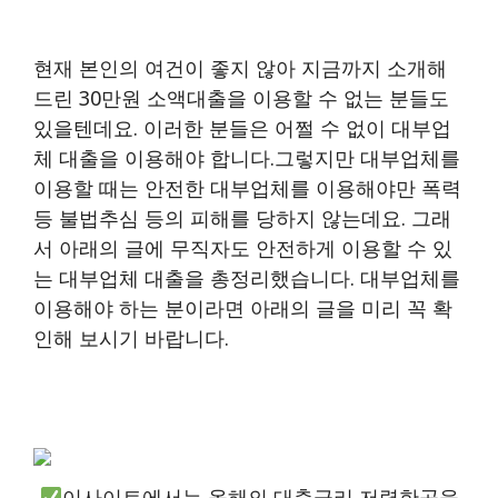
현재 본인의 여건이 좋지 않아 지금까지 소개해
드린 30만원 소액대출을 이용할 수 없는 분들도
있을텐데요. 이러한 분들은 어쩔 수 없이 대부업
체 대출을 이용해야 합니다.그렇지만 대부업체를
이용할 때는 안전한 대부업체를 이용해야만 폭력
등 불법추심 등의 피해를 당하지 않는데요. 그래
서 아래의 글에 무직자도 안전하게 이용할 수 있
는 대부업체 대출을 총정리했습니다. 대부업체를
이용해야 하는 분이라면 아래의 글을 미리 꼭 확
인해 보시기 바랍니다.
이사이트에서는 올해의 대출금리 저렴한곳을