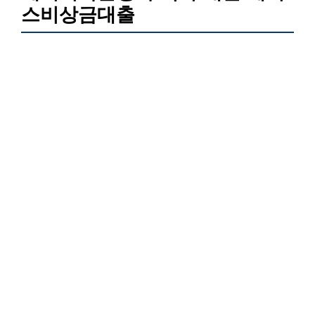
스비상금대출