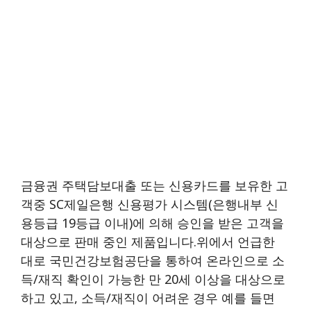
금융권 주택담보대출 또는 신용카드를 보유한 고
객중 SC제일은행 신용평가 시스템(은행내부 신
용등급 19등급 이내)에 의해 승인을 받은 고객을
대상으로 판매 중인 제품입니다.위에서 언급한
대로 국민건강보험공단을 통하여 온라인으로 소
득/재직 확인이 가능한 만 20세 이상을 대상으로
하고 있고, 소득/재직이 어려운 경우 예를 들면