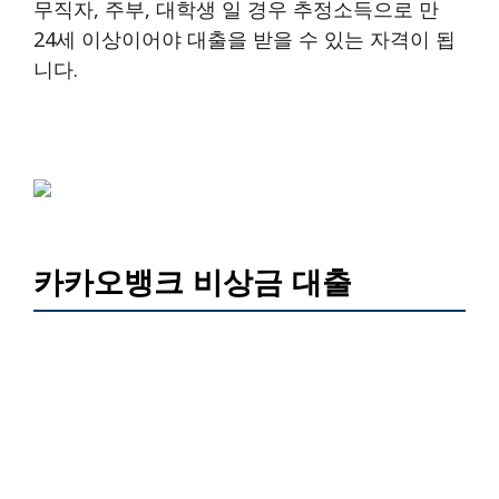
무직자, 주부, 대학생 일 경우 추정소득으로 만
24세 이상이어야 대출을 받을 수 있는 자격이 됩
니다.
카카오뱅크 비상금 대출