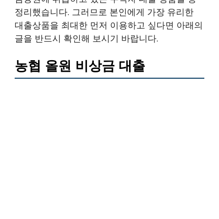
정리했습니다. 그러므로 본인에게 가장 유리한
대출상품을 최대한 먼저 이용하고 싶다면 아래의
글을 반드시 확인해 보시기 바랍니다.
농협 올원 비상금 대출