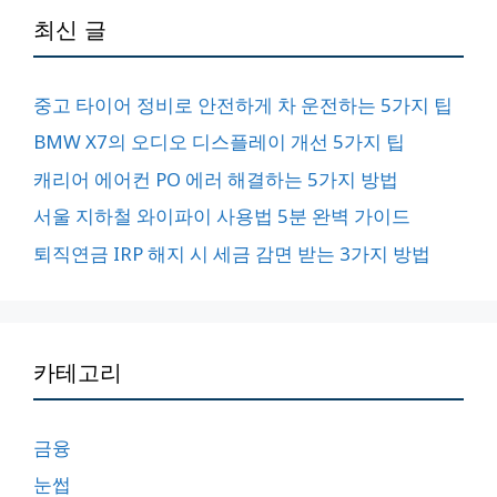
최신 글
중고 타이어 정비로 안전하게 차 운전하는 5가지 팁
BMW X7의 오디오 디스플레이 개선 5가지 팁
캐리어 에어컨 PO 에러 해결하는 5가지 방법
서울 지하철 와이파이 사용법 5분 완벽 가이드
퇴직연금 IRP 해지 시 세금 감면 받는 3가지 방법
카테고리
금융
눈썹