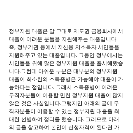
정부지원 대출은 말 그대로 제도권 금융회사에서
대출이 어려운 분들을 지원해주는 대출입니다.
즉, 정부기관 등에서 저신용 저소득자 서민들을
지원해주고 있는 대출입니다. 그동안 정부에서는
서민들을 위해 많은 정부지원 대출을 출시해왔습
니다.그런데 아쉬운 부분은 대부분의 정부지원
대출이 최소한의 소득증빙은 가능해야 대출이 가
능하다는 점입니다. 그래서 소득증빙이 어려운
무직자분들이 이용할 만한 정부지원 대출이 많지
않은 것은 사실입니다.그렇지만 아래의 글에 무
직자분들이 이용할 수 있는 정부지원 대출을 최
대한 선별하여 정리를 했습니다. 그러므로 아래
의 글을 참고하여 본인이 신청자격이 된다면 가