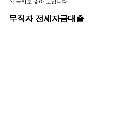
정 금리도 좋아 보입니다.
무직자 전세자금대출