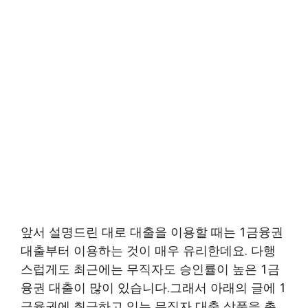
앞서 설명드린 대로 대출을 이용할 때는 1금융권
대출부터 이용하는 것이 매우 유리한데요. 다행
스럽게도 최근에는 무직자도 승인률이 높은 1금
융권 대출이 많이 있습니다.그래서 아래의 글에 1
금융권에 취급하고 있는 무직자 대출 상품을 총