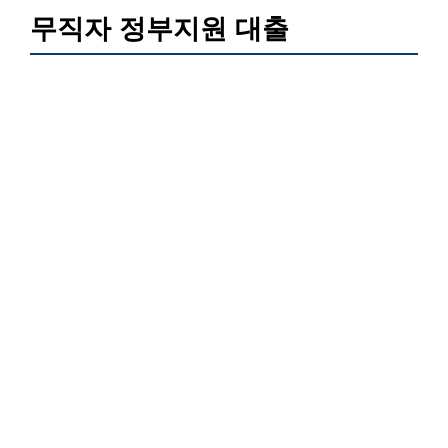
무직자 정부지원 대출