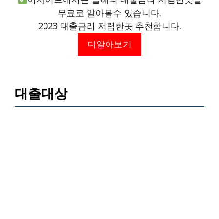
무료로 알아볼수 있습니다.
2023 대출금리 저렴한곳 추천합니다.
더알아보기
대출대상