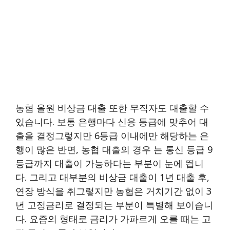
농협 올원 비상금 대출 또한 무직자도 대출할 수
있습니다. 보통 은행마다 신용 등급에 맞추어 대
출을 결정그렇지만 6등급 이내에만 해당하는 은
행이 많은 반면, 농협 대출의 경우 는 통신 등급 9
등급까지 대출이 가능하다는 부분이 눈에 띕니
다. 그리고 대부분의 비상금 대출이 1년 대출 후,
연장 방식을 취그렇지만 농협은 거치기간 없이 3
년 고정금리로 결정되는 부분이 특별해 보이습니
다. 요즘의 형태로 금리가 가파르게 오를 때는 고