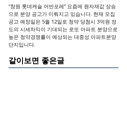
“창원 롯데캐슬 어반포레” 요즘에 원자재값 상승
으로 분양 공고가 미뤄지고 있습니다. 현재 모집
공고 예정일은 5월 12일로 청약 당첨시 3억원 정
도의 시세차익이 기대되는 로또 아파트 분양으로
높은 청약경쟁률이 예상되는 대중성 아파트분양
단지입니다.
같이보면 좋은글