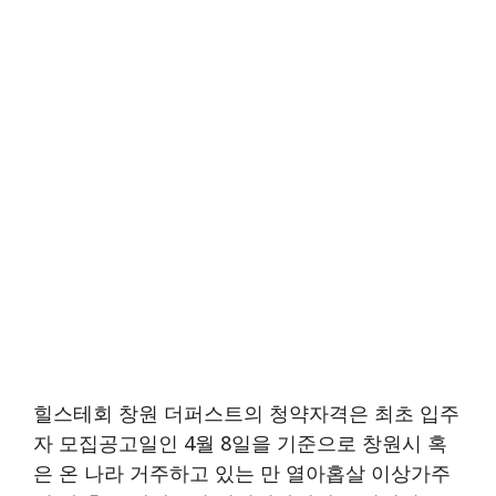
힐스테회 창원 더퍼스트의 청약자격은 최초 입주
자 모집공고일인 4월 8일을 기준으로 창원시 혹
은 온 나라 거주하고 있는 만 열아홉살 이상가주