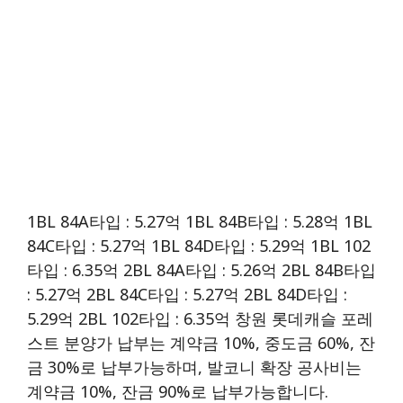
1BL 84A타입 : 5.27억 1BL 84B타입 : 5.28억 1BL
84C타입 : 5.27억 1BL 84D타입 : 5.29억 1BL 102
타입 : 6.35억 2BL 84A타입 : 5.26억 2BL 84B타입
: 5.27억 2BL 84C타입 : 5.27억 2BL 84D타입 :
5.29억 2BL 102타입 : 6.35억 창원 롯데캐슬 포레
스트 분양가 납부는 계약금 10%, 중도금 60%, 잔
금 30%로 납부가능하며, 발코니 확장 공사비는
계약금 10%, 잔금 90%로 납부가능합니다.