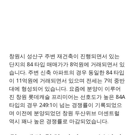
창원시 성산구 주변 재건축이 진행되면서 있는
단지의 84 타입 매매가가 8억원에 거래되면서 있
습니다. 주변 신축 아파트의 경우 동일한 84 타입
이 11억원에 거래되면서 있으며 전세는 7억 중반
대에 형성되어 있습니다. 요즘에 분양이 이루어
진 창원 롯데캐슬 프리미어는 선호도가 높은 84A
타입의 경우 249:1이 넘는 경쟁률이 기록되었으
며 이전에 분양되었던 창원 두산위브 더센트럴
역시 꽤나 높은 경쟁률로 마감되었습니다.