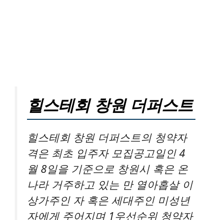
힐스테회 창원 더퍼스트
힐스테회 창원 더퍼스트의 청약자
격은 최초 입주자 모집공고일인 4
월 8일을 기준으로 창원시 혹은 온
나라 거주하고 있는 만 열아홉살 이
상가주인 자 혹은 세대주인 미성년
자에게 주어지며 1우선순위 청약자