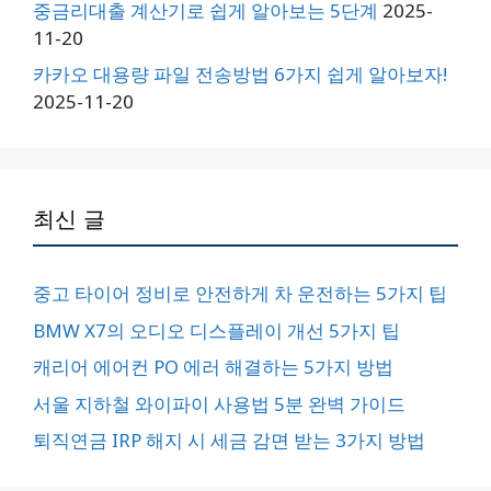
중금리대출 계산기로 쉽게 알아보는 5단계
2025-
11-20
카카오 대용량 파일 전송방법 6가지 쉽게 알아보자!
2025-11-20
최신 글
중고 타이어 정비로 안전하게 차 운전하는 5가지 팁
BMW X7의 오디오 디스플레이 개선 5가지 팁
캐리어 에어컨 PO 에러 해결하는 5가지 방법
서울 지하철 와이파이 사용법 5분 완벽 가이드
퇴직연금 IRP 해지 시 세금 감면 받는 3가지 방법