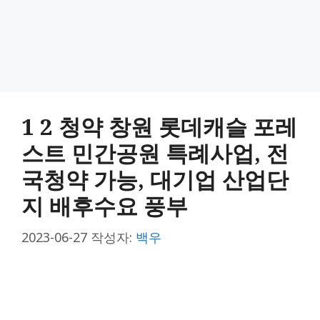
1 2 청약 창원 롯데캐슬 포레
스트 민간공원 특례사업, 전
국청약 가능, 대기업 산업단
지 배후수요 풍부
2023-06-27
작성자:
백우