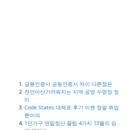
금융인증서 공동인증서 차이 다른점은
천안아산가까워지는 지역 공영 수영장 정
리
Code States 대체로 후기 이젠 정말 취업
뿐이야
1인가구 연말정산 꿀팁 4가지 13월의 임