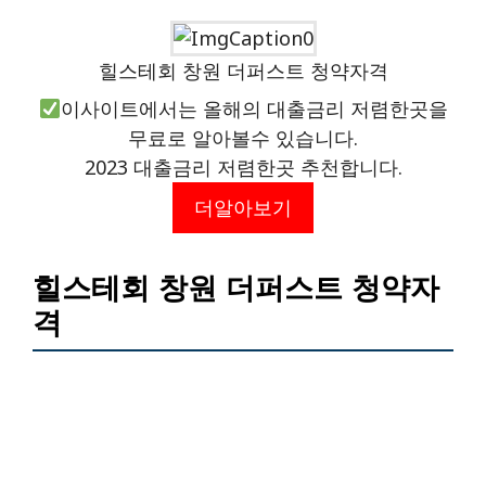
힐스테회 창원 더퍼스트 청약자격
이사이트에서는 올해의 대출금리 저렴한곳을
무료로 알아볼수 있습니다.
2023 대출금리 저렴한곳 추천합니다.
더알아보기
힐스테회 창원 더퍼스트 청약자
격