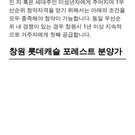
인 자 혹은 세대주인 미성년자에게 주어지며 1우
선순위 청약자격을 얻기 위해서는 아래의 조건을
모두 충족해야 청약이 가능합니다. 동일 우선순
위 내 경쟁이 있는 경우 창원시 1년 이상 지속적
으로 거주자에게 첫째 공급합니다.
창원 롯데캐슬 포레스트 분양가