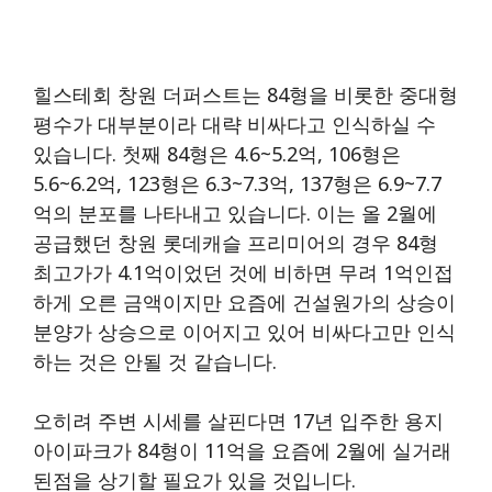
힐스테회 창원 더퍼스트는 84형을 비롯한 중대형
평수가 대부분이라 대략 비싸다고 인식하실 수
있습니다. 첫째 84형은 4.6~5.2억, 106형은
5.6~6.2억, 123형은 6.3~7.3억, 137형은 6.9~7.7
억의 분포를 나타내고 있습니다. 이는 올 2월에
공급했던 창원 롯데캐슬 프리미어의 경우 84형
최고가가 4.1억이었던 것에 비하면 무려 1억인접
하게 오른 금액이지만 요즘에 건설원가의 상승이
분양가 상승으로 이어지고 있어 비싸다고만 인식
하는 것은 안될 것 같습니다.
오히려 주변 시세를 살핀다면 17년 입주한 용지
아이파크가 84형이 11억을 요즘에 2월에 실거래
된점을 상기할 필요가 있을 것입니다.