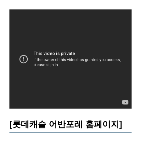
[롯데캐슬 어반포레 홈페이지]