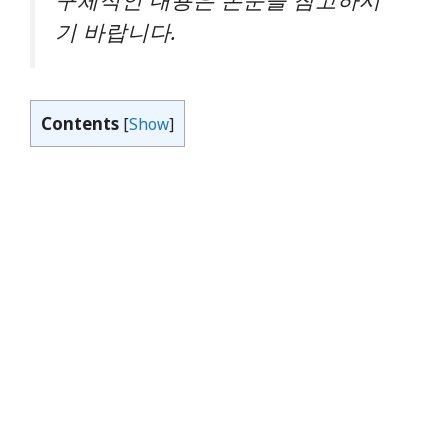
기 바랍니다.
Contents
[
Show
]