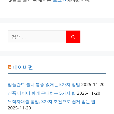
검
색:
네이버펀
임플란트 틀니 통증 없애는 5가지 방법
2025-11-20
신품 타이어 싸게 구매하는 5가지 팁
2025-11-20
무직자대출 당일, 3가지 조건으로 쉽게 받는 법
2025-11-20