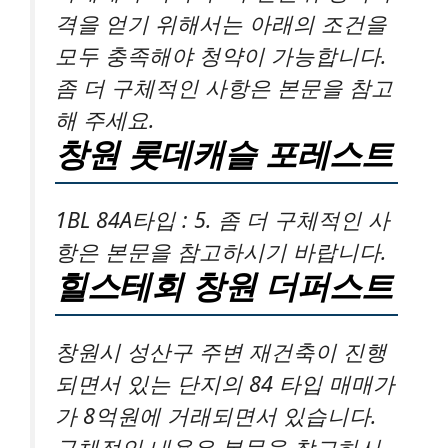
격을 얻기 위해서는 아래의 조건을
모두 충족해야 청약이 가능합니다.
좀 더 구체적인 사항은 본문을 참고
해 주세요.
창원 롯데캐슬 포레스트
1BL 84A타입 : 5. 좀 더 구체적인 사
항은 본문을 참고하시기 바랍니다.
힐스테회 창원 더퍼스트
창원시 성산구 주변 재건축이 진행
되면서 있는 단지의 84 타입 매매가
가 8억원에 거래되면서 있습니다.
구체적인 내용은 본문을 참고하시