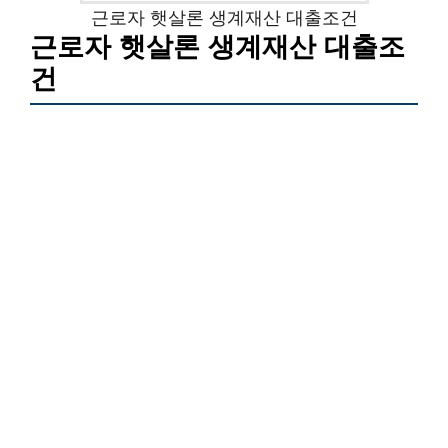
근로자 햇살론 생계재산 대출조건
근로자 햇살론 생계재산 대출조
건