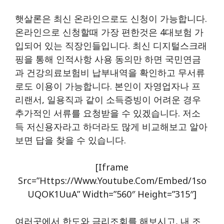
햇살론은 최신 온라인으로도 신청이 가능합니다.
온라인으로 신청할때 가장 편한것은 4대보험 가
입되어 있는 직장인들입니다. 최신 디지털스크래
핑을 통해 인적사항 사용 동의만 하면 국민연금
과 건강의료보험비 납부내역을 확인하고 무서류
로도 이용이 가능합니다. 본인이 자영업자나 프
리랜서, 일용직과 같이 소득증빙이 어려운 경우
추가적인 서류를 요청받을 수 있겠습니다. 저소
득 저신용자라고 하더라도 많게 비교해보고 알아
보면 답을 찾을 수 있습니다.
[iframe
Src=”https://www.youtube.com/embed/1so
UQOK1UuA” Width=”560″ Height=”315″]
여러곳에서 한도와 금리조회를 해보시고, 내 조