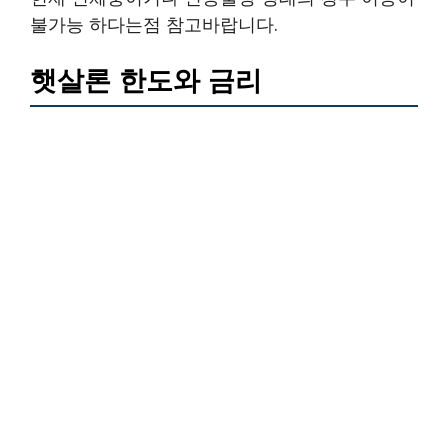
불가능 하다는점 참고바랍니다.
햇살론 한도와 금리