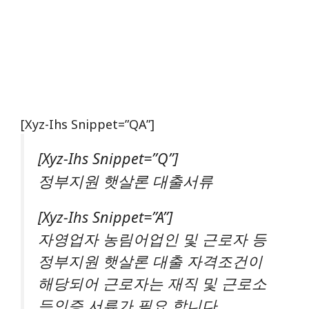
[xyz-Ihs Snippet=”QA”]
[xyz-Ihs Snippet=”Q”]
정부지원 햇살론 대출서류
[xyz-Ihs Snippet=”A”]
자영업자 농림어업인 및 근로자 등
정부지원 햇살론 대출 자격조건이
해당되어 근로자는 재직 및 근로소
득인증 서류가 필요 합니다.