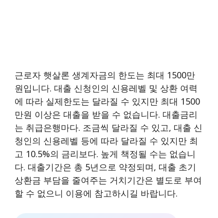
근로자 햇살론 생계자금의 한도는 최대 1500만
원입니다. 대출 신청인의 신용레벨 및 상환 여력
에 따라 실제한도는 달라질 수 있지만 최대 1500
만원 이상은 대출을 받을 수 없습니다. 대출금리
는 취급은행마다. 조금씩 달라질 수 있고, 대출 신
청인의 신용레벨 등에 따라 달라질 수 있지만 최
고 10.5%의 금리보다. 높게 책정될 수는 없습니
다. 대출기간은 총 5년으로 약정되며, 대출 초기
상환금 부담을 줄여주는 거치기간은 별도로 부여
할 수 없으니 이용에 참고하시길 바랍니다.