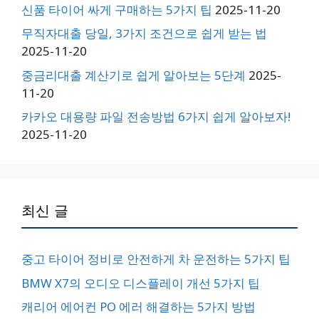
신품 타이어 싸게 구매하는 5가지 팁
2025-11-20
무직자대출 당일, 3가지 조건으로 쉽게 받는 법
2025-11-20
중금리대출 계산기로 쉽게 알아보는 5단계
2025-
11-20
카카오 대용량 파일 전송방법 6가지 쉽게 알아보자!
2025-11-20
최신 글
중고 타이어 정비로 안전하게 차 운전하는 5가지 팁
BMW X7의 오디오 디스플레이 개선 5가지 팁
캐리어 에어컨 PO 에러 해결하는 5가지 방법