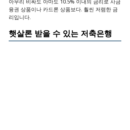
아무리 비싸도 아마도 10.5% 이내의 금리로 사금
융권 상품이나 카드론 상품보다. 훨씬 저렴한 금
리입니다.
햇살론 받을 수 있는 저축은행