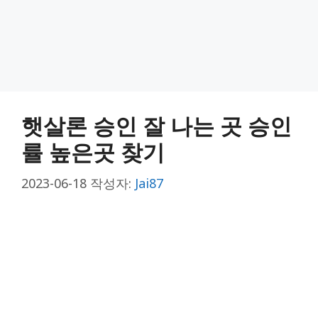
햇살론 승인 잘 나는 곳 승인
률 높은곳 찾기
2023-06-18
작성자:
Jai87