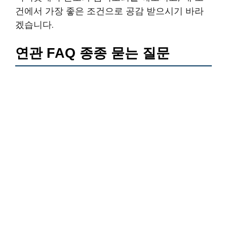
건에서 가장 좋은 조건으로 공감 받으시기 바라
겠습니다.
연관 FAQ 종종 묻는 질문