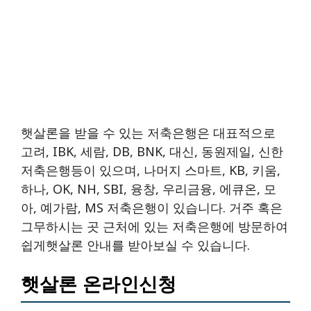
햇살론을 받을 수 있는 저축은행은 대표적으로
고려, IBK, 세람, DB, BNK, 대신, 동원제일, 신한
저축은행등이 있으며, 나머지 스마트, KB, 키움,
하나, OK, NH, SBI, 융창, 우리금융, 에큐온, 모
아, 예가람, MS 저축은행이 있습니다. 거주 혹은
그무하시는 곳 근처에 있는 저축은행에 방문하여
쉽게햇살론 안내를 받아보실 수 있습니다.
햇살론 온라인신청