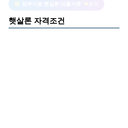
정부지원 햇살론 대출서류
클릭
햇살론 자격조건