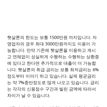
햇살론의 한도는 보통 1500만원 까지입니다. 자
영업자의 경우 최대 3000만원까지도 이용이 가
능합니다. 만약 기존에 햇살론을 이용하고 계시
고 연체없이 성실하게 수행하는 수행하는 상환중
에 있다고 한다면 추가적으로 대출이 더 가능합
니다. 햇살론의 취급 금리는 보통 최저금리는 6%
정도부터 이야기 하고 있습니다. 실제 평균금리
는 약 7%중반정도로 많게 나오고 있습니다. 금리
는 각각의 신용점수 구간과 빌린 금액에 따라서
차이가 날 수 있습니다.