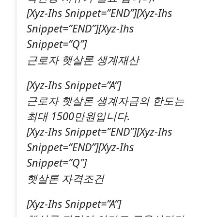
[xyz-Ihs Snippet=”END”][xyz-Ihs
Snippet=”END”][xyz-Ihs
Snippet=”Q”]
근로자 햇살론 생계재산
[xyz-Ihs Snippet=”A”]
근로자 햇살론 생계자금의 한도는
최대 1500만원입니다.
[xyz-Ihs Snippet=”END”][xyz-Ihs
Snippet=”END”][xyz-Ihs
Snippet=”Q”]
햇살론 자격조건
[xyz-Ihs Snippet=”A”]