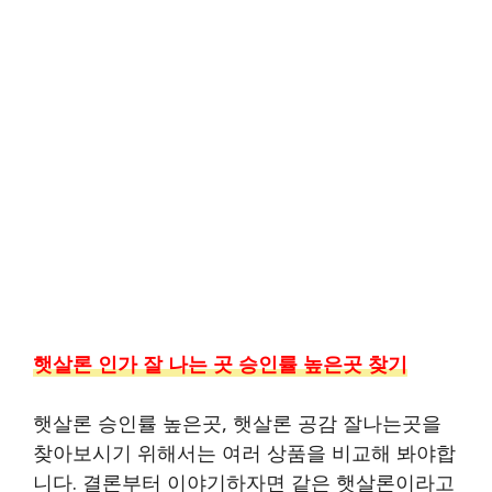
햇살론 인가 잘 나는 곳 승인률 높은곳 찾기
햇살론 승인률 높은곳, 햇살론 공감 잘나는곳을
찾아보시기 위해서는 여러 상품을 비교해 봐야합
니다. 결론부터 이야기하자면 같은 햇살론이라고