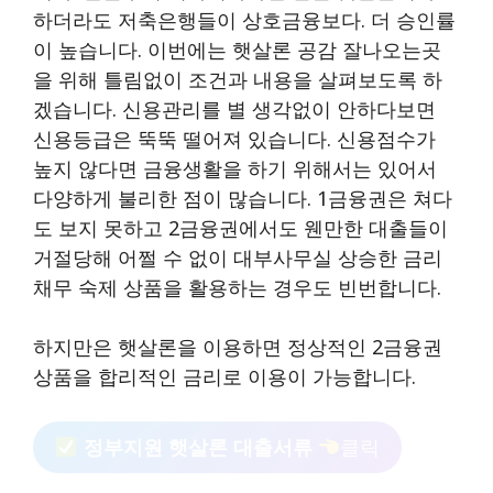
하더라도 저축은행들이 상호금융보다. 더 승인률
이 높습니다. 이번에는 햇살론 공감 잘나오는곳
을 위해 틀림없이 조건과 내용을 살펴보도록 하
겠습니다. 신용관리를 별 생각없이 안하다보면
신용등급은 뚝뚝 떨어져 있습니다. 신용점수가
높지 않다면 금융생활을 하기 위해서는 있어서
다양하게 불리한 점이 많습니다. 1금융권은 쳐다
도 보지 못하고 2금융권에서도 웬만한 대출들이
거절당해 어쩔 수 없이 대부사무실 상승한 금리
채무 숙제 상품을 활용하는 경우도 빈번합니다.
하지만은 햇살론을 이용하면 정상적인 2금융권
상품을 합리적인 금리로 이용이 가능합니다.
정부지원 햇살론 대출서류
클릭