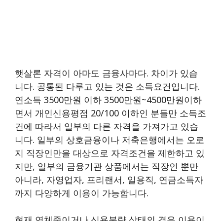
햇살론 자격이 아마도 금융사마다. 차이가 있습
니다. 공통된 다루고 있는 것은 소득요건입니다.
연소득 3500만원 이하 3500만원~4500만원이하
면서 개인신용평점 20/100 이하인 분들만 소득조
건에 따라서 일부의 다른 자격을 가져가고 있습
니다. 일부의 상호금융이나 저축은행에서는 오로
지 직장인만을 대상으로 자격조건을 제한하고 있
지만, 일부의 금융기관 상품에서는 직장인 뿐만
아니라, 자영업자, 프리랜서, 일용직, 연금소득자
까지 다양하게 이용이 가능합니다.
현재 연체중이거나 신용불량 상태의 경우 이용이