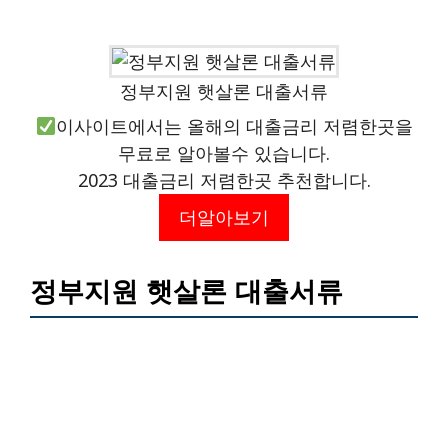
정부지원 햇살론 대출서류
이사이트에서는 올해의 대출금리 저렴한곳을
무료로 알아볼수 있습니다.
2023 대출금리 저렴한곳 추천합니다.
더알아보기
정부지원 햇살론 대출서류