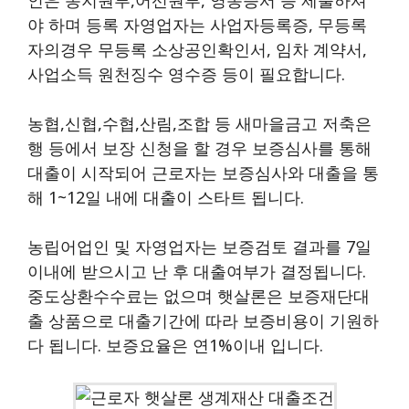
야 하며 등록 자영업자는 사업자등록증, 무등록
자의경우 무등록 소상공인확인서, 임차 계약서,
사업소득 원천징수 영수증 등이 필요합니다.
농협,신협,수협,산림,조합 등 새마을금고 저축은
행 등에서 보장 신청을 할 경우 보증심사를 통해
대출이 시작되어 근로자는 보증심사와 대출을 통
해 1~12일 내에 대출이 스타트 됩니다.
농립어업인 및 자영업자는 보증검토 결과를 7일
이내에 받으시고 난 후 대출여부가 결정됩니다.
중도상환수수료는 없으며 햇살론은 보증재단대
출 상품으로 대출기간에 따라 보증비용이 기원하
다 됩니다. 보증요율은 연1%이내 입니다.