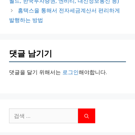
월드, 한국투자증권, 엔비티, 대신정보통신 등)
리
홈택스을 통해서 전자세금계산서 편리하게
발행하는 방법
댓글 남기기
댓글을 달기 위해서는
로그인
해야합니다.
검
색: