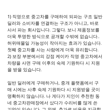
1) 직영으로 중고차를 구매하여 되파는 구조 일반
딜러와 소비자를 연결하는 구조가 아니고, 바로
사서 파는 회사입니다. 그렇다. 보니 제품정보를
더욱 투명한 방식으로 공개할 수밖에 없습니다..
허위매물일 가능성이 작아지는 효과가 있습니다.
첫째 중고차를 사는 사람에게 더욱 유리합니다.
2) 보장 부분에서의 강점 케이카 직영 중고차에서
차량을 사면 구매 이후의 숙제 기원하다 시 지원
을 받을 있습니다.
일반 딜러에게 구매하거나, 중개 플랫폼에서 구
매 시에는 사후 숙제 기원하다 시 지원받을 곳이
명확하지 않습니다. 나 게다가 지인이 추천한 동
네 중고차판매장에서 샀다가 수리비를 많게 쓴
기억이 있습니다. 그 외에, 추가로 비용을 지급할