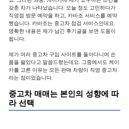
갖춘 차가 나타났습니다. 오늘 정도 고민하다가
직영점 방문 예약을 하고, 카바조 서비스를 예약
했습니다. 카바조는 중고차 점검 서비스인데요.
명확한 내용은 제가 남긴 후기글을 보면 도움이
됩니다.
제가 여러 중고차 구입 사이트를 돌아다니며 손
품을 팔았다고 말씀드렸는데요. 그중에서도 케이
카를 고른 이유는 모든 판매 차량이 직영 중고차
라는 점이었습니다.
중고차 매매는 본인의 성향에 따
라 선택