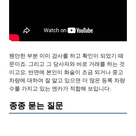
웬만한 부분 이미 검사를 하고 확인이 되었기 때
문이죠. 그리고 그 당사자와 바로 거래를 하는 것
이고요. 반면에 본인이 화술이 조금 되거나 중고
차량에 대하여 잘 알고 있으면 더 많은 등록 차량
수를 가지고 있는 엔카가 적합해 보입니다.
종종 묻는 질문