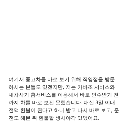
여기서 중고차를 바로 보기 위해 직영점을 방문
하시는 분들도 있겠지만, 저는 카바조 서비스와
내차사기 홈서비스를 이용해서 바로 인수받기 전
까지 차를 바로 보진 못했습니다. 대신 3일 이내
전액 환불이 된다고 하니 받고 나서 바로 보고, 운
전도 해본 뒤 환불할 생시야각 있었어요.