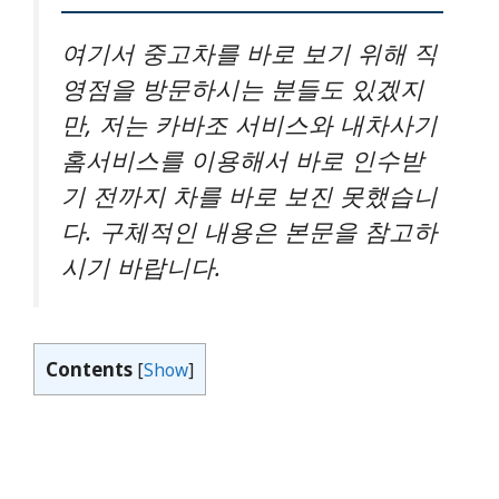
여기서 중고차를 바로 보기 위해 직
영점을 방문하시는 분들도 있겠지
만, 저는 카바조 서비스와 내차사기
홈서비스를 이용해서 바로 인수받
기 전까지 차를 바로 보진 못했습니
다. 구체적인 내용은 본문을 참고하
시기 바랍니다.
Contents
[
Show
]