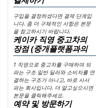
결제하기
구입을 결정하셨다면 결제 단계입
니다. 좀 더 구체적인 사항은 본문
을 참고하시기 바랍니다.
케이카 직영 중고차의
장점 (중개플랫폼과의
1 직영으로 중고차를 구매하여 되
파는 구조 일반 딜러와 소비자를 연
결하는 구조가 아니고, 바로 사서
파는 회사입니다. 더 알고싶으시면
본문을 클릭해주세요.
예약 및 방문하기