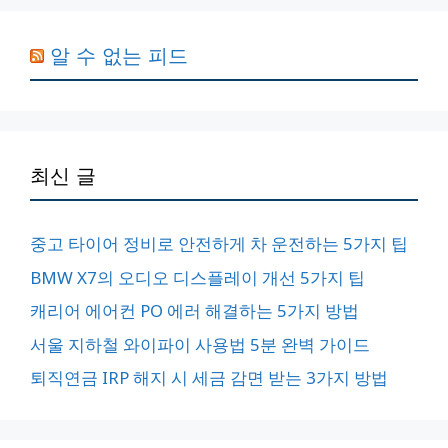
알 수 없는 피드
최신 글
중고 타이어 정비로 안전하게 차 운전하는 5가지 팁
BMW X7의 오디오 디스플레이 개선 5가지 팁
캐리어 에어컨 PO 에러 해결하는 5가지 방법
서울 지하철 와이파이 사용법 5분 완벽 가이드
퇴직연금 IRP 해지 시 세금 감면 받는 3가지 방법