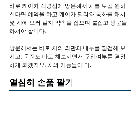
바로 케이카 직영점에 방문해서 차를 보길 원하
신다면 예약을 하고 케이카 딜러와 통화를 해서
몇 시에 보러 갈지 약속을 잡으며 붙잡고 방문을
하셔야 합니다.
방문해서는 바로 차의 외관과 내부를 점검해 보
시고, 운전도 바로 해보시면서 구입여부를 결정
하게 되겠지요. 차의 기능들이 다.
열심히 손품 팔기