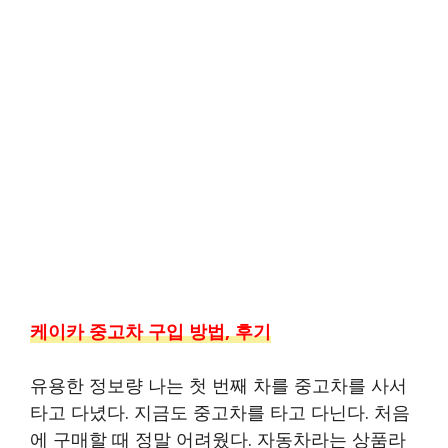
케이카 중고차 구입 방법, 후기
유용한 정보량 나는 첫 번째 차를 중고차를 사서
타고 다녔다. 지금도 중고차를 타고 다닌다. 처음
에 구매할 때 정말 어려웠다. 자동차라는 상품라