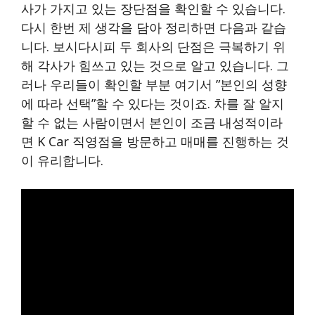
사가 가지고 있는 장단점을 확인할 수 있습니다.
다시 한번 제 생각을 담아 정리하면 다음과 같습
니다. 보시다시피 두 회사의 단점은 극복하기 위
해 각사가 힘쓰고 있는 것으로 알고 있습니다. 그
러나 우리들이 확인할 부분 여기서 ”본인의 성향
에 따라 선택”할 수 있다는 것이죠. 차를 잘 알지
할 수 없는 사람이면서 본인이 조금 내성적이라
면 K Car 직영점을 방문하고 매매를 진행하는 것
이 유리합니다.