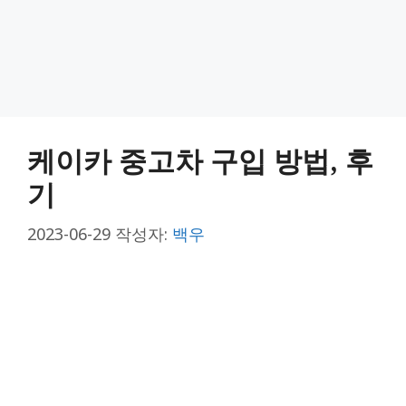
케이카 중고차 구입 방법, 후
기
2023-06-29
작성자:
백우