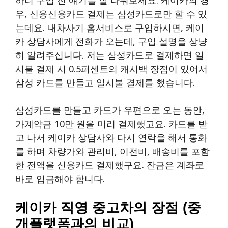
우, 신용신용카드 결제는 삼성카드로만 할 수 있
는데요. 내차사기 홈서비스로 구입하시면, 케이
카 상담사에게 전화가 오는데, 구입 설명을 상냥
히 알려주십니다. 저는 삼성카드로 결제하면 일
시불 결제 시 0.5퍼센트의 캐시백 장점이 있어서
삼성 카드를 만들고 일시불 결제를 했습니다.
삼성카드를 만들고 카드가 우편으로 오는 동안,
가계약금 10만 원을 미리 결제했고요. 카드를 받
고 나서 케이카 상담사와 다시 연락을 해서 통화
를 하며 차량가와 관리비, 이전비, 배송비를 포함
한 전액을 신용카드 결제했구요. 잔금은 계좌로
바로 입금해야 합니다.
케이카 직영 중고차의 장점 (중
개플랫폼과의 비교)