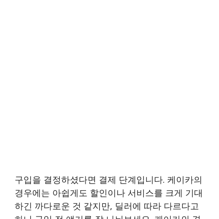
구입을 결정하셨다면 결제 단계입니다. 케이카의
경우에는 아쉽게도 할인이나 서비스를 크게 기대
하긴 까다로운 것 같지만, 딜러에 따라 다르다고
하니 구입 전 얘기를 잘 나눠보세요. 케이카의 경