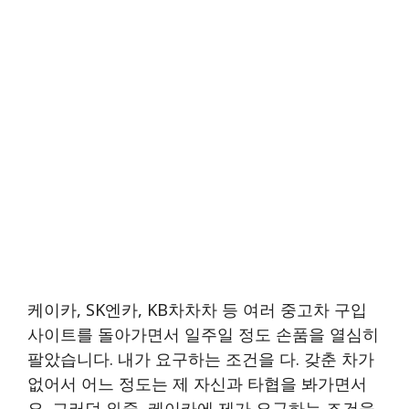
케이카, SK엔카, KB차차차 등 여러 중고차 구입
사이트를 돌아가면서 일주일 정도 손품을 열심히
팔았습니다. 내가 요구하는 조건을 다. 갖춘 차가
없어서 어느 정도는 제 자신과 타협을 봐가면서
요. 그러던 와중, 케이카에 제가 요구하는 조건을