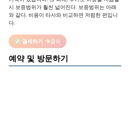
시 보증범위가 훨씬 넓어진다. 보증범위는 아래
와 같다. 비용이 타사와 비교하면 저렴한 편입니
다.
결제하기
클릭
예약 및 방문하기