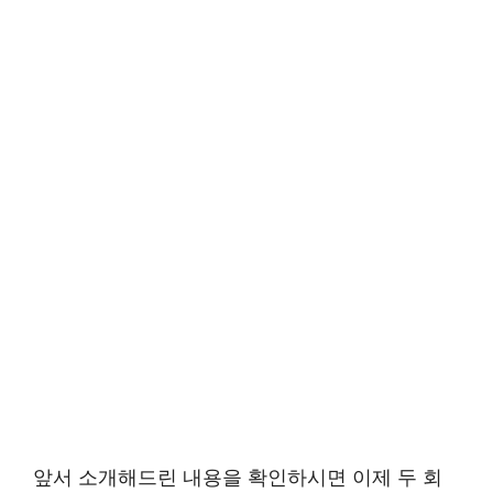
앞서 소개해드린 내용을 확인하시면 이제 두 회