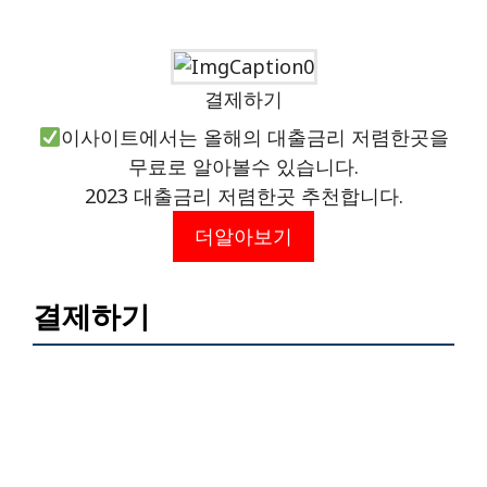
결제하기
이사이트에서는 올해의 대출금리 저렴한곳을
무료로 알아볼수 있습니다.
2023 대출금리 저렴한곳 추천합니다.
더알아보기
결제하기