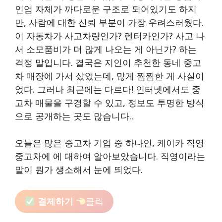
인업 자체가 까다로운 구조로 되어있기도 하지
만, 사람에 대한 신뢰 부분이 가장 우려스러웠다.
이 자동차가 사고차량인가? 렌터카인가? 사고 나
서 소모품비가 더 많게 나오는 게 아닌가? 하는
걱정 말입니다. 결국은 지인이 추천한 동네 중고
차 매장에 가서 샀었는데, 많게 찜찜한 게 사실이
었다. 그러나 최근에는 다르다! 인터넷에서도 중
고차 매물을 구경할 수 있고, 정보도 투명한 방식
으로 공개하는 곳도 많습니다..
오늘은 많은 중고차 기업 중 하나인, 케이카 직영
중고차에 에 대하여 알아보았습니다. 직영이라는
말이 뭔가 생소해서 눈에 띄었다.
결제하기
클릭