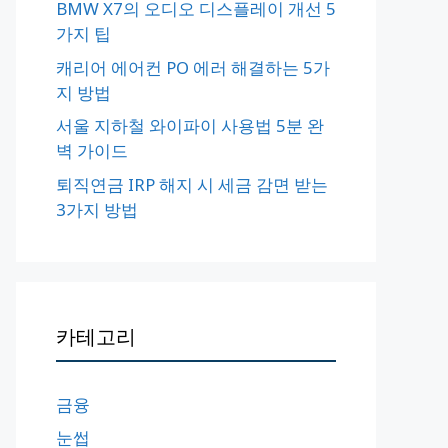
BMW X7의 오디오 디스플레이 개선 5
가지 팁
캐리어 에어컨 PO 에러 해결하는 5가
지 방법
서울 지하철 와이파이 사용법 5분 완
벽 가이드
퇴직연금 IRP 해지 시 세금 감면 받는
3가지 방법
카테고리
금융
눈썹