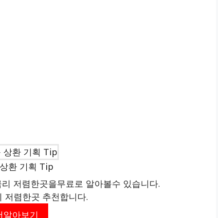
상환 기획 Tip
리 저렴한곳을무료로 알아볼수 있습니다.
리 저렴한곳 추천합니다.
더알아보기