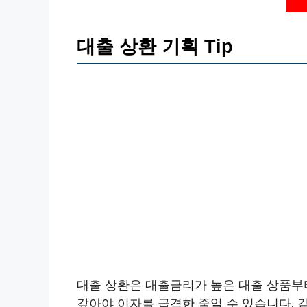
대출 상환 기획 Tip
대출 상환은 대출금리가 높은 대출 상품부
갚아야 이자를 급격한 줄일 수 있습니다. 