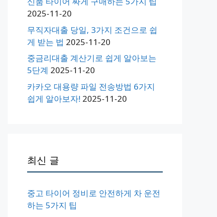
신품 타이어 싸게 구매하는 5가지 팁
2025-11-20
무직자대출 당일, 3가지 조건으로 쉽
게 받는 법
2025-11-20
중금리대출 계산기로 쉽게 알아보는
5단계
2025-11-20
카카오 대용량 파일 전송방법 6가지
쉽게 알아보자!
2025-11-20
최신 글
중고 타이어 정비로 안전하게 차 운전
하는 5가지 팁