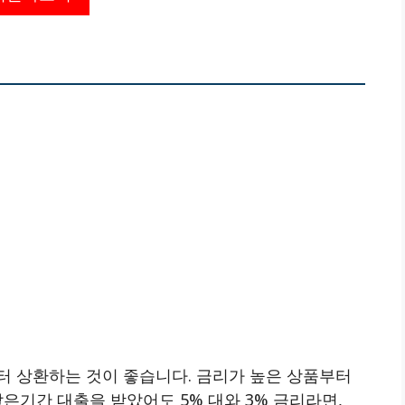
터 상환하는 것이 좋습니다. 금리가 높은 상품부터
같은기간 대출을 받았어도 5% 대와 3% 금리라면,