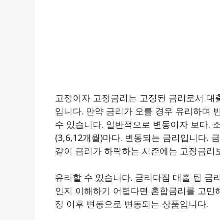
고정이자 고정금리는 고정된 금리로서 대출
입니다. 만약 금리가 오를 경우 유리하며
수 있습니다. 일반적으로 변동이자 보다. 
(3,6,12개월)마다. 변동되는 금리입니다
같이 금리가 하락하는 시즌에는 고정금리보
유리할 수 있습니다. 금리다짐 대출 팁 금
인지 이해하기 어렵다면 혼합금리를 고민해
정 이후 변동으로 변동되는 상품입니다.