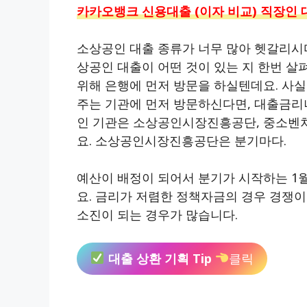
카카오뱅크 신용대출 (이자 비교) 직장인 
소상공인 대출 종류가 너무 많아 헷갈리시
상공인 대출이 어떤 것이 있는 지 한번 살
위해 은행에 먼저 방문을 하실텐데요. 사
주는 기관에 먼저 방문하신다면, 대출금리나
인 기관은 소상공인시장진흥공단, 중소벤
요. 소상공인시장진흥공단은 분기마다.
예산이 배정이 되어서 분기가 시작하는 1월,
요. 금리가 저렴한 정책자금의 경우 경쟁이
소진이 되는 경우가 많습니다.
대출 상환 기획 Tip
클릭