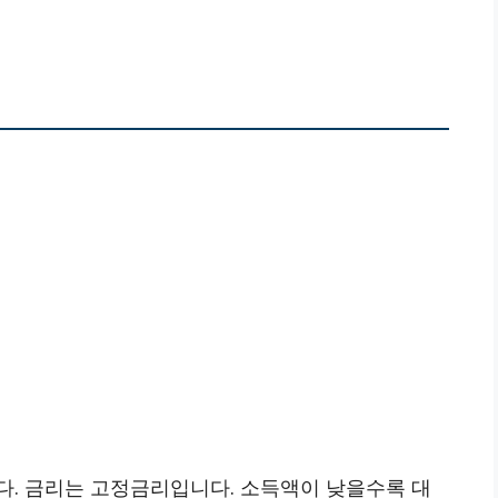
다. 금리는 고정금리입니다. 소득액이 낮을수록 대