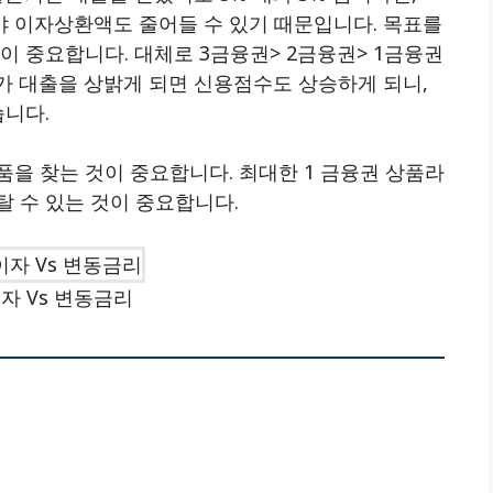
야 이자상환액도 줄어들 수 있기 때문입니다. 목표를
이 중요합니다. 대체로 3금융권> 2금융권> 1금융권
가 대출을 상밝게 되면 신용점수도 상승하게 되니,
습니다.
을 찾는 것이 중요합니다. 최대한 1 금융권 상품라
 수 있는 것이 중요합니다.
자 Vs 변동금리