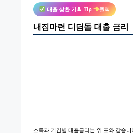
대출 상환 기획 Tip
클릭
내집마련 디딤돌 대출 금리
소득과 기간별 대출금리는 위 표와 같습니