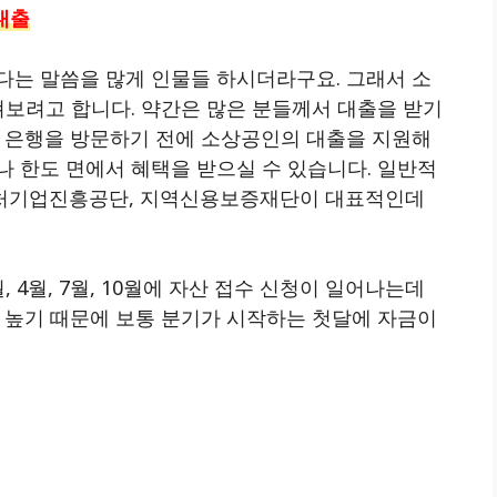
대출
다는 말씀을 많게 인물들 하시더라구요. 그래서 소
펴보려고 합니다. 약간은 많은 분들께서 대출을 받기
실 은행을 방문하기 전에 소상공인의 대출을 지원해
 한도 면에서 혜택을 받으실 수 있습니다. 일반적
처기업진흥공단, 지역신용보증재단이 대표적인데
 4월, 7월, 10월에 자산 접수 신청이 일어나는데
 높기 때문에 보통 분기가 시작하는 첫달에 자금이