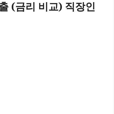
 (금리 비교) 직장인