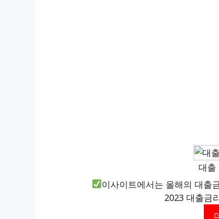
대출 
이사이트에서는 올해의 대출금
2023 대출금