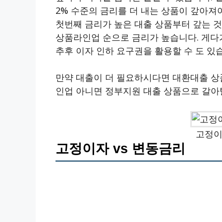
2% 수준의 금리를 더 내는 상품이 갚아져
첫번째 금리가 높은 대출 상품부터 갚는 것
상품라인업 순으로 금리가 높습니다. 게다
추후 이자 인하 요구권을 활용할 수 도 있
만약 대출이 더 필요하시다면 대환대출 상품
인업 아니면 정부지원 대출 상품으로 갈아탈
고정이
고정이자 vs 변동금리