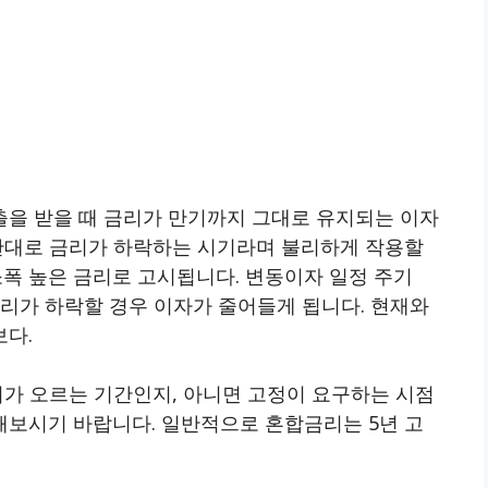
을 받을 때 금리가 만기까지 그대로 유지되는 이자
 반대로 금리가 하락하는 시기라며 불리하게 작용할
소폭 높은 금리로 고시됩니다. 변동이자 일정 주기
. 금리가 하락할 경우 이자가 줄어들게 됩니다. 현재와
다.
리가 오르는 기간인지, 아니면 고정이 요구하는 시점
보시기 바랍니다. 일반적으로 혼합금리는 5년 고