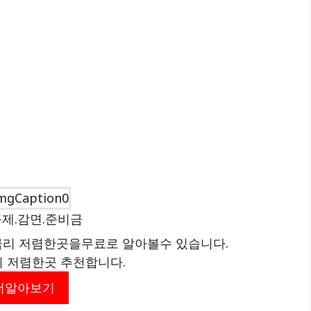
제.감면.준비금
리 저렴한곳을무료로 알아볼수 있습니다.
리 저렴한곳 추천합니다.
더알아보기