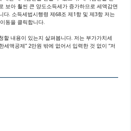
로 보아 훨씬 큰 양도소득세가 증가하므로 세액감면
다. 소득세법시행령 제68조 제1항 및 제3항 저는
음이동을 클릭합니다.
청할 내용이 있는지 살펴봅니다. 저는 부가가치세
세액공제” 2만원 밖에 없어서 입력한 것 없이 “저