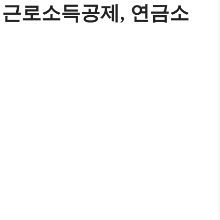
 근로소득공제, 연금소