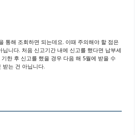
 통해 조회하면 되는데요. 이때 주의해야 할 점은
 아닙니다. 처음 신고기간 내에 신고를 했다면 납부세
기한 후 신고를 했을 경우 다음 해 5월에 받을 수
 받는 건 아닙니다.