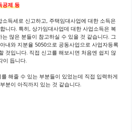
득공제 등
합소득세로 신고하고, 주택임대사업에 대한 소득은
합니다. 특히, 상가임대사업데 대한 사업소득은 복
 많은 분들이 참고하실 수 있을 것 같습니다. 그
 아내와 지분율 5050으로 공동사업으로 사업자등록
 것입니다. 직접 신고를 해보시면 처음엔 쉽지 않
각이 듭니다.
리를 해줄 수 있는 부분들이 있었는데 직접 입력하게
부분이 아직까지 있는 것 같습니다.