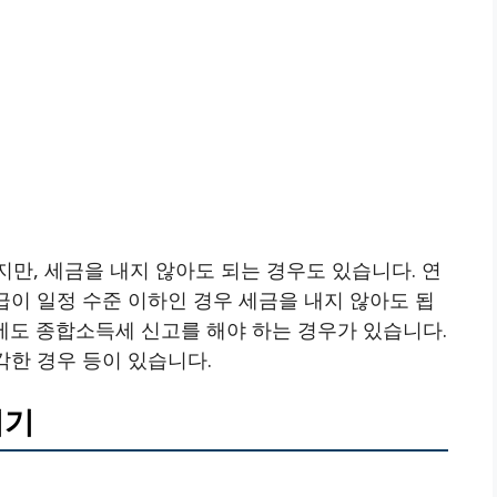
만, 세금을 내지 않아도 되는 경우도 있습니다. 연
급이 일정 수준 이하인 경우 세금을 내지 않아도 됩
우에도 종합소득세 신고를 해야 하는 경우가 있습니다.
각한 경우 등이 있습니다.
시기