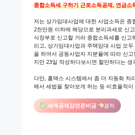
종합소득세 구하기 근로소득공제, 연금소
저는 상가임대사업에 대한 사업소득은 종
2천만원 이하에 해당므로 분리과세로 신고
식장부로 신고할 거라 종합소득세를 신고하는
리고, 상가임대사업과 주택임대 사업 모두
을 하여서 공동사업자 지분율에 따라 신고할
지만 23일 작성하다보시면 할만하다는 생
다만, 홈택스 시스템에서 좀 더 자동화 처
해서 세법을 찾아보게 하는 등 비효율적이 
세액공제감면준비금
클릭