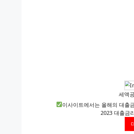
세액공
이사이트에서는 올해의 대출금
2023 대출금