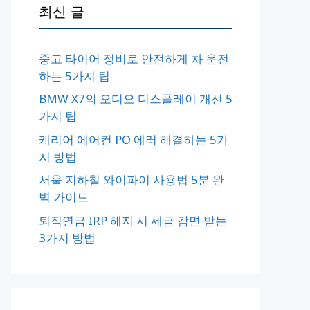
최신 글
중고 타이어 정비로 안전하게 차 운전
하는 5가지 팁
BMW X7의 오디오 디스플레이 개선 5
가지 팁
캐리어 에어컨 PO 에러 해결하는 5가
지 방법
서울 지하철 와이파이 사용법 5분 완
벽 가이드
퇴직연금 IRP 해지 시 세금 감면 받는
3가지 방법