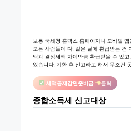
보통 국세청 홈택스 홈페이지나 모바일 앱을
모든 사람들이 다. 같은 날에 환급받는 건
액과 결정세액 차이만큼 환급받을 수 있고, 
있습니다. 기한 후 신고라고 해서 무조건 못
세액공제감면준비금
클릭
종합소득세 신고대상