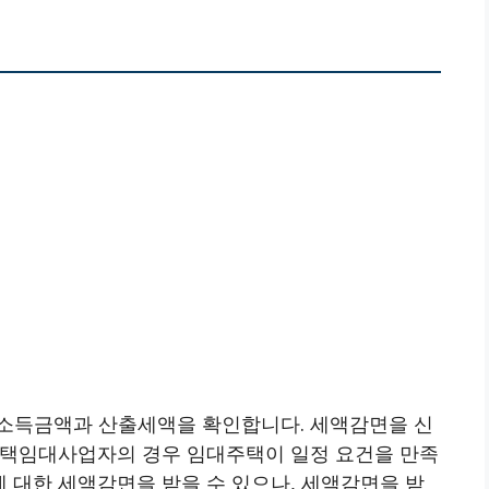
소득금액과 산출세액을 확인합니다. 세액감면을 신
주택임대사업자의 경우 임대주택이 일정 요건을 만족
 대한 세액감면을 받을 수 있으나, 세액감면을 받