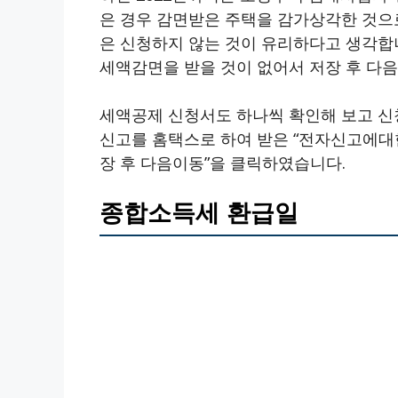
은 경우 감면받은 주택을 감가상각한 것으
은 신청하지 않는 것이 유리하다고 생각합니
세액감면을 받을 것이 없어서 저장 후 다
세액공제 신청서도 하나씩 확인해 보고 신
신고를 홈택스로 하여 받은 “전자신고에대한
장 후 다음이동”을 클릭하였습니다.
종합소득세 환급일