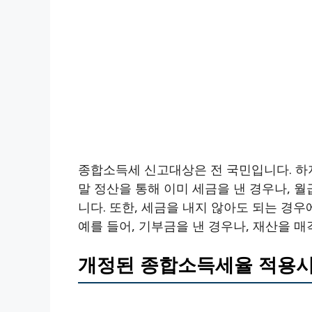
종합소득세 신고대상은 전 국민입니다. 하지
말 정산을 통해 이미 세금을 낸 경우나, 월
니다. 또한, 세금을 내지 않아도 되는 경
예를 들어, 기부금을 낸 경우나, 재산을 매
개정된 종합소득세율 적용