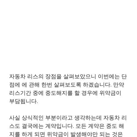
자동차 리스의 장점을 살펴보았으니 이번에는 단
점에 에 관해 한번 살펴보도록 하겠습니다. 만약
리스기간 중에 중도해지를 할 경우에 위약금이
부담됩니다.
사실 상식적인 부분이라고 생각하는데 자동차 리
스도 결국에는 계약입니다. 모든 계약은 중도 해
지를 하게 되면 위약금이 발생해야만 되는 것은