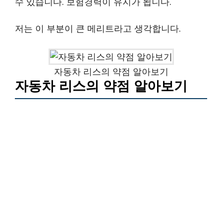
수 있습니다. 보험경력이 유지가 됩니다.
저는 이 부분이 큰 메리트라고 생각합니다.
자동차 리스의 약점 알아보기
자동차 리스의 약점 알아보기