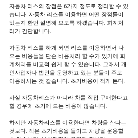
자동차 리스의 장점은 6가지 정도로 정리할 수 있
습니다. 자동차 리스를 이용하면 어떤 장점들이
있는지 한번 설명해 보도록 하겠습니다. 회계처
리가 간단합니다.
자동차 리스를 하게 되면 리스를 이용하면서 나
오는 비용들을 단순 비용처리 할 수가 있기에 회
계처리를 비교적 쉽게 할 수 있습니다. 그래서 개
인사업자나 법인을 운영하고 있는 분들이 주로
이용하시는 것 같습니다. 초기비용이 적게 든다.
사실 자동차리스가 아니라 차를 직접 구매한다고
할 경우에 초기에 드는 비용이 많습니다.
하지만 자동차리스를 이용한다면 차량을 산다는
것보다. 적은 초기비용을 들이고 차량을 운용할