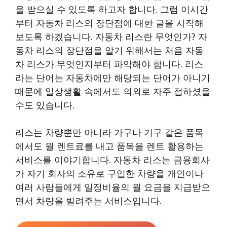
을 받으실 수 있도록 하고자 합니다. 그럼 이시간
부터 자동차 리스의 장단점에 대한 글을 시작해
보도록 하겠습니다. 자동차 리스란 무엇인가? 자
동차 리스의 장단점을 알기 위해서는 처음 자동
차 리스가 무엇인지부터 파악해야 합니다. 리스
라는 단어는 자동차에만 해당되는 단어가 아니기
때문에 일상생활 속에서도 의외로 자주 접하셨을
수도 있습니다.
리스는 차량뿐만 아니라 가구나 기구 같은 품목
에서도 월 렌트료를 내고 품목을 렌트 활용하는
서비스를 이야기합니다. 자동차 리스는 금융회사
가 자기 회사의 소유로 구입한 차량을 개인이나
여러 사람들에게 일정비율의 월 요금을 지급받으
면서 차량을 빌려주는 서비스입니다.