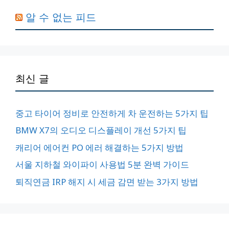
알 수 없는 피드
최신 글
중고 타이어 정비로 안전하게 차 운전하는 5가지 팁
BMW X7의 오디오 디스플레이 개선 5가지 팁
캐리어 에어컨 PO 에러 해결하는 5가지 방법
서울 지하철 와이파이 사용법 5분 완벽 가이드
퇴직연금 IRP 해지 시 세금 감면 받는 3가지 방법