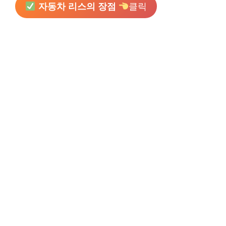
자동차 리스의 장점
클릭