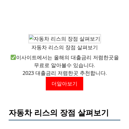
자동차 리스의 장점 살펴보기
이사이트에서는 올해의 대출금리 저렴한곳을
무료로 알아볼수 있습니다.
2023 대출금리 저렴한곳 추천합니다.
더알아보기
자동차 리스의 장점 살펴보기