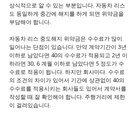
상식적으로 알 수 있는 부분입니다. 자동차 리스
도 동일하게 중간에 해지를 하게 되면 위약금을
부담해야 합니다.
자동차 리스 중도해지 위약금은 수수료가 많이
일어나는 단점이 있습니다. 만약 계약기간이 3년
이하로 남았다면 40의 수수료가 적용되고 2년 이
하라면 30, 6 계월 이하로 남았다면 5 정도가 수
수료로 적용이 됩니다. 하지만 회사마다. 수수료
의 조건의 차이가 있어서 기간에 상관없이 40의
수수료를 적용시키는 회사들도 있어서 계약서를
작성할 때 잘 확인해야 합니다. 주행거리에 제한
이 걸려있습니다.