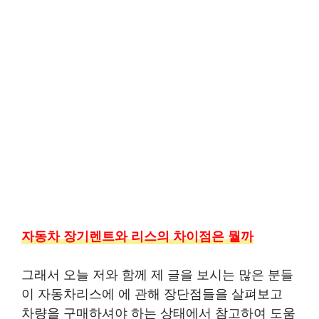
자동차 장기렌트와 리스의 차이점은 뭘까
그래서 오늘 저와 함께 제 글을 보시는 많은 분들
이 자동차리스에 에 관해 장단점들을 살펴보고
차량을 구매하셔야 하는 상태에서 참고하여 도움