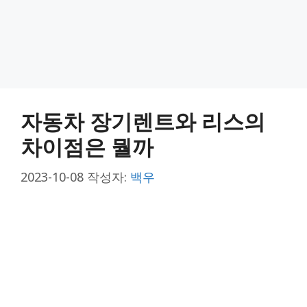
자동차 장기렌트와 리스의
차이점은 뭘까
2023-10-08
작성자:
백우