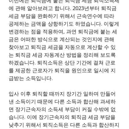
이번에는 퇴직금에 붙는 퇴직금 세금 퇴직소득세
에 관해 알아보려고 합니다. 2023년부터 퇴직금
세금 부담을 완화하기 위해서 근속연수에 따라
공제하는 금액을 샹항하기도 하였습니다. 이렇게
변경하는 점을 적용하여, 과연 퇴직금에 붙는 세
금은 어떠한 방식으로 계산되는 것인지에 관해
찾아보고 퇴직금 세금을 자동으로 계산할 수 있
는 퇴직금 세금 자동계산 방법을 정리해 보도록
하겠습니다. 퇴직소득은 상단 기간에 걸쳐 근로
를 제공한 근로자가 퇴직을 원인으로 일시에 지
급받는 소득입니다.
입사 이후 퇴직할 때까지 장기간 일하며 만들어
낸 소득이기 때문에 다른 소득과 합산해 과세하
면 장기근속자의 소득세 부담이 커질 수밖에 없
습니다. 이에 장기근속자의 퇴직금 세금 부담을
낮추기 위해서 퇴직소득은 다른 소득과 합산하지