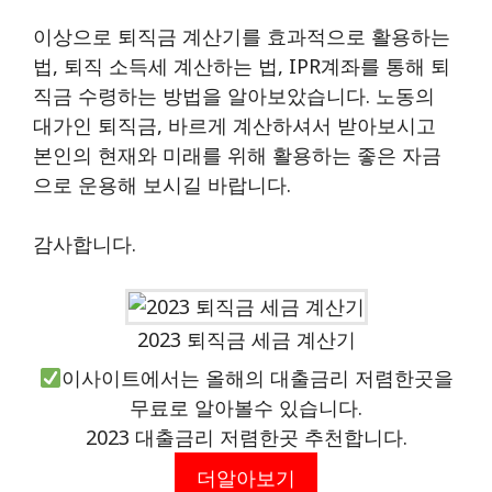
이상으로 퇴직금 계산기를 효과적으로 활용하는
법, 퇴직 소득세 계산하는 법, IPR계좌를 통해 퇴
직금 수령하는 방법을 알아보았습니다. 노동의
대가인 퇴직금, 바르게 계산하셔서 받아보시고
본인의 현재와 미래를 위해 활용하는 좋은 자금
으로 운용해 보시길 바랍니다.
감사합니다.
2023 퇴직금 세금 계산기
이사이트에서는 올해의 대출금리 저렴한곳을
무료로 알아볼수 있습니다.
2023 대출금리 저렴한곳 추천합니다.
더알아보기