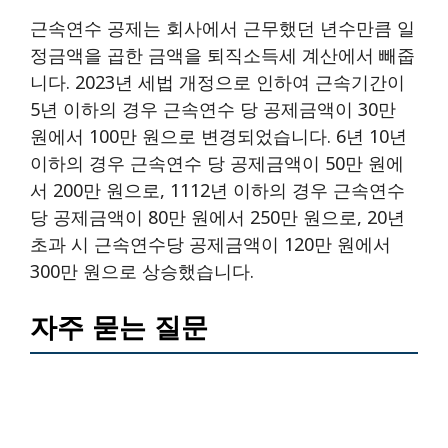
근속연수 공제는 회사에서 근무했던 년수만큼 일
정금액을 곱한 금액을 퇴직소득세 계산에서 빼줍
니다. 2023년 세법 개정으로 인하여 근속기간이
5년 이하의 경우 근속연수 당 공제금액이 30만
원에서 100만 원으로 변경되었습니다. 6년 10년
이하의 경우 근속연수 당 공제금액이 50만 원에
서 200만 원으로, 1112년 이하의 경우 근속연수
당 공제금액이 80만 원에서 250만 원으로, 20년
초과 시 근속연수당 공제금액이 120만 원에서
300만 원으로 상승했습니다.
자주 묻는 질문