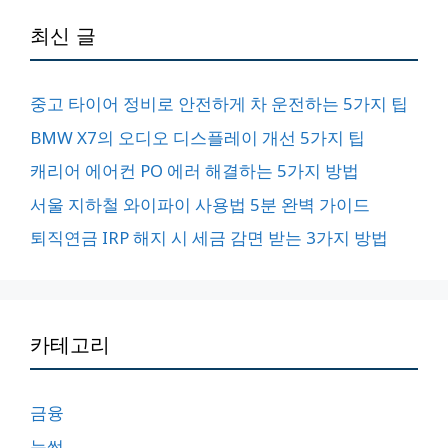
최신 글
중고 타이어 정비로 안전하게 차 운전하는 5가지 팁
BMW X7의 오디오 디스플레이 개선 5가지 팁
캐리어 에어컨 PO 에러 해결하는 5가지 방법
서울 지하철 와이파이 사용법 5분 완벽 가이드
퇴직연금 IRP 해지 시 세금 감면 받는 3가지 방법
카테고리
금융
눈썹