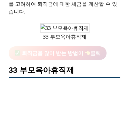
를 고려하여 퇴직금에 대한 세금을 계산할 수 있
습니다.
33 부모육아휴직제
퇴직금을 많이 받는 방법이
클릭
33 부모육아휴직제