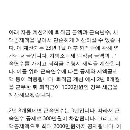
아래 자동 계산기에 퇴직금 금액과 근속년수, 세
액공제액을 넣어서 단순하게 계산하실 수 있습니
다. 이 계산기는 23년 1월 이후 퇴직금에 관해 연
관된 세금입니다. 지방소득세 퇴직금 금액과 근
속연수를 가지고 퇴직금 수령시 세액을 계산합니
다. 이를 위해 근속연수에 따른 공제와 세액공제
액 등이 적용됩니다. 퇴직금 계산 예시 2년 8개월
을 근무한 뒤 퇴직금이 1000만원인 경우 세금을
계산해보겠습니다.
2년 8개월이면 근속연수는 3년입니다. 따라서 근
속연수 공제로 300만원이 차감됩니다. 그리고 세
액공제액으로 최대 2000만원까지 공제됩니다. 이