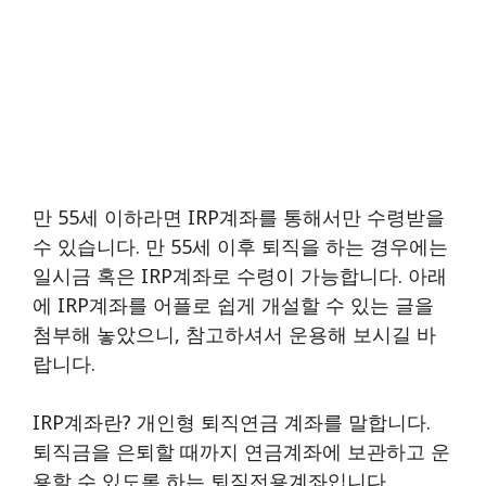
만 55세 이하라면 IRP계좌를 통해서만 수령받을
수 있습니다. 만 55세 이후 퇴직을 하는 경우에는
일시금 혹은 IRP계좌로 수령이 가능합니다. 아래
에 IRP계좌를 어플로 쉽게 개설할 수 있는 글을
첨부해 놓았으니, 참고하셔서 운용해 보시길 바
랍니다.
IRP계좌란? 개인형 퇴직연금 계좌를 말합니다.
퇴직금을 은퇴할 때까지 연금계좌에 보관하고 운
용할 수 있도록 하는 퇴직전용계좌입니다.