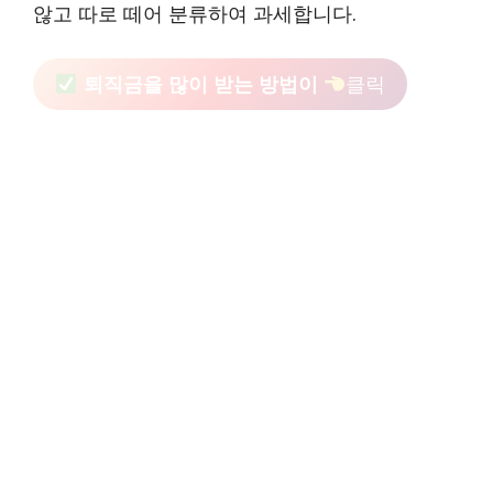
않고 따로 떼어 분류하여 과세합니다.
퇴직금을 많이 받는 방법이
클릭