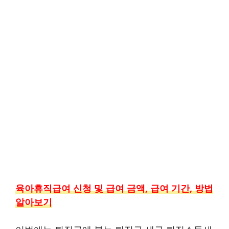
육아휴직급여 신청 및 급여 금액, 급여 기간, 방법
알아보기