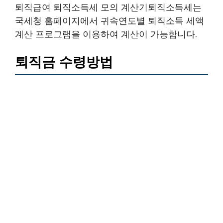
퇴직급여 퇴직소득세 모의 계산기퇴직소득세는
국세청 홈페이지에서 귀속연도별 퇴직소득 세액
계산 프로그램을 이용하여 계산이 가능합니다.
퇴직금 수령방법