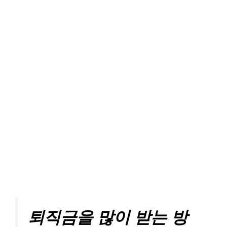
퇴직금을 많이 받는 방