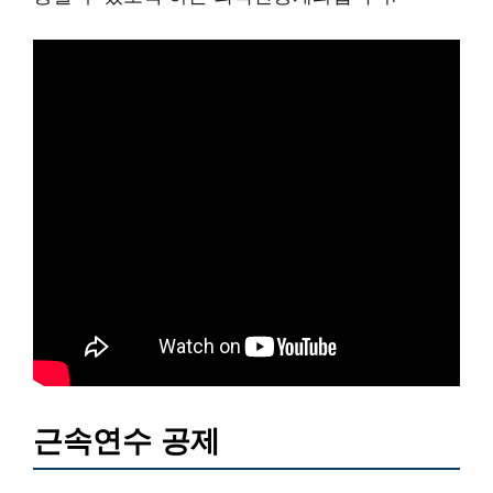
근속연수 공제