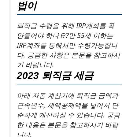
법이
퇴직금 수령을 위해 IRP계좌를 꼭
만들어야 하나요?만 55세 이하는
IRP계좌를 통해서만 수령가능합니
다. 궁금한 사항은 본문을 참고하시
기 바랍니다.
2023 퇴직금 세금
아래 자동 계산기에 퇴직금 금액과
근속년수, 세액공제액을 넣어서 단
순하게 계산하실 수 있습니다. 궁금
한 내용은 본문을 참고하시기 바랍
니다.