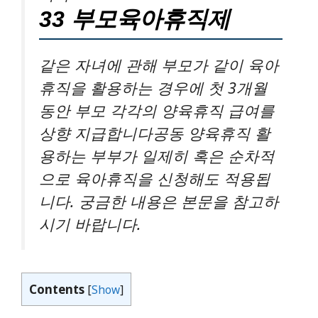
33 부모육아휴직제
같은 자녀에 관해 부모가 같이 육아
휴직을 활용하는 경우에 첫 3개월
동안 부모 각각의 양육휴직 급여를
상향 지급합니다공동 양육휴직 활
용하는 부부가 일제히 혹은 순차적
으로 육아휴직을 신청해도 적용됩
니다. 궁금한 내용은 본문을 참고하
시기 바랍니다.
Contents
[
Show
]