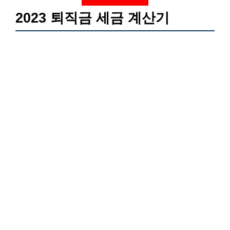
2023 퇴직금 세금 계산기