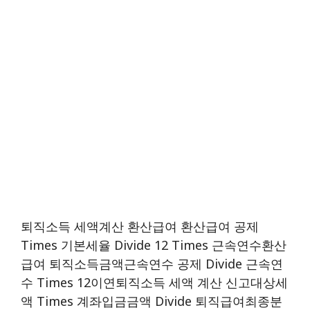
퇴직소득 세액계산 환산급여 환산급여 공제
Times 기본세율 Divide 12 Times 근속연수환산
급여 퇴직소득금액근속연수 공제 Divide 근속연
수 Times 12이연퇴직소득 세액 계산 신고대상세
액 Times 계좌입금금액 Divide 퇴직급여최종분