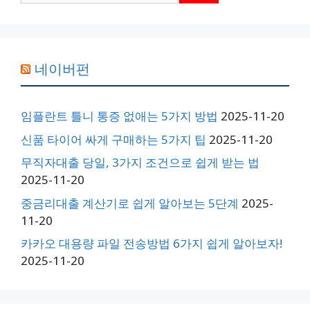
네이버펀
임플란트 틀니 통증 없애는 5가지 방법
2025-11-20
신품 타이어 싸게 구매하는 5가지 팁
2025-11-20
무직자대출 당일, 3가지 조건으로 쉽게 받는 법
2025-11-20
중금리대출 계산기로 쉽게 알아보는 5단계
2025-
11-20
카카오 대용량 파일 전송방법 6가지 쉽게 알아보자!
2025-11-20