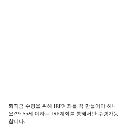
퇴직금 수령을 위해 IRP계좌를 꼭 만들어야 하나
요?만 55세 이하는 IRP계좌를 통해서만 수령가능
합니다.