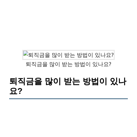
퇴직금을 많이 받는 방법이 있나요?
퇴직금을 많이 받는 방법이 있나
요?