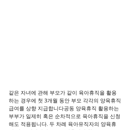
같은 자녀에 관해 부모가 같이 육아휴직을 활용
하는 경우에 첫 3개월 동안 부모 각각의 양육휴직
급여를 상향 지급합니다공동 양육휴직 활용하는
부부가 일제히 혹은 순차적으로 육아휴직을 신청
해도 적용됩니다. 두 차례 육아유직자의 양육휴