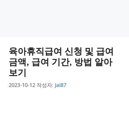
육아휴직급여 신청 및 급여
금액, 급여 기간, 방법 알아
보기
2023-10-12
작성자:
Jai87