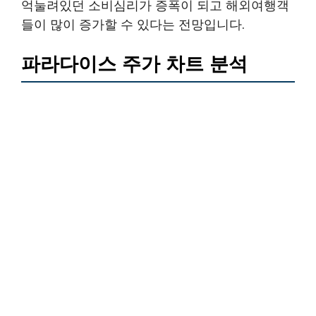
억눌려있던 소비심리가 증폭이 되고 해외여행객
들이 많이 증가할 수 있다는 전망입니다.
파라다이스 주가 차트 분석