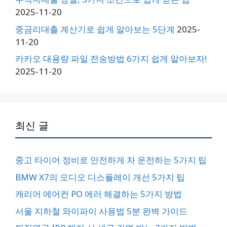
2025-11-20
중금리대출 계산기로 쉽게 알아보는 5단계
2025-
11-20
카카오 대용량 파일 전송방법 6가지 쉽게 알아보자!
2025-11-20
최신 글
중고 타이어 정비로 안전하게 차 운전하는 5가지 팁
BMW X7의 오디오 디스플레이 개선 5가지 팁
캐리어 에어컨 PO 에러 해결하는 5가지 방법
서울 지하철 와이파이 사용법 5분 완벽 가이드