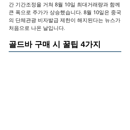
간 기간조정을 거쳐 8월 10일 최대거래량과 함께
큰 폭으로 주가가 상승했습니다. 8월 10일은 중국
의 단체관광 비자발급 제한이 해지된다는 뉴스가
처음으로 나온 날입니다.
골드바 구매 시 꿀팁 4가지