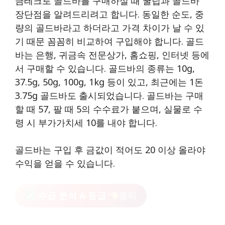
금테크로 골드바를 구매하실 때 꿀팁과 골드바
장단점을 알려드리려고 합니다. 동일한 순도, 중
량의 골드바라고 하더라고 가격 차이가 날 수 있
기 때문 꼼꼼히 비교하여 구입해야 합니다. 골드
바는 은행, 귀금속 전문상가, 홈쇼핑, 인터넷 등에
서 구매할 수 있습니다. 골드바의 종류는 10g,
37.5g, 50g, 100g, 1kg 등이 있고, 최근에는 1돈
3.75g 골드바도 출시되었습니다. 골드바는 구매
할 때 57, 팔 때 5의 수수료가 붙으며, 실물로 수
령 시 부가가치세 10를 내야 합니다.
골드바는 구입 후 금값이 적어도 20 이상 올라야
수익을 얻을 수 있습니다.
수급 분석 A 등급
클릭