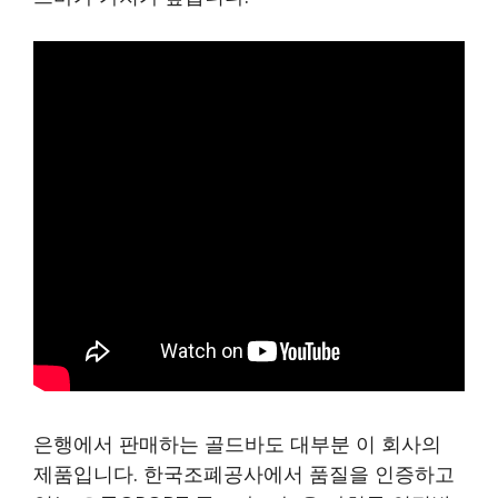
은행에서 판매하는 골드바도 대부분 이 회사의
제품입니다. 한국조폐공사에서 품질을 인증하고