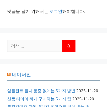
댓글을 달기 위해서는
로그인
해야합니다.
검
색:
네이버펀
임플란트 틀니 통증 없애는 5가지 방법
2025-11-20
신품 타이어 싸게 구매하는 5가지 팁
2025-11-20
무직자대출 당일, 3가지 조건으로 쉽게 받는 법