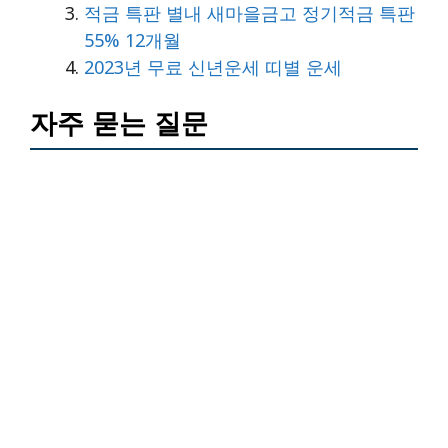
적금 특판 별내 새마을금고 정기적금 특판
55% 12개월
2023년 무료 신년운세 띠별 운세
자주 묻는 질문