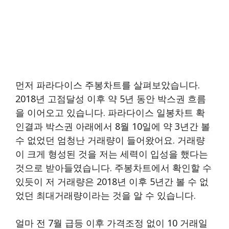
먼저 파라다이스 주봉차트를 살펴보았습니다.
2018년 고점달성 이후 약 5년 동안 박스권 흐름
을 이어오고 있습니다. 파라다이스 일봉차트 확
인결과 박스권 아래에서 8월 10일에 약 3년간 볼
수 없었던 엄청난 거래량이 들어왔어요. 거래량
이 크게 형성된 것을 저는 세력이 입성을 했다는
것으로 받아들였습니다. 주봉차트에서 확인할 수
있듯이 저 거래량은 2018년 이후 5년간 볼 수 없
었던 최대거래량이라는 것을 알 수 있습니다.
얼마 전 7월 급등 이후 가격조정 없이 10 거래일