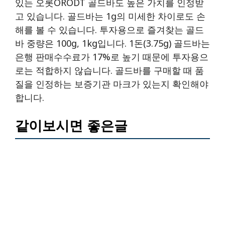
있는 오롯ORODT 골드바도 높은 가치를 인정받
고 있습니다. 골드바는 1g의 미세한 차이로도 손
해를 볼 수 있습니다. 투자용으로 즐겨찾는 골드
바 중량은 100g, 1kg입니다. 1돈(3.75g) 골드바는
은행 판매수수료가 17%로 높기 때문에 투자용으
로는 적합하지 않습니다. 골드바를 구매할 때 품
질을 인정하는 보증기관 마크가 있는지 확인해야
합니다.
같이보시면 좋은글