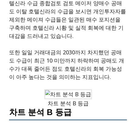
텔신라 수급 종합검토 검토 메이저 양매수 공매
도 이탈 호텔신라의 수급을 보시면 개인투자자를
제외한 메이져 수급들은 일관된 매수 포지션을
구축하며 호텔신라 시황 및 실적 회복에 대한 기
대감을 드러내고 있습니다.
또한 일일 거래대금의 2030까지 차지했던 공매
도 수급이 최근 10 미만까지 하락하며 공매도 개
수가 대폭 줄어든 점도 호텔신라의 회복 가능성
이 아주 높다는 것을 의미하는 지표입니다.
차트 분석 B 등급
차트 분석 B 등급