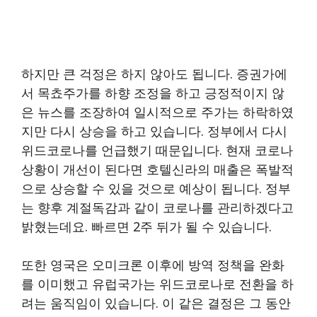
하지만 큰 걱정은 하지 않아도 됩니다. 증권가에
서 목쵸주가를 하향 조정을 하고 긍정적이지 않
은 뉴스를 조장하여 일시적으로 주가는 하락하였
지만 다시 상승을 하고 있습니다. 정부에서 다시
위드코로나를 언급했기 때문입니다. 현재 코로나
상황이 개선이 된다면 호텔신라의 매출은 폭발적
으로 상승할 수 있을 것으로 예상이 됩니다. 정부
는 향후 계절독감과 같이 코로나를 관리하겠다고
밝혔는데요. 빠르면 2주 뒤가 될 수 있습니다.
또한 영국은 오미크론 이후에 방역 정책을 완화
를 이미했고 유럽국가는 위드코로나로 전환을 하
려는 움직임이 있습니다. 이 같은 결정은 그 동안