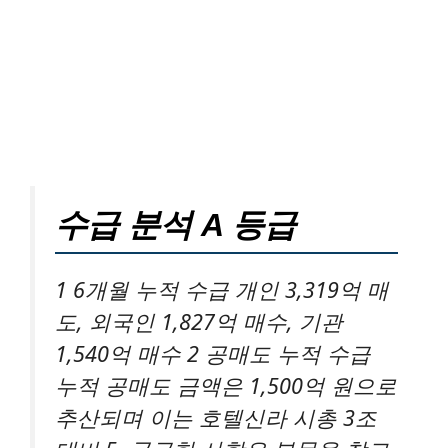
수급 분석 A 등급
1 6개월 누적 수급 개인 3,319억 매
도, 외국인 1,827억 매수, 기관
1,540억 매수 2 공매도 누적 수급
누적 공매도 금액은 1,500억 원으로
추산되며 이는 호텔신라 시총 3조