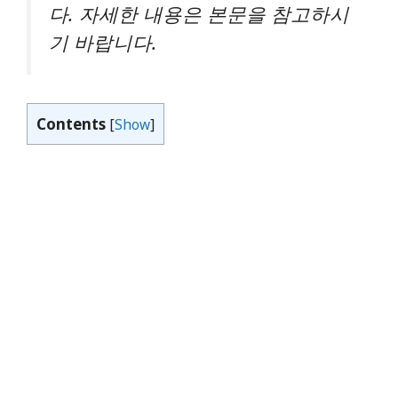
다. 자세한 내용은 본문을 참고하시
기 바랍니다.
Contents
[
Show
]