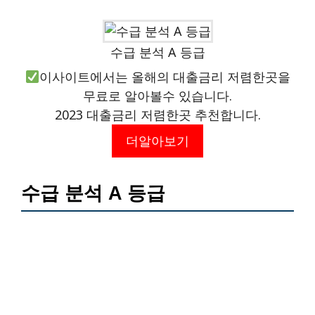
수급 분석 A 등급
이사이트에서는 올해의 대출금리 저렴한곳을
무료로 알아볼수 있습니다.
2023 대출금리 저렴한곳 추천합니다.
더알아보기
수급 분석 A 등급