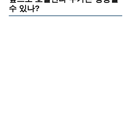
수 있나?