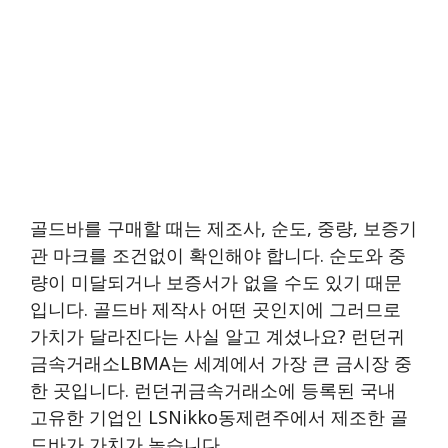
골드바를 구매할 때는 제조사, 순도, 중량, 보증기
관 마크를 조건없이 확인해야 합니다. 순도와 중
량이 미달되거나 보증서가 없을 수도 있기 때문
입니다. 골드바 제작사 어떤 곳인지에 그러므로
가치가 달라진다는 사실 알고 계셨나요? 런던귀
금속거래소LBMA는 세계에서 가장 큰 금시장 중
한 곳입니다. 런던귀금속거래소에 등록된 국내
고유한 기업인 LSNikko동제련주에서 제조한 골
드바가 가치가 높습니다.