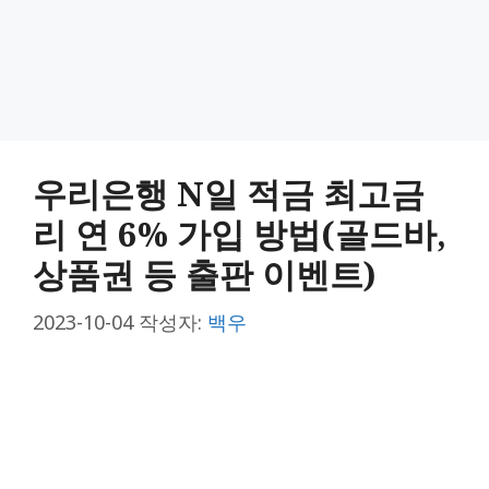
우리은행 N일 적금 최고금
리 연 6% 가입 방법(골드바,
상품권 등 출판 이벤트)
2023-10-04
작성자:
백우