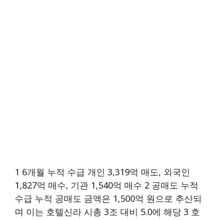
1 6개월 누적 수급 개인 3,319억 매도, 외국인
1,827억 매수, 기관 1,540억 매수 2 공매도 누적
수급 누적 공매도 금액은 1,500억 원으로 추산되
며 이는 호텔신라 시총 3조 대비 5.0에 해당 3 호