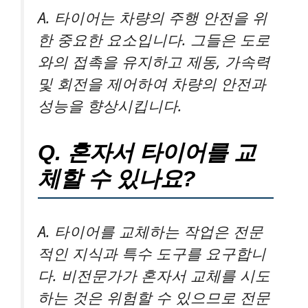
A. 타이어는 차량의 주행 안전을 위
한 중요한 요소입니다. 그들은 도로
와의 접촉을 유지하고 제동, 가속력
및 회전을 제어하여 차량의 안전과
성능을 향상시킵니다.
Q. 혼자서 타이어를 교
체할 수 있나요?
A. 타이어를 교체하는 작업은 전문
적인 지식과 특수 도구를 요구합니
다. 비전문가가 혼자서 교체를 시도
하는 것은 위험할 수 있으므로 전문