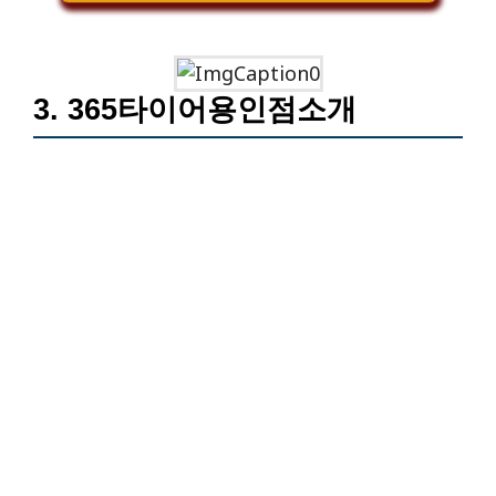
3. 365타이어용인점소개