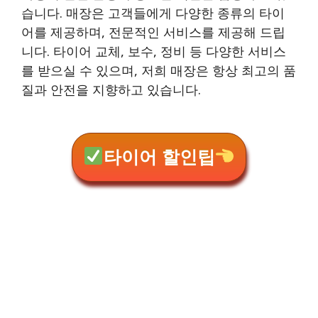
습니다. 매장은 고객들에게 다양한 종류의 타이
어를 제공하며, 전문적인 서비스를 제공해 드립
니다. 타이어 교체, 보수, 정비 등 다양한 서비스
를 받으실 수 있으며, 저희 매장은 항상 최고의 품
질과 안전을 지향하고 있습니다.
타이어 할인팁