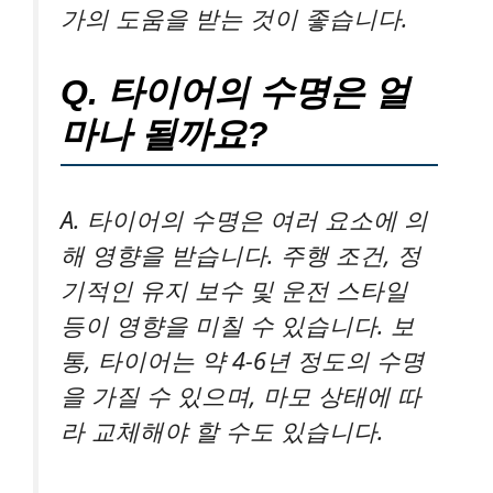
가의 도움을 받는 것이 좋습니다.
Q. 타이어의 수명은 얼
마나 될까요?
A. 타이어의 수명은 여러 요소에 의
해 영향을 받습니다. 주행 조건, 정
기적인 유지 보수 및 운전 스타일
등이 영향을 미칠 수 있습니다. 보
통, 타이어는 약 4-6년 정도의 수명
을 가질 수 있으며, 마모 상태에 따
라 교체해야 할 수도 있습니다.