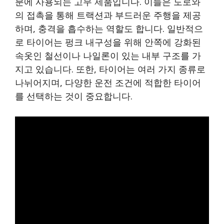
분에 사용되는 고무 제품입니다. 이들은 도로와
의 접촉을 통해 트랙션과 부드러운 주행을 제공
하며, 충격을 흡수하는 역할도 합니다. 일반적으
로 타이어는 펑크 내구성을 위해 안쪽에 강화된
속옷인 철선이나 나일론이 있는 내부 구조를 가
지고 있습니다. 또한, 타이어는 여러 가지 종류로
나뉘어지며, 다양한 운전 조건에 적합한 타이어
를 선택하는 것이 중요합니다.