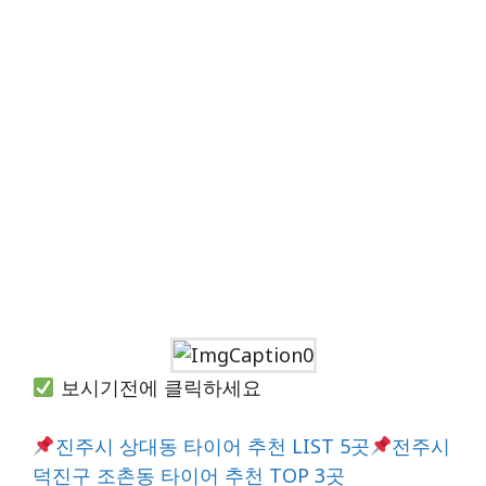
보시기전에 클릭하세요
진주시 상대동 타이어 추천 LIST 5곳
전주시
덕진구 조촌동 타이어 추천 TOP 3곳