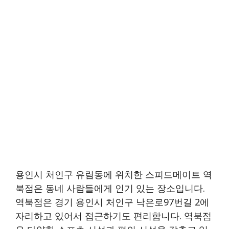
용인시 처인구 유림동에 위치한 스피드메이트 역
북점은 동네 사람들에게 인기 있는 장소입니다.
역북점은 경기 용인시 처인구 낙은로97번길 2에
자리하고 있어서 접근하기도 편리합니다. 역북점