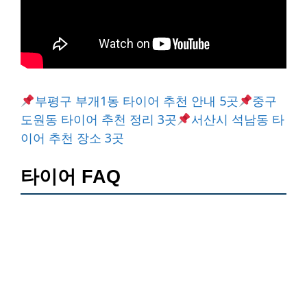
부평구 부개1동 타이어 추천 안내 5곳
중구
도원동 타이어 추천 정리 3곳
서산시 석남동 타
이어 추천 장소 3곳
타이어 FAQ