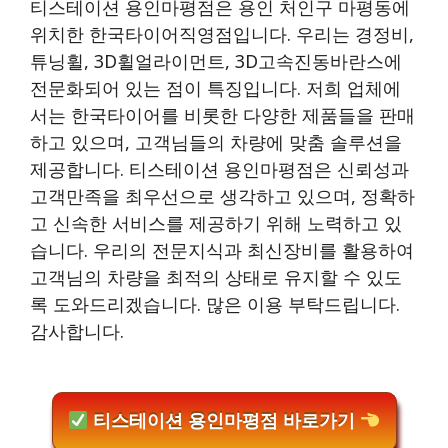
티스테이션 용인마평점은 용인 처인구 마평동에
위치한 한국타이어직영점입니다. 우리는 경정비,
튜닝휠, 3D휠얼라이먼트, 3D고속진동바란스에
전문화되어 있는 점이 특징입니다. 저희 업체에
서는 한국타이어를 비롯한 다양한 제품들을 판매
하고 있으며, 고객님들의 차량에 맞춤 솔루션을
제공합니다. 티스테이션 용인마평점은 신뢰성과
고객만족을 최우선으로 생각하고 있으며, 정확하
고 신속한 서비스를 제공하기 위해 노력하고 있
습니다. 우리의 전문지식과 최신장비를 활용하여
고객님의 차량을 최적의 상태로 유지할 수 있도
록 도와드리겠습니다. 많은 이용 부탁드립니다.
감사합니다.
티스테이션 용인마평점 바로가기