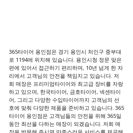
365타이어 용인점은 경기 용인시 처인구 중부대
로 1194에 위치해 있습니다. 용인시청 정문 맞은
편에 있어서 접근하기 편리하며, 10년 넘게 한 자
리에서 고객님의 안전을 책임지고 있습니다. 저
희 매장은 프리미엄타이어와 최고급 장비를 자랑
하고 있으며, 한국타이어, 금호타이어, 넥센타이
어, 그리고 다양한 수입타이어까지 고객님의 선
호에 맞춰 다양한 제품을 준비하고 있습니다. 365
타이어 용인점은 고객님들의 안전을 위해 365일
동안 최선을 다하는 매장이 되겠습니다. 저희 매
장을 방문해 주시면 만족스러운 서비스를 제공해