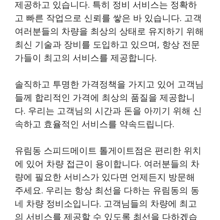
제공하고 있습니다. 특히 정비 서비스는 정확하
고 빠른 작업으로 신뢰를 쌓은 바 있습니다. 고객
여러분들의 차량을 최상의 상태로 유지하기 위해
최신 기술과 장비를 도입하고 있으며, 항상 전문
가들이 최고의 서비스를 제공합니다.
솔직하고 투명한 가격정책을 가지고 있어 고객님
들께 합리적인 가격에 최상의 품질을 제공합니
다. 우리는 고객님의 시간과 돈을 아끼기 위해 신
속하고 효율적인 서비스를 약속드립니다.
유림동 스피드메이트 톨게이트점은 편리한 위치
에 있어 차량 접근이 용이합니다. 여러분들의 차
량에 필요한 서비스가 있다면 언제든지 방문해
주세요. 우리는 항상 최선을 다하는 유림동의 동
네 차량 정비소입니다. 고객님들의 차량에 최고
의 서비스를 제공할 수 있도록 최선을 다하겠습