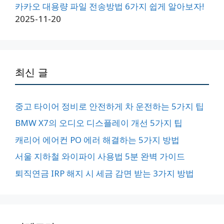
카카오 대용량 파일 전송방법 6가지 쉽게 알아보자!
2025-11-20
최신 글
중고 타이어 정비로 안전하게 차 운전하는 5가지 팁
BMW X7의 오디오 디스플레이 개선 5가지 팁
캐리어 에어컨 PO 에러 해결하는 5가지 방법
서울 지하철 와이파이 사용법 5분 완벽 가이드
퇴직연금 IRP 해지 시 세금 감면 받는 3가지 방법