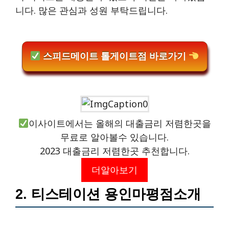
니다. 많은 관심과 성원 부탁드립니다.
스피드메이트 톨게이트점 바로가기
이사이트에서는 올해의 대출금리 저렴한곳을
무료로 알아볼수 있습니다.
2023 대출금리 저렴한곳 추천합니다.
더알아보기
2. 티스테이션 용인마평점소개