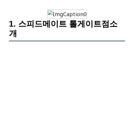
1. 스피드메이트 톨게이트점소
개