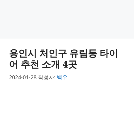
용인시 처인구 유림동 타이
어 추천 소개 4곳
2024-01-28
작성자:
백우