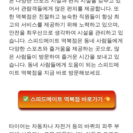
은 다양한 스포츠 시설과 편의 시설을 갖추고 있
어서 관람객들에게 많은 편의를 제공합니다. 또
한 역북점은 친절하고 능숙한 직원들이 항상 최
고의 서비스를 제공하기 위해 노력하고 있으며,
안전을 최우선으로 생각하여 시설을 관리하고 있
습니다. 스피드메이트 역북점은 동네 사람들에게
다양한 스포츠와 즐거움을 제공하는 곳으로, 많
은 사람들이 방문하여 즐거운 시간을 보내고 있
습니다. 동네 사람들에게 도움이 되는 스피드메
이트 역북점을 지금 바로 방문해보세요.
스피드메이트 역북점 바로가기
타이어는 자동차나 자전거 등의 바퀴의 외주 부