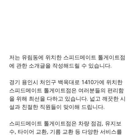
저는 유림동에 위치한 스피드메이트 톨게이트점
에 관한 소개글을 작성해드릴 수 있습니다.
경기 용인시 처인구 백옥대로 1410가에 위치한
스피드메이트 톨게이트점은 여러분들의 편리함
을 위해 최선을 다하고 있습니다. 넓고 깨끗한 시
설과 친절한 직원들이 맞이해 드립니다.
스피드메이트 톨게이트점은 차량 점검, 유지보
수, 타이어 교환, 기름 교환 등 다양한 서비스를