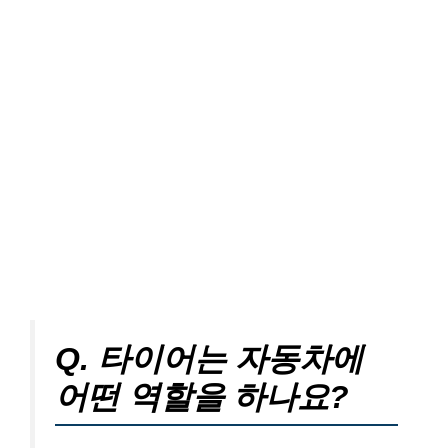
Q. 타이어는 자동차에
어떤 역할을 하나요?