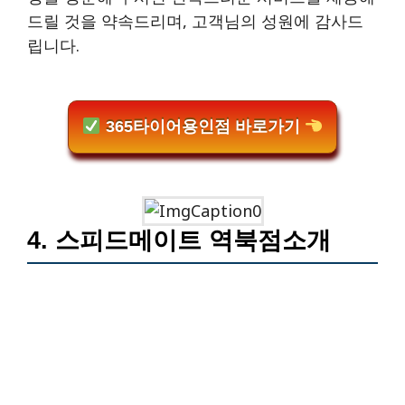
드릴 것을 약속드리며, 고객님의 성원에 감사드
립니다.
365타이어용인점 바로가기
4. 스피드메이트 역북점소개