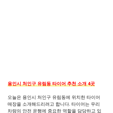
용인시 처인구 유림동 타이어 추천 소개 4곳
오늘은 용인시 처인구 유림동에 위치한 타이어
매장을 소개해드리려고 합니다. 타이어는 우리
차량의 안전 운행에 중요한 역할을 담당하고 있