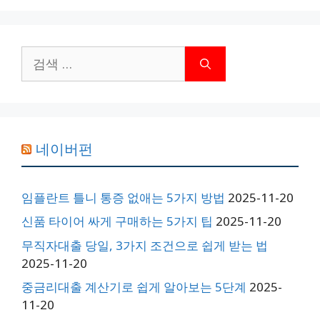
검
색:
네이버펀
임플란트 틀니 통증 없애는 5가지 방법
2025-11-20
신품 타이어 싸게 구매하는 5가지 팁
2025-11-20
무직자대출 당일, 3가지 조건으로 쉽게 받는 법
2025-11-20
중금리대출 계산기로 쉽게 알아보는 5단계
2025-
11-20