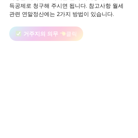
득공제로 청구해 주시면 됩니다. 참고사항 월세
관련 연말정산에는 2가지 방법이 있습니다.
거주지의 의무
클릭