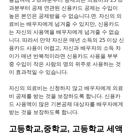
과분부터 공제 연관된 신용카드 공제는 수입이
높은 본인은 공제받을 수 없습니다.면. 자신의 의
료비는 배우자에게 넘겨줄 수 있지만, 신용카드
는 자신의 사용액을 배우자에게 넘겨줄 수 없습
니다. 따라서 만약 자신은 매년 소득의 25 이상 신
용카드 사용이 어렵고, 자신과 배우자의 소득 차
이가 매년 반복적이라면 신용카드 사용을 부부
중 수입이 작은 사람의 명의 위주로 사용하는 것
이 효과적일 수 있습니다.
자신의 의료비는 신청하지 않고 배우자에게 의료
비 공제를 받는 것을 보장하도록 합니다. 신용카
드 사용액이 많은 기본공제 대상자를 배우자에게
받는 것을 보장하도록 합니다.
고등학교,중학교, 고등학교 세액