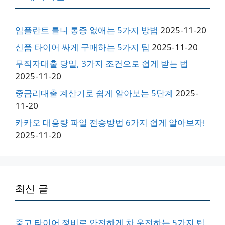
임플란트 틀니 통증 없애는 5가지 방법
2025-11-20
신품 타이어 싸게 구매하는 5가지 팁
2025-11-20
무직자대출 당일, 3가지 조건으로 쉽게 받는 법
2025-11-20
중금리대출 계산기로 쉽게 알아보는 5단계
2025-
11-20
카카오 대용량 파일 전송방법 6가지 쉽게 알아보자!
2025-11-20
최신 글
중고 타이어 정비로 안전하게 차 운전하는 5가지 팁