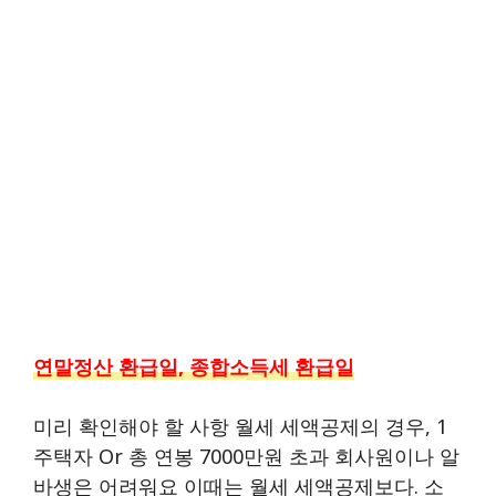
연말정산 환급일, 종합소득세 환급일
미리 확인해야 할 사항 월세 세액공제의 경우, 1
주택자 Or 총 연봉 7000만원 초과 회사원이나 알
바생은 어려워요 이때는 월세 세액공제보다. 소