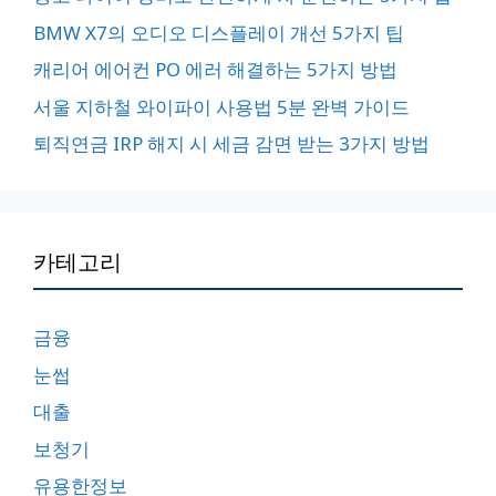
BMW X7의 오디오 디스플레이 개선 5가지 팁
캐리어 에어컨 PO 에러 해결하는 5가지 방법
서울 지하철 와이파이 사용법 5분 완벽 가이드
퇴직연금 IRP 해지 시 세금 감면 받는 3가지 방법
카테고리
금융
눈썹
대출
보청기
유용한정보