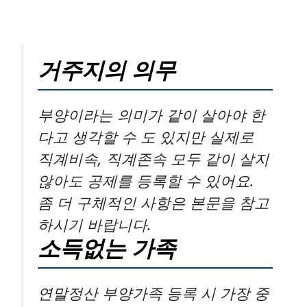
거주지의 의무
부양이라는 의미가 같이 살아야 한
다고 생각할 수 도 있지만 실제로
직계비속, 직계존속 모두 같이 살지
않아도 공제를 등록할 수 있어요.
좀 더 구체적인 사항은 본문을 참고
하시기 바랍니다.
소득없는 가족
연말정산 부양가족 등록 시 가장 중