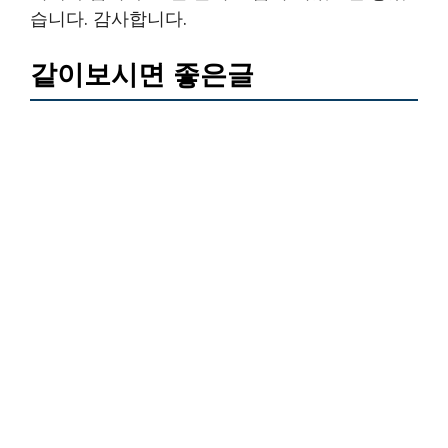
습니다. 감사합니다.
같이보시면 좋은글