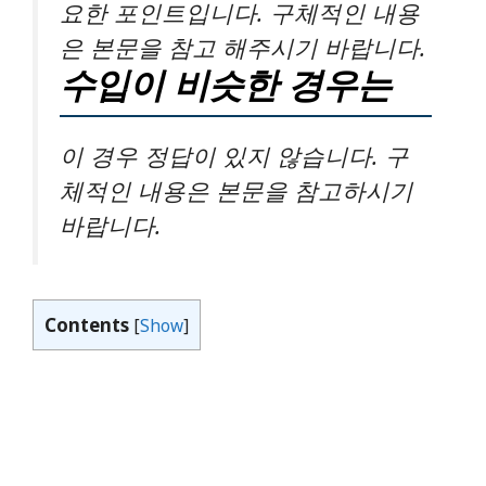
요한 포인트입니다. 구체적인 내용
은 본문을 참고 해주시기 바랍니다.
수입이 비슷한 경우는
이 경우 정답이 있지 않습니다. 구
체적인 내용은 본문을 참고하시기
바랍니다.
Contents
[
Show
]