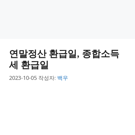
연말정산 환급일, 종합소득
세 환급일
2023-10-05
작성자:
백우