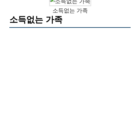
소득없는 가족
소득없는 가족