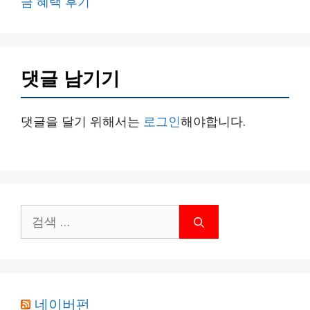
금 혜택 후기
댓글 남기기
댓글을 달기 위해서는
로그인
해야합니다.
검
색:
네이버펀