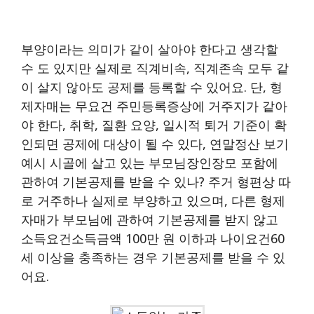
부양이라는 의미가 같이 살아야 한다고 생각할
수 도 있지만 실제로 직계비속, 직계존속 모두 같
이 살지 않아도 공제를 등록할 수 있어요. 단, 형
제자매는 무요건 주민등록증상에 거주지가 같아
야 한다, 취학, 질환 요양, 일시적 퇴거 기준이 확
인되면 공제에 대상이 될 수 있다, 연말정산 보기
예시 시골에 살고 있는 부모님장인장모 포함에
관하여 기본공제를 받을 수 있나? 주거 형편상 따
로 거주하나 실제로 부양하고 있으며, 다른 형제
자매가 부모님에 관하여 기본공제를 받지 않고
소득요건소득금액 100만 원 이하과 나이요건60
세 이상을 충족하는 경우 기본공제를 받을 수 있
어요.