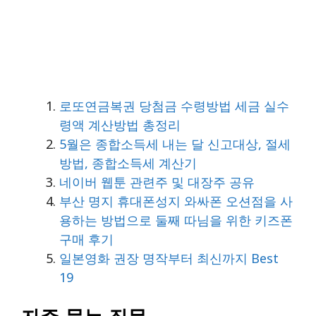
로또연금복권 당첨금 수령방법 세금 실수
령액 계산방법 총정리
5월은 종합소득세 내는 달 신고대상, 절세
방법, 종합소득세 계산기
네이버 웹툰 관련주 및 대장주 공유
부산 명지 휴대폰성지 와싸폰 오션점을 사
용하는 방법으로 둘째 따님을 위한 키즈폰
구매 후기
일본영화 권장 명작부터 최신까지 Best
19