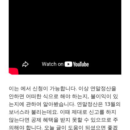
이는 에서 신청이 가능합니다. 이상 연말정산을
안하면 어떠한 식으로 해야 하는지, 불이익이 있
는지에 관하여 알아봤습니다. 연말정산은 13월의
보너스라 불리는데요. 이때 제대로 신고를 하지
않는다면 공제 혜택을 받지 못할 수 있으므로 주
의해야 합니다. 오늘 글이 도움이 되셨으면 좋겠