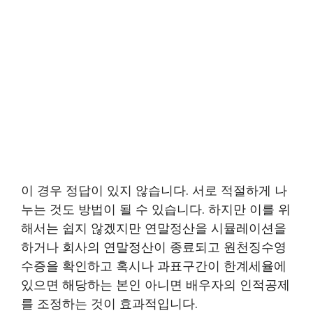
이 경우 정답이 있지 않습니다. 서로 적절하게 나
누는 것도 방법이 될 수 있습니다. 하지만 이를 위
해서는 쉽지 않겠지만 연말정산을 시뮬레이션을
하거나 회사의 연말정산이 종료되고 원천징수영
수증을 확인하고 혹시나 과표구간이 한계세율에
있으면 해당하는 본인 아니면 배우자의 인적공제
를 조정하는 것이 효과적입니다.