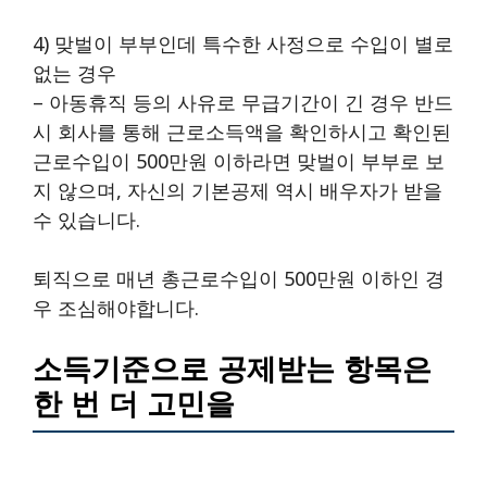
4) 맞벌이 부부인데 특수한 사정으로 수입이 별로
없는 경우
– 아동휴직 등의 사유로 무급기간이 긴 경우 반드
시 회사를 통해 근로소득액을 확인하시고 확인된
근로수입이 500만원 이하라면 맞벌이 부부로 보
지 않으며, 자신의 기본공제 역시 배우자가 받을
수 있습니다.
퇴직으로 매년 총근로수입이 500만원 이하인 경
우 조심해야합니다.
소득기준으로 공제받는 항목은
한 번 더 고민을