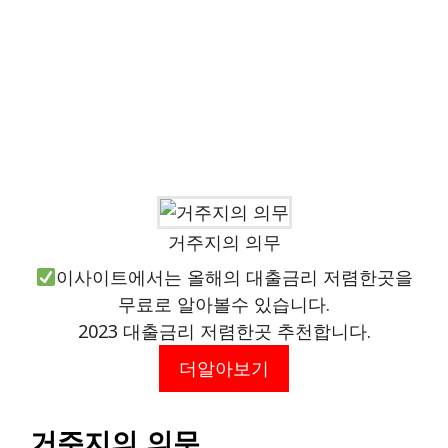
거주지의 의무
이사이트에서는 올해의 대출금리 저렴한곳을
무료로 알아볼수 있습니다.
2023 대출금리 저렴한곳 추천합니다.
더알아보기
거주지의 의무