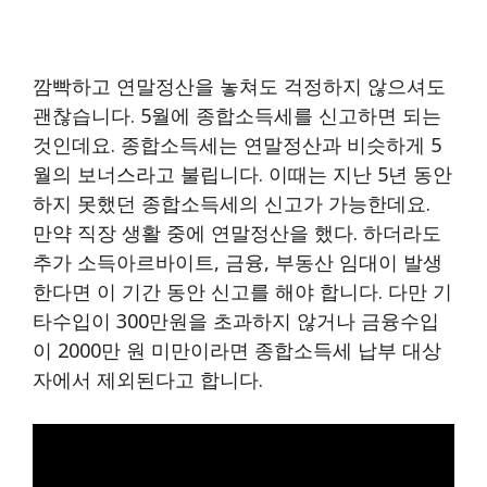
깜빡하고 연말정산을 놓쳐도 걱정하지 않으셔도
괜찮습니다. 5월에 종합소득세를 신고하면 되는
것인데요. 종합소득세는 연말정산과 비슷하게 5
월의 보너스라고 불립니다. 이때는 지난 5년 동안
하지 못했던 종합소득세의 신고가 가능한데요.
만약 직장 생활 중에 연말정산을 했다. 하더라도
추가 소득아르바이트, 금융, 부동산 임대이 발생
한다면 이 기간 동안 신고를 해야 합니다. 다만 기
타수입이 300만원을 초과하지 않거나 금융수입
이 2000만 원 미만이라면 종합소득세 납부 대상
자에서 제외된다고 합니다.