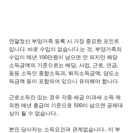
연말정산 부양가족 등록 시 가장 중요한 포인트
입니다. 바로 수입이 없습니다.는 것, 부양가족의
수입이 매년 100만원이 넘으면 안 되지만 해당
소득금액의 기준으로는 배당, 사업, 근로, 연금,
등등 소득인 종합소득과, 퇴직소득금액, 양도소
득금액 등이 포함되어 있으니 유의해야 합니다.
근로소득만 있는 경우 각종 세금 미과세 소득 제
외한 매년 총급여 기준으로 500이 넘으면 공제대
상이 될 수 없습니다..
본인 당사자는 소득요건과 관계없습니다.. 이 부