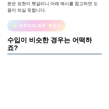
분은 표현이 헷갈리니 아래 예시를 참고하면 도
움이 되실 듯합니다.
거주지의 의무
클릭
수입이 비슷한 경우는 어떡하
죠?