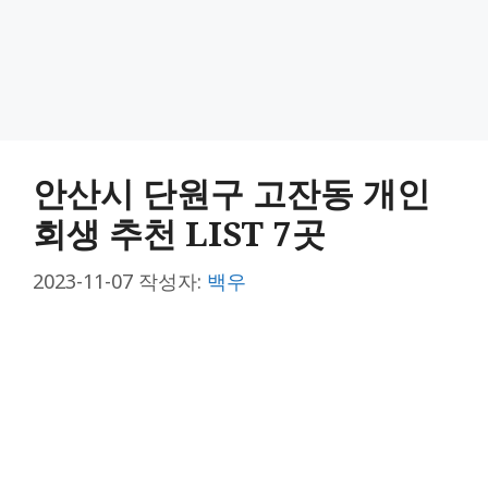
안산시 단원구 고잔동 개인
회생 추천 LIST 7곳
2023-11-07
작성자:
백우