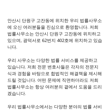
안산시 단원구 고잔동에 위치한 우리 법률사무소
에 오신 여러분들을 진심으로 환영합니다. 저희
법률사무소는 안산시 단원구 고잔동에 위치하고
있으며, 광덕서로 62번지 402호에 위치하고 있습
니다.
우리 사무소는 다양한 법률 서비스를 제공하고
있습니다. 저희 전문 변호사들은 각자의 전문지
식과 경험을 바탕으로 합법적인 해결책을 제시해
드릴 것입니다. 어떤 문제에 직면하더라도 저희
법률사무소는 항상 여러분의 곁에서 도움을 드리
겠습니다.
우리 법률사무소에서는 다양한 분야의 법률 서비