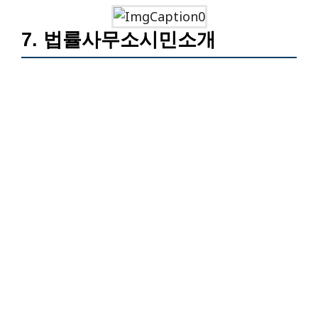
7. 법률사무소시민소개