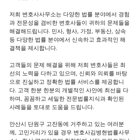
저희 변호사사무소는 다양한 법률 분야에서 경험
과 전문성을 겸비한 변호사들이 귀하의 문제들을
해결해드립니다. 민사, 형사, 가정, 부동산, 상속
등 다양한 법률 분야에서 신속하고 효과적인 해
결책을 제시합니다.
고객들의 문제 해결을 위해 저희 변호사들은 최
선의 노력을 다하고 있으며, 신뢰와 의뢰를 바탕
으로 진실하고 정확한 법률 서비스를 제공합니
다. 고객 한분 한분의 개별적인 사안에 최선을 다
하며, 꼼꼼하고 세밀한 전문법률지식과 확인된
사례들을 토대로 도움을 드립니다.
안산시 단원구 고잔동에 거주하고 있는 여러분
께, 고민거리가 있을 경우 변호사김병현법률사무