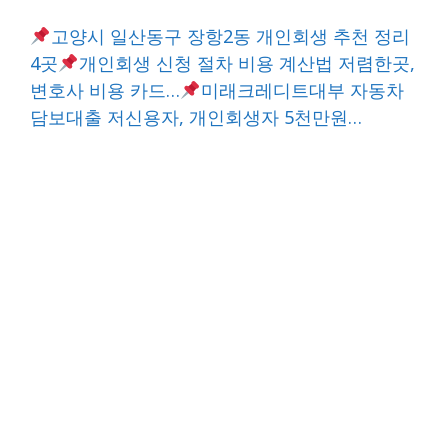
고양시 일산동구 장항2동 개인회생 추천 정리
4곳
개인회생 신청 절차 비용 계산법 저렴한곳,
변호사 비용 카드…
미래크레디트대부 자동차
담보대출 저신용자, 개인회생자 5천만원…