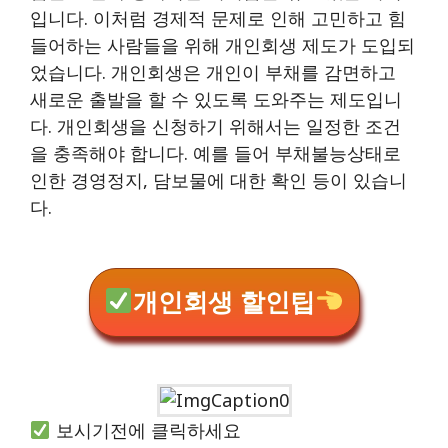
입니다. 이처럼 경제적 문제로 인해 고민하고 힘
들어하는 사람들을 위해 개인회생 제도가 도입되
었습니다. 개인회생은 개인이 부채를 감면하고
새로운 출발을 할 수 있도록 도와주는 제도입니
다. 개인회생을 신청하기 위해서는 일정한 조건
을 충족해야 합니다. 예를 들어 부채불능상태로
인한 경영정지, 담보물에 대한 확인 등이 있습니
다.
개인회생 할인팁
보시기전에 클릭하세요