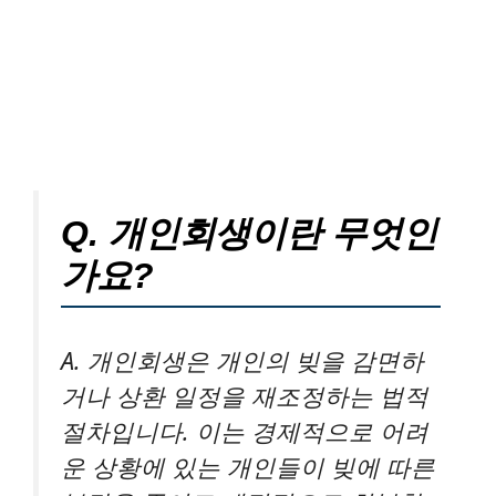
Q. 개인회생이란 무엇인
가요?
A. 개인회생은 개인의 빚을 감면하
거나 상환 일정을 재조정하는 법적
절차입니다. 이는 경제적으로 어려
운 상황에 있는 개인들이 빚에 따른