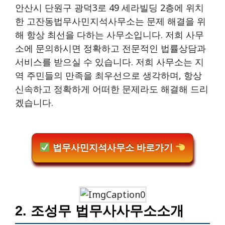
안산시 단원구 광덕3로 49 세라빌딩 2층에 위치
한 고잔동법무사민지석사무소는 문제 해결을 위
해 항상 최선을 다하는 사무소입니다. 저희 사무
소에 문의하시면 정확하고 전문적인 법률상담과
서비스를 받으실 수 있습니다. 저희 사무소는 지
역 주민들의 만족을 최우선으로 생각하며, 항상
신속하고 정확하게 어떠한 문제라도 해결해 드리
겠습니다.
법무사민지석사무소 바로가기
2. 조성무 법무사사무소소개