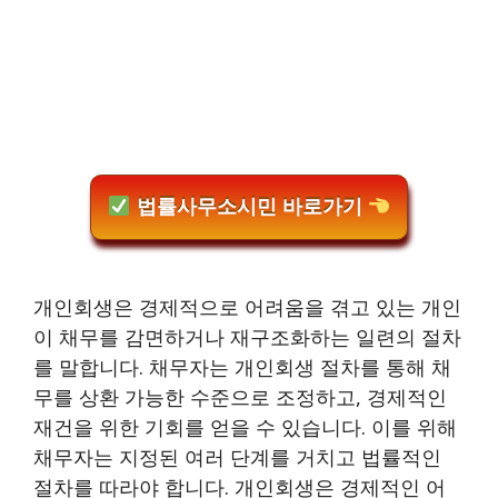
법률사무소시민 바로가기
개인회생은 경제적으로 어려움을 겪고 있는 개인
이 채무를 감면하거나 재구조화하는 일련의 절차
를 말합니다. 채무자는 개인회생 절차를 통해 채
무를 상환 가능한 수준으로 조정하고, 경제적인
재건을 위한 기회를 얻을 수 있습니다. 이를 위해
채무자는 지정된 여러 단계를 거치고 법률적인
절차를 따라야 합니다. 개인회생은 경제적인 어