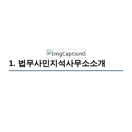
1. 법무사민지석사무소소개