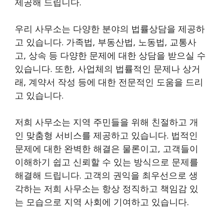
제공해 드립니다.
우리 사무소는 다양한 분야의 법률상담을 제공하
고 있습니다. 가족법, 부동산법, 노동법, 교통사
고, 상속 등 다양한 문제에 대한 상담을 받으실 수
있습니다. 또한, 사업체의 법률적인 문제나 상거
래, 계약서 작성 등에 대한 전문적인 도움을 드리
고 있습니다.
저희 사무소는 지역 주민들을 위해 친절하고 개
인 맞춤형 서비스를 제공하고 있습니다. 법적인
문제에 대한 완벽한 해결은 물론이고, 고객들이
이해하기 쉽고 신뢰할 수 있는 방식으로 문제를
해결해 드립니다. 고객의 권익을 최우선으로 생
각하는 저희 사무소는 항상 정직하고 책임감 있
는 모습으로 지역 사회에 기여하고 있습니다.