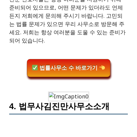
준비되어 있으므로, 어떤 문제가 있더라도 언제
든지 저희에게 문의해 주시기 바랍니다. 고민되
는 법률 문제가 있으면 우리 사무소로 방문해 주
세요. 저희는 항상 여러분을 도울 수 있는 준비가
되어 있습니다.
법률사무소 수 바로가기
4. 법무사김진만사무소소개