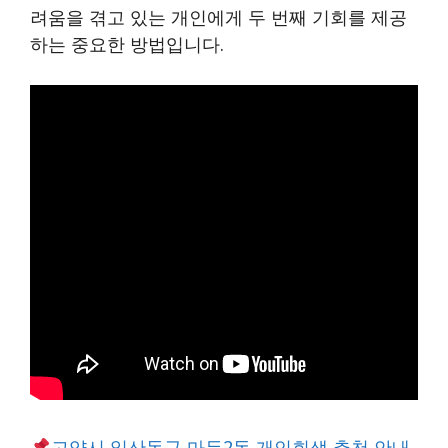
려움을 겪고 있는 개인에게 두 번째 기회를 제공
하는 중요한 방법입니다.
고양시 일산동구 마두2동 개인회생 추천 안내