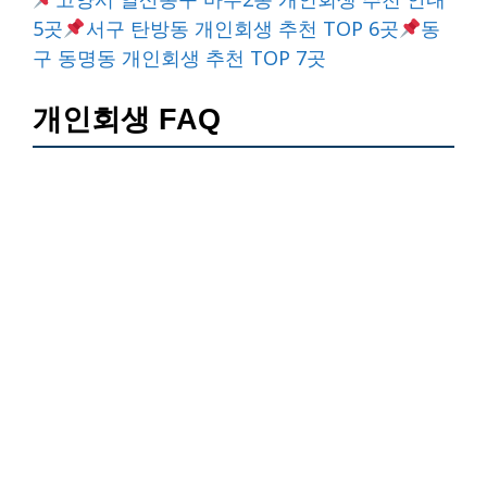
5곳
서구 탄방동 개인회생 추천 TOP 6곳
동
구 동명동 개인회생 추천 TOP 7곳
개인회생 FAQ