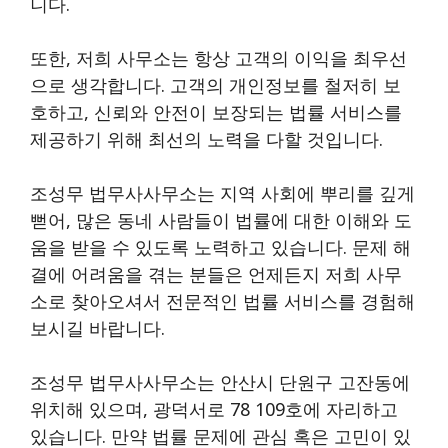
니다.
또한, 저희 사무소는 항상 고객의 이익을 최우선
으로 생각합니다. 고객의 개인정보를 철저히 보
호하고, 신뢰와 안전이 보장되는 법률 서비스를
제공하기 위해 최선의 노력을 다할 것입니다.
조성무 법무사사무소는 지역 사회에 뿌리를 깊게
뻗어, 많은 동네 사람들이 법률에 대한 이해와 도
움을 받을 수 있도록 노력하고 있습니다. 문제 해
결에 어려움을 겪는 분들은 언제든지 저희 사무
소로 찾아오셔서 전문적인 법률 서비스를 경험해
보시길 바랍니다.
조성무 법무사사무소는 안산시 단원구 고잔동에
위치해 있으며, 광덕서로 78 109호에 자리하고
있습니다. 만약 법률 문제에 관심 혹은 고민이 있