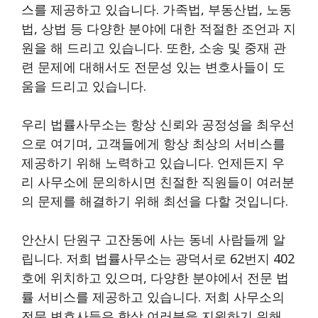
스를 제공하고 있습니다. 가족법, 부동산법, 노동
법, 상법 등 다양한 분야에 대한 적절한 조언과 지
원을 해 드리고 있습니다. 또한, 소송 및 중재 관
련 문제에 대해서도 전문성 있는 변호사들이 도
움을 드리고 있습니다.
우리 법률사무소는 항상 신뢰와 공정성을 최우선
으로 여기며, 고객들에게 항상 최상의 서비스를
제공하기 위해 노력하고 있습니다. 언제든지 우
리 사무소에 문의하시면 친절한 직원들이 여러분
의 문제를 해결하기 위해 최선을 다할 것입니다.
안산시 단원구 고잔동에 사는 동네 사람들께 알
립니다. 저희 법률사무소는 광덕서로 62번지 402
호에 위치하고 있으며, 다양한 분야에서 전문 법
률 서비스를 제공하고 있습니다. 저희 사무소의
전문 변호사들은 항상 여러분을 지원하기 위해