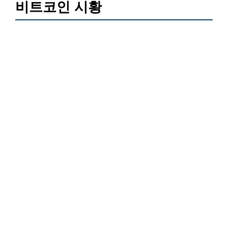
비트코인 시황