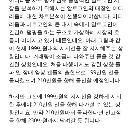
장을 분석하기 위해서는 알트코인의 대장인 이더
리움에 대한 차트분석이 선행되어야합니다. 이더
리움과 비트코인의 큰 대세 속에서 알트코인이
간간히 펌핑을 하는 구조로 가상화폐 시장의 흐
름이 이어지고 있기 때문인데요. 아래 그림과 같
이 현재 199만원대의 지지선을 잘 지지해주는 상
황입니다. 거래량이 조금더 나와주면 좋을 것 같
긴한 상황인데요. 처음 다행이게도 강한 상향 돌
파 및 장대 양봉 캔들의 출현으로 199만원 선을
돌파했으며 210만원을 향해 돌진할 예정입니다.
하지만 그전에 199만원의 지지선을 강하게 지지
한 후에야 210만원 선을 향해 다가설 수 있는 상
황인데요. 만약 210만원마저 돌파한다면 전고점
을 향해 230만원까지 달려갈 듯 합니다.