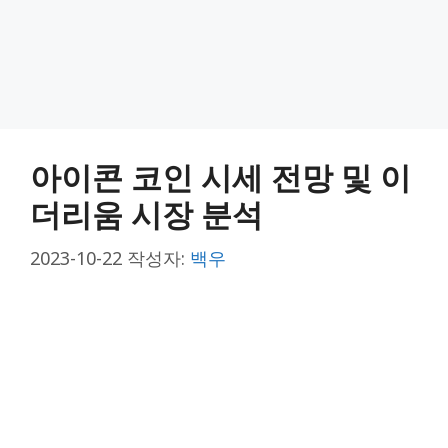
아이콘 코인 시세 전망 및 이
더리움 시장 분석
2023-10-22
작성자:
백우