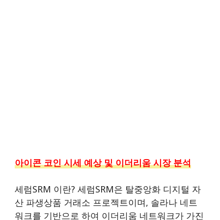
아이콘 코인 시세 예상 및 이더리움 시장 분석
세럼SRM 이란? 세럼SRM은 탈중앙화 디지털 자
산 파생상품 거래소 프로젝트이며, 솔라나 네트
워크를 기반으로 하여 이더리움 네트워크가 가진