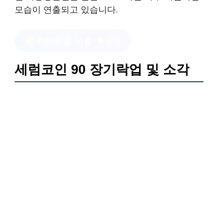
모습이 연출되고 있습니다.
이더리움 시황
클릭
세럼코인 90 장기락업 및 소각