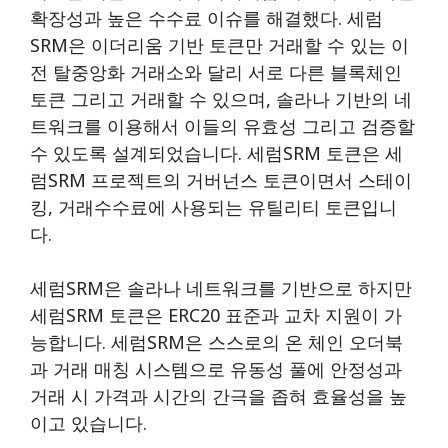
확장성과 높은 수수료 이슈를 해결했다. 세럼
SRM은 이더리움 기반 토큰만 거래할 수 있는 이
전 탈중앙화 거래소와 달리 서로 다른 블록체인
토큰 그리고 거래할 수 있으며, 솔라나 기반의 네
트워크를 이용해서 이들의 유효성 그리고 검증할
수 있도록 설계되었습니다. 세럼SRM 토큰은 세
럼SRM 프로젝트의 거버넌스 토큰이면서 스테이
킹, 거래수수료에 사용되는 유틸리티 토큰입니
다.
세럼SRM은 솔라나 네트워크를 기반으로 하지만
세럼SRM 토큰은 ERC20 표준과 교차 지원이 가
능합니다. 세럼SRM은 스스로의 온 체인 오더북
과 거래 매칭 시스템으로 유동성 풀에 안정성과
거래 시 가격과 시간의 간극을 좁혀 효율성을 높
이고 있습니다.