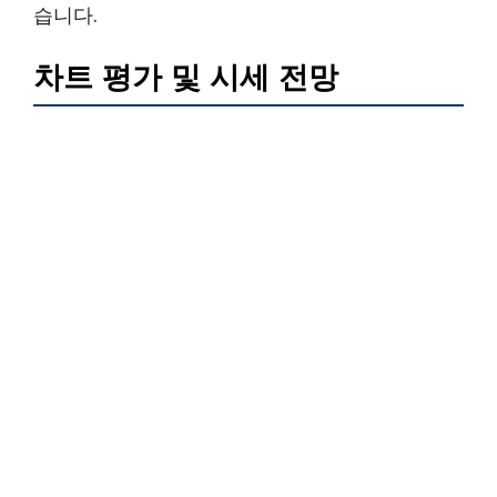
습니다.
차트 평가 및 시세 전망