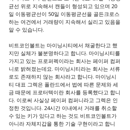
균선 위로 지속해서 캔들이 형성되고 있으며 20
일 이동평균선이 50일 이동평균선을 골든크로스
하는 여건에서 거래량이 지속해서 실리고 있음을
알 수 있습니다.
비트코인볼트는 마이닝시티에서 채굴한다고 했
지만 실체가 불분명하다고 합니다. 마이닝시티를
가지고 있는 프로퍼펙이라는 회사는 페이퍼 컴퍼
니로 밝혀졌는데요. 마이닝시티라는 회사는 서류
로도 존재하지 않는 회사라고 합니다. 마이닝시
티 대표 그렉은 폴란드에서 법에 따른 문제와 세
금 때문에 프로터텍이란 회사를 등록했다고 합니
다. 이로써 사실상 페이퍼 컴퍼니라고 그렉은 인
정한 것입니다. 24시간 이내에서 거래를 취소할
수 있는 키가 있다고 하는 것도 비트코인볼트가
아니라 자체지갑을 통한 기술 구현이라고 합니