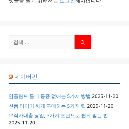
댓글을 달기 위해서는
로그인
해야합니다.
검
색:
네이버펀
임플란트 틀니 통증 없애는 5가지 방법
2025-11-20
신품 타이어 싸게 구매하는 5가지 팁
2025-11-20
무직자대출 당일, 3가지 조건으로 쉽게 받는 법
2025-11-20