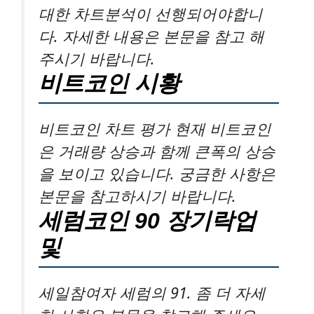
대한 차트분석이 선행되어야합니
다. 자세한 내용은 본문을 참고 해
주시기 바랍니다.
비트코인 시황
비트코인 차트 평가 현재 비트코인
은 거래량 상승과 함께 큰폭의 상승
을 보이고 있습니다. 궁금한 사항은
본문을 참고하시기 바랍니다.
세럼코인 90 장기락업
및
세일참여자 세럼의 91. 좀 더 자세