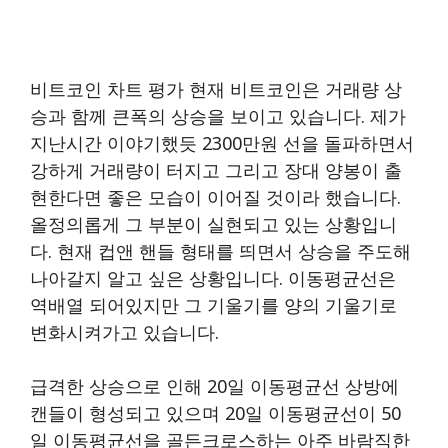
비트코인 차트 평가 현재 비트코인은 거래량 상
승과 함께 큰폭의 상승을 보이고 있습니다. 제가
지난시간 이야기했듯 2300만원 선을 돌파하면서
강하게 거래량이 터지고 그리고 장대 양봉이 출
현한다면 좋은 모습이 이어질 것이라 했습니다.
올정의롭게 그 부분이 실현되고 있는 상황입니
다. 현재 컵앤 핸들 형태를 띄면서 상승을 주도해
나아갈지 알고 싶은 상황입니다. 이동평균선은
역배열 되어있지만 그 기울기를 양의 기울기로
변화시켜가고 있습니다.
급격한 상승으로 인해 20일 이동평균선 상방에
캔들이 형성되고 있으며 20일 이동평균선이 50
일 이동평균선을 골든크로스하는 아주 바람직한