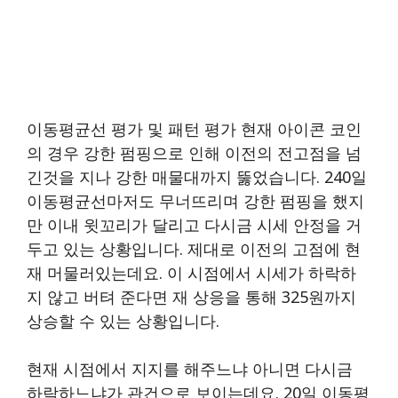
이동평균선 평가 및 패턴 평가 현재 아이콘 코인
의 경우 강한 펌핑으로 인해 이전의 전고점을 넘
긴것을 지나 강한 매물대까지 뚫었습니다. 240일
이동평균선마저도 무너뜨리며 강한 펌핑을 했지
만 이내 윗꼬리가 달리고 다시금 시세 안정을 거
두고 있는 상황입니다. 제대로 이전의 고점에 현
재 머물러있는데요. 이 시점에서 시세가 하락하
지 않고 버텨 준다면 재 상응을 통해 325원까지
상승할 수 있는 상황입니다.
현재 시점에서 지지를 해주느냐 아니면 다시금
하락하느냐가 관건으로 보이는데요. 20일 이동평