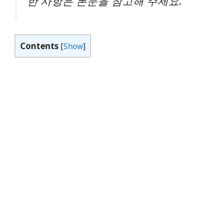
한 사항은 본문을 참고해 주세요.
Contents
[
Show
]