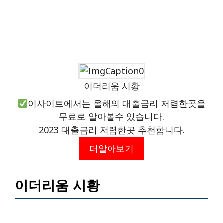
이더리움 시황
이사이트에서는 올해의 대출금리 저렴한곳을
무료로 알아볼수 있습니다.
2023 대출금리 저렴한곳 추천합니다.
더알아보기
이더리움 시황