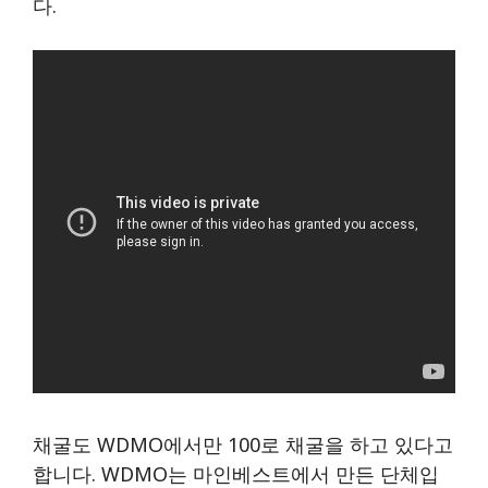
다.
채굴도 WDMO에서만 100로 채굴을 하고 있다고
합니다. WDMO는 마인베스트에서 만든 단체입