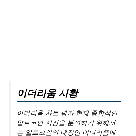
이더리움 시황
이더리움 차트 평가 현재 종합적인
알트코인 시장을 분석하기 위해서
는 알트코인의 대장인 이더리움에