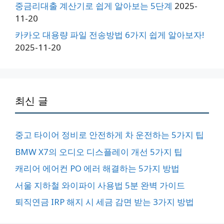
중금리대출 계산기로 쉽게 알아보는 5단계
2025-
11-20
카카오 대용량 파일 전송방법 6가지 쉽게 알아보자!
2025-11-20
최신 글
중고 타이어 정비로 안전하게 차 운전하는 5가지 팁
BMW X7의 오디오 디스플레이 개선 5가지 팁
캐리어 에어컨 PO 에러 해결하는 5가지 방법
서울 지하철 와이파이 사용법 5분 완벽 가이드
퇴직연금 IRP 해지 시 세금 감면 받는 3가지 방법