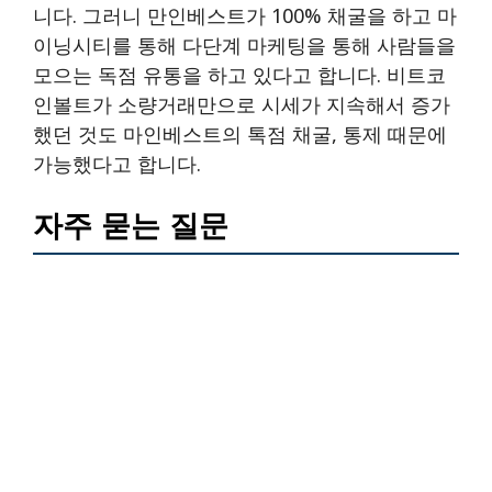
니다. 그러니 만인베스트가 100% 채굴을 하고 마
이닝시티를 통해 다단계 마케팅을 통해 사람들을
모으는 독점 유통을 하고 있다고 합니다. 비트코
인볼트가 소량거래만으로 시세가 지속해서 증가
했던 것도 마인베스트의 톡점 채굴, 통제 때문에
가능했다고 합니다.
자주 묻는 질문