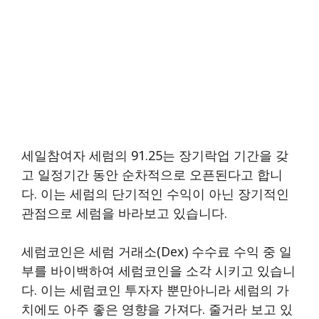
세일참여자 세럼의 91.25는 장기락업 기간을 갖
고 일정기간 동안 순차적으로 오픈된다고 합니
다. 이는 세럼의 단기적인 수익이 아닌 장기적인
관점으로 세럼을 바라보고 있습니다.
세럼코인은 세럼 거래소(dex) 수수료 수익 중 일
부를 바이백하여 세럼코인을 소각 시키고 있습니
다. 이는 세럼코인 투자자 뿐만아니라 세럼의 가
치에도 아주 좋은 영향을 가져다. 줄거라 보고 있