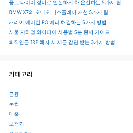
중고 타이어 정비로 안전하게 차 운전하는 5가지 팁
BMW X7의 오디오 디스플레이 개선 5가지 팁
캐리어 에어컨 PO 에러 해결하는 5가지 방법
서울 지하철 와이파이 사용법 5분 완벽 가이드
퇴직연금 IRP 해지 시 세금 감면 받는 3가지 방법
카테고리
금융
눈썹
대출
보청기