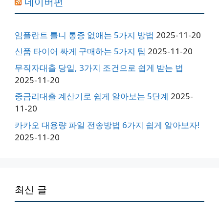
네이버펀
임플란트 틀니 통증 없애는 5가지 방법
2025-11-20
신품 타이어 싸게 구매하는 5가지 팁
2025-11-20
무직자대출 당일, 3가지 조건으로 쉽게 받는 법
2025-11-20
중금리대출 계산기로 쉽게 알아보는 5단계
2025-
11-20
카카오 대용량 파일 전송방법 6가지 쉽게 알아보자!
2025-11-20
최신 글