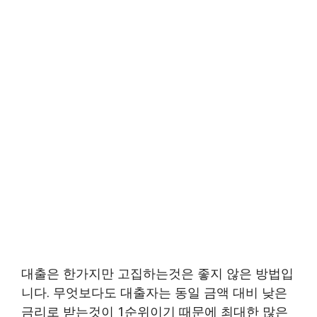
대출은 한가지만 고집하는것은 좋지 않은 방법입
니다. 무엇보다도 대출자는 동일 금액 대비 낮은
금리로 받는것이 1순위이기 때문에 최대한 많은