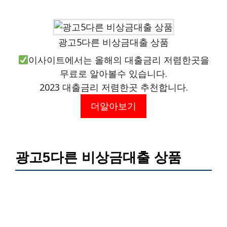
광고5다른 비상금대출 상품
이사이트에서는 올해의 대출금리 저렴한곳을
무료로 알아볼수 있습니다.
2023 대출금리 저렴한곳 추천합니다.
더알아보기
광고5다른 비상금대출 상품