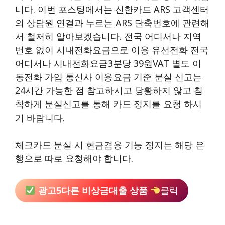
니다. 이번 포스팅에서는 신한카드 ARS 고객센터
의 상담원 연결과 누르는 ARS 단축번호에 관련해
서 철저히 알아보겠습니다. 전국 어디서나 지역
번호 없이 시내전화요금으로 이용 유선전화 전국
어디서나 시내전화요금3분당 39원VAT 별도 이
동전화 가입 통신사 이용요금 기준 분실 신고는
24시간 가능한 점 참고하시고 당황하지 않고 침
착하게 분실신고를 통해 카드 정지를 요청 하시
기 바랍니다.
체크카드 분실 시 현금겸용 기능 정지는 해당 은
행으로 따로 요청해야 합니다.
광고5다른 비상금대출 상품
클릭