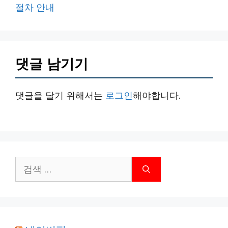
절차 안내
댓글 남기기
댓글을 달기 위해서는
로그인
해야합니다.
검
색: