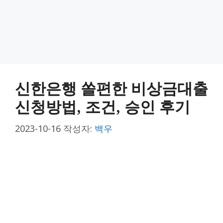
신한은행 쏠편한 비상금대출
신청방법, 조건, 승인 후기
2023-10-16
작성자:
백우