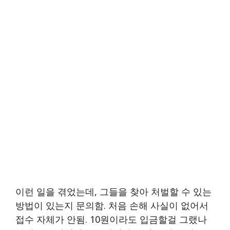
이런 일을 겪었는데, 그들을 찾아 처벌할 수 있는
방법이 있는지 문의함. 처음 손해 사실이 없어서
접수 자체가 안됨. 10원이라도 입금할걸 그랬나