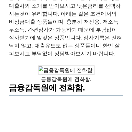
대출사와 소개를 받아보시고 낮은금리를 선택하
시는것이 유리합니다. 아래는 같은 조건에서의
비상금대출 상품들이며, 충분히 저신용, 저소득,
무소득, 간편심사가 가능하기 때문에 부담없이
심사받기에 알맞은 상품입니다. 심사기록은 전혀
남지 않고, 대출유도도 없는 상품들이니 한번 살
펴보시고 부담없이 상담받아보시기 바랍니다.
금융감독원에 전화함.
금융감독원에 전화함.