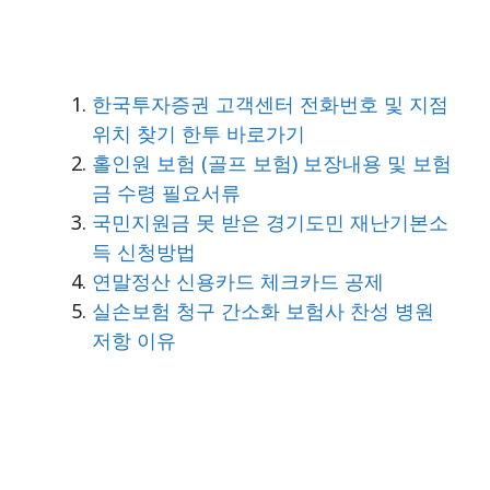
한국투자증권 고객센터 전화번호 및 지점
위치 찾기 한투 바로가기
홀인원 보험 (골프 보험) 보장내용 및 보험
금 수령 필요서류
국민지원금 못 받은 경기도민 재난기본소
득 신청방법
연말정산 신용카드 체크카드 공제
실손보험 청구 간소화 보험사 찬성 병원
저항 이유