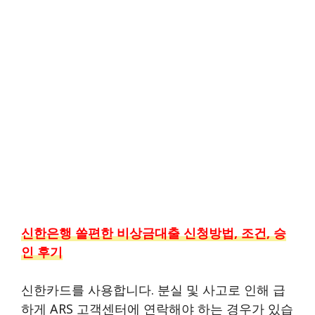
신한은행 쏠편한 비상금대출 신청방법, 조건, 승
인 후기
신한카드를 사용합니다. 분실 및 사고로 인해 급
하게 ARS 고객센터에 연락해야 하는 경우가 있습