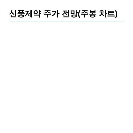
신풍제약 주가 전망(주봉 차트)