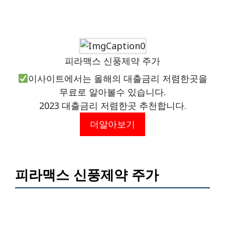
피라맥스 신풍제약 주가
이사이트에서는 올해의 대출금리 저렴한곳을
무료로 알아볼수 있습니다.
2023 대출금리 저렴한곳 추천합니다.
더알아보기
피라맥스 신풍제약 주가