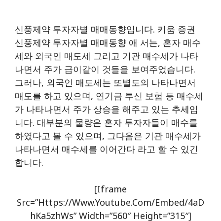
신풍제약 투자자별 매매동향입니다. 키움 증권
신풍제약 투자자별 매매동향 애 서는, 혼자 매수
세와 외국인 매도세 그리고 기관 매수세가 나타
나면서 주가 급이같이 것들을 보여주었습니다.
그러나, 외국인 매도세는 또별도의 나타나면서
매도를 하고 있으며, 연기금 투신 보험 등 매수세
가 나타나면서 주가 상승을 해주고 있는 추세입
니다. 대부분의 물량은 혼자 투자자들이 매수를
하였다고 볼 수 있으며, 그다음은 기관 매수세가
나타나면서 매수세를 이어간다 라고 할 수 있긴
합니다.
[iframe
Src=”https://www.youtube.com/embed/4aD
HKa5zhWs” Width=”560″ Height=”315″]