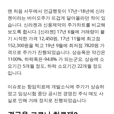
맨 처음 서두에서 언급했듯이 17년~18년에 신라
젠이라는 바이오주가 뜨겁게 달아올라던 적이 있
습니다. 신라젠과 신풍제약의 주가차트를 비교해
보도록 합시다. [신라젠] 17년 6월에 거래량이 붙
기 시작한 가격 12,450원, 17년 11월에 최고점
152,300원을 찍고 19년 9월에 최저점 7820원 가
격으로 주가가 진행되었습니다. 상승폭은 약간은
1100%, 하락폭은-94.8% 가 되는군요. 상승에 소
요기간 5개월 정도, 하락 소요기간 22개월 정도
입니다.
이슈로는 항암치료제 개발소식에 주가가 상승하
였고 임상시험 중단 공시전 경영진 주식 매도 사
실로 인해 거래 정지로 진행되었습니다.