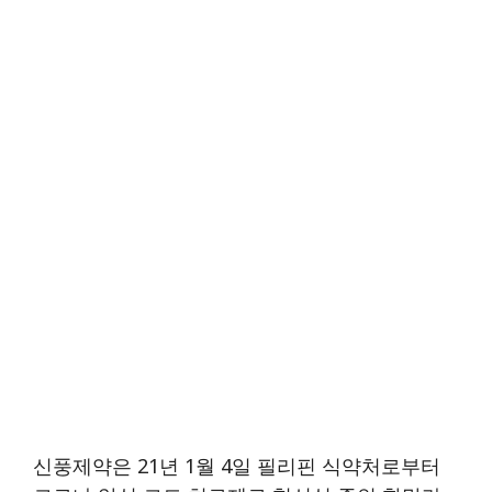
신풍제약은 21년 1월 4일 필리핀 식약처로부터