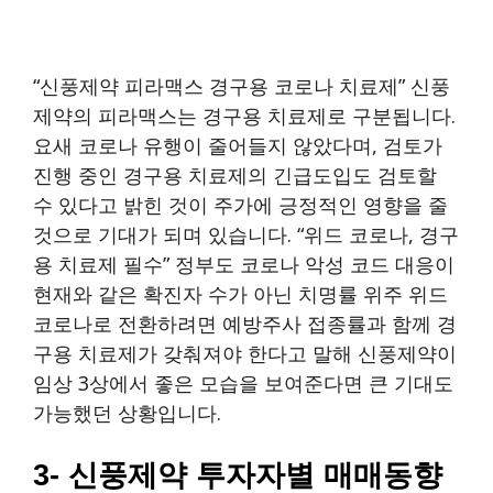
“신풍제약 피라맥스 경구용 코로나 치료제” 신풍
제약의 피라맥스는 경구용 치료제로 구분됩니다.
요새 코로나 유행이 줄어들지 않았다며, 검토가
진행 중인 경구용 치료제의 긴급도입도 검토할
수 있다고 밝힌 것이 주가에 긍정적인 영향을 줄
것으로 기대가 되며 있습니다. “위드 코로나, 경구
용 치료제 필수” 정부도 코로나 악성 코드 대응이
현재와 같은 확진자 수가 아닌 치명률 위주 위드
코로나로 전환하려면 예방주사 접종률과 함께 경
구용 치료제가 갖춰져야 한다고 말해 신풍제약이
임상 3상에서 좋은 모습을 보여준다면 큰 기대도
가능했던 상황입니다.
3- 신풍제약 투자자별 매매동향