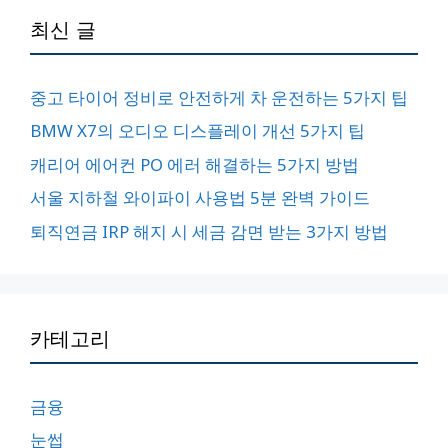
최신 글
중고 타이어 정비로 안전하게 차 운전하는 5가지 팁
BMW X7의 오디오 디스플레이 개선 5가지 팁
캐리어 에어컨 PO 에러 해결하는 5가지 방법
서울 지하철 와이파이 사용법 5분 완벽 가이드
퇴직연금 IRP 해지 시 세금 감면 받는 3가지 방법
카테고리
금융
눈썹