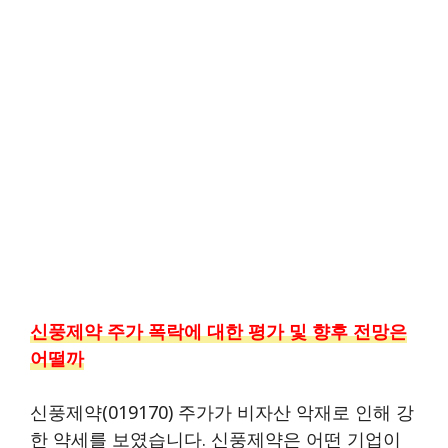
신풍제약 주가 폭락에 대한 평가 및 향후 전망은
어떨까
신풍제약(019170) 주가가 비자산 악재로 인해 강
한 약세를 보였습니다. 신풍제약은 어떤 기업이