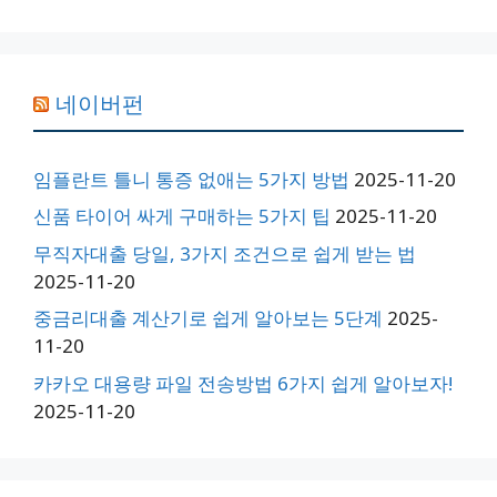
네이버펀
임플란트 틀니 통증 없애는 5가지 방법
2025-11-20
신품 타이어 싸게 구매하는 5가지 팁
2025-11-20
무직자대출 당일, 3가지 조건으로 쉽게 받는 법
2025-11-20
중금리대출 계산기로 쉽게 알아보는 5단계
2025-
11-20
카카오 대용량 파일 전송방법 6가지 쉽게 알아보자!
2025-11-20