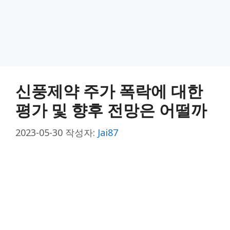
신풍제약 주가 폭락에 대한
평가 및 향후 전망은 어떨까
2023-05-30
작성자:
Jai87