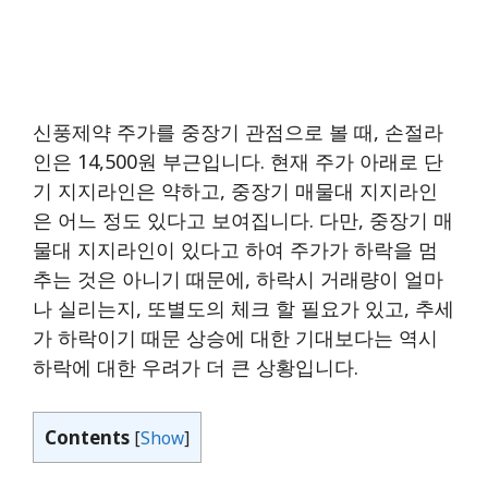
신풍제약 주가를 중장기 관점으로 볼 때, 손절라
인은 14,500원 부근입니다. 현재 주가 아래로 단
기 지지라인은 약하고, 중장기 매물대 지지라인
은 어느 정도 있다고 보여집니다. 다만, 중장기 매
물대 지지라인이 있다고 하여 주가가 하락을 멈
추는 것은 아니기 때문에, 하락시 거래량이 얼마
나 실리는지, 또별도의 체크 할 필요가 있고, 추세
가 하락이기 때문 상승에 대한 기대보다는 역시
하락에 대한 우려가 더 큰 상황입니다.
Contents
[
Show
]