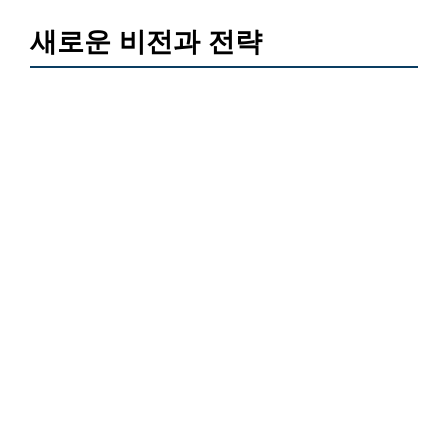
새로운 비전과 전략