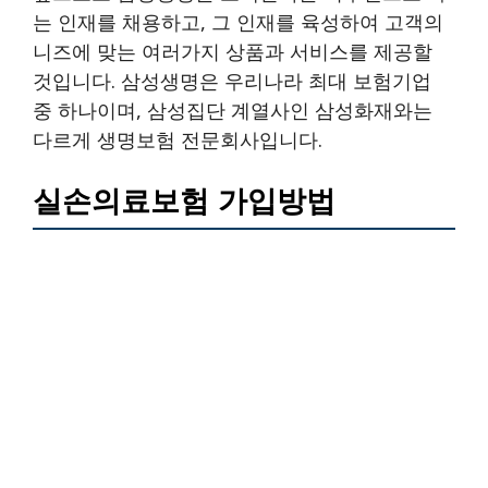
는 인재를 채용하고, 그 인재를 육성하여 고객의
니즈에 맞는 여러가지 상품과 서비스를 제공할
것입니다. 삼성생명은 우리나라 최대 보험기업
중 하나이며, 삼성집단 계열사인 삼성화재와는
다르게 생명보험 전문회사입니다.
실손의료보험 가입방법