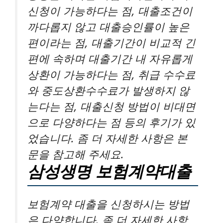
신청이 가능하다는 점, 대출조건이
까다롭지 않고 대출승인률이 높은
편이라는 점, 대출기간이 비교적 긴
편에 속하며 대출기간 내 자유롭게
상환이 가능하다는 점, 취급 수수료
와 중도상환수수료가 발생하지 않
는다는 점, 대출신청 방법이 비대면
으로 다양하다는 점 등의 후기가 있
었습니다. 좀 더 자세한 사항은 본
문을 참고해 주세요.
삼성생명 보험계약대출
보험계약 대출을 신청하시는 방법
은 다양합니다. 좀 더 자세한 사항