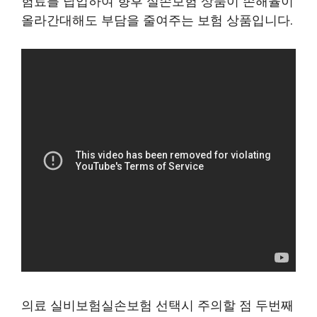
험료를 납입하여 향후 실손보험 상품이 손해율이
올라간대해도 부담을 줄여주는 보험 상품입니다.
의료 실비보험실손보험 선택시 주의할 점 두번째