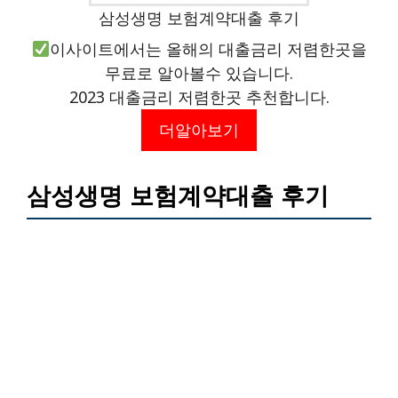
삼성생명 보험계약대출 후기
이사이트에서는 올해의 대출금리 저렴한곳을
무료로 알아볼수 있습니다.
2023 대출금리 저렴한곳 추천합니다.
더알아보기
삼성생명 보험계약대출 후기