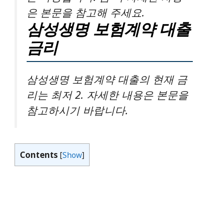
은 본문을 참고해 주세요.
삼성생명 보험계약 대출
금리
삼성생명 보험계약 대출의 현재 금
리는 최저 2. 자세한 내용은 본문을
참고하시기 바랍니다.
Contents
[
Show
]