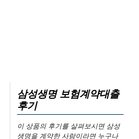
삼성생명 보험계약대출
후기
이 상품의 후기를 살펴보시면 삼성
생명을 계약한 사람이라면 누구나