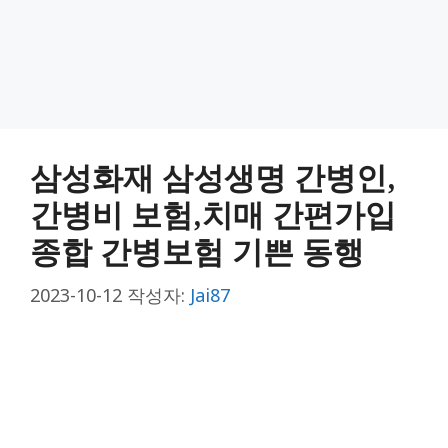
삼성화재 삼성생명 간병인,
간병비 보험,치매 간편가입
종합 간병보험 기쁜 동행
2023-10-12
작성자:
Jai87