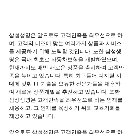
삼성생명은 앞으로도 고객만족을 최우선으로 하
며, 고객의 니즈에 맞는 여러가지 상품과 서비스
를 제공하기 위해 노력할 것입니다. 또한 삼성생
명은 국내 최초로 자동차보험을 개발하였으며,
현재까지도 매번 새로운 상품을 출시하여 고객만
족을 높이고 있습니다. 특히 최근들어 디지털 시
대에 맞춰 IT 기술을 보유한 전문가들을 채용하
여 새로운 상품개발을 추진하고 있습니다. 또한
삼성생명은 고객만족을 최우선으로 하는 인재를
채용하고, 그 인재를 육성하기 위해 교육기회를
제공하고 있습니다.
앞으로도 삼성생명은 고객만족을 최우선으로 하