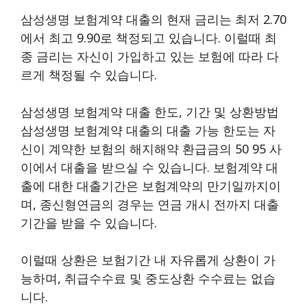
삼성생명 보험계약 대출의 현재 금리는 최저 2.70
에서 최고 9.90로 책정되고 있습니다. 이럴때 최
종 금리는 자신이 가입하고 있는 보험에 따라 다
르게 책정될 수 있습니다.
삼성생명 보험계약 대출 한도, 기간 및 상환방법
삼성생명 보험계약 대출의 대출 가능 한도는 자
신이 계약한 보험의 해지해약 환급금의 50 95 사
이에서 대출을 받으실 수 있습니다. 보험계약 대
출에 대한 대출기간은 보험계약의 만기일까지이
며, 종신형연금의 경우는 연금 개시 전까지 대출
기간을 받을 수 있습니다.
이럴때 상환은 보험기간 내 자유롭게 상환이 가
능하며, 취급수수료 및 중도상환 수수료는 없습
니다.