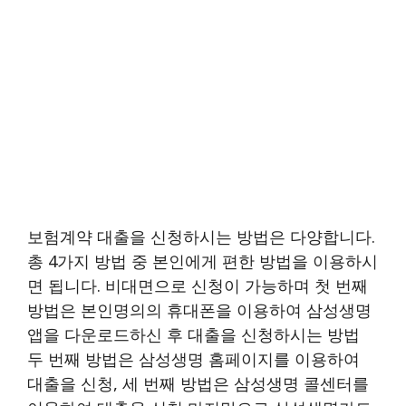
보험계약 대출을 신청하시는 방법은 다양합니다.
총 4가지 방법 중 본인에게 편한 방법을 이용하시
면 됩니다. 비대면으로 신청이 가능하며 첫 번째
방법은 본인명의의 휴대폰을 이용하여 삼성생명
앱을 다운로드하신 후 대출을 신청하시는 방법
두 번째 방법은 삼성생명 홈페이지를 이용하여
대출을 신청, 세 번째 방법은 삼성생명 콜센터를