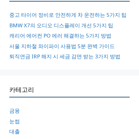
중고 타이어 정비로 안전하게 차 운전하는 5가지 팁
BMW X7의 오디오 디스플레이 개선 5가지 팁
캐리어 에어컨 PO 에러 해결하는 5가지 방법
서울 지하철 와이파이 사용법 5분 완벽 가이드
퇴직연금 IRP 해지 시 세금 감면 받는 3가지 방법
카테고리
금융
눈썹
대출