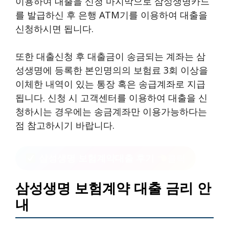
이용하여 대출을 신청 마지막으로 삼성생명카드
를 발급하신 후 은행 ATM기를 이용하여 대출을
신청하시면 됩니다.
또한 대출신청 후 대출금이 송금되는 계좌는 삼
성생명에 등록한 본인명의의 보험료 3회 이상을
이체한 내역이 있는 통장 혹은 송급계좌로 지급
됩니다. 신청 시 고객센터를 이용하여 대출을 신
청하시는 경우에는 송금계좌만 이용가능하다는
점 참고하시기 바랍니다.
삼성생명 보험계약대출 후기
클릭
삼성생명 보험계약 대출 금리 안
내