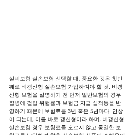
실비보험 실손보험 선택할 때, 중요한 것은 첫번
째로 비갱신형 실손보험 가입하여야 할 것, 비갱
신형 보험을 설명하기 전 먼저 일반보험의 경우
질병에 걸릴 위험률과 보험금 지급 실적등을 반
영하기 때문에 보험료를 3년 혹은 5년마다. 인상
이 되는데, 이를 바로 갱신형이라 하며, 비갱신형
실손보험 경우 보험료를 오르지 않고 동일한 보