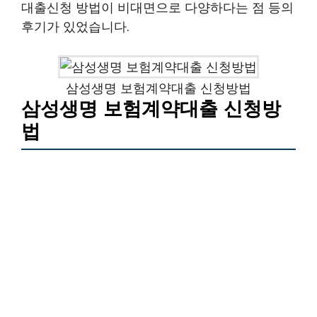
대출신청 방법이 비대면으로 다양하다는 점 등의
후기가 있었습니다.
삼성생명 보험계약대출 신청방법
삼성생명 보험계약대출 신청방
법