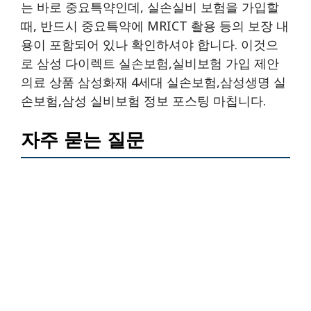
는 바로 중요특약인데, 실손실비 보험을 가입할
때, 반드시 중요특약에 MRICT 촬용 등의 보장 내
용이 포함되어 있나 확인하셔야 합니다. 이것으
로 삼성 다이렉트 실손보험,실비보험 가입 제안
의료 상품 삼성화재 4세대 실손보험,삼성생명 실
손보험,삼성 실비보험 정보 포스팅 마칩니다.
자주 묻는 질문