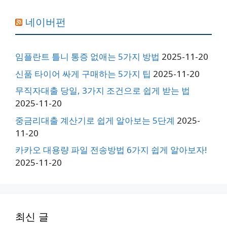
네이버펀
임플란트 틀니 통증 없애는 5가지 방법
2025-11-20
신품 타이어 싸게 구매하는 5가지 팁
2025-11-20
무직자대출 당일, 3가지 조건으로 쉽게 받는 법
2025-11-20
중금리대출 계산기로 쉽게 알아보는 5단계
2025-
11-20
카카오 대용량 파일 전송방법 6가지 쉽게 알아보자!
2025-11-20
최신 글