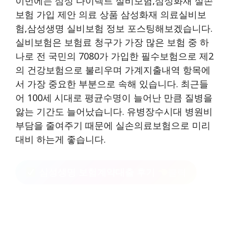
이번에는 삼성 다이렉트 실비보험,삼성화재 실손
보험 가입 제안 의료 상품 삼성화재 의료실비보
험,삼성생명 실비보험 정보 포스팅해보겠습니다.
실비보험은 보험료 청구가 가장 많은 보험 중 하
나로 전 국민의 7080가 가입한 필수보험으로 제2
의 건강보험으로 불리우며 가계지출내역 항목에
서 가장 중요한 부분으로 속해 있습니다. 최근들
어 100세 시대로 평균수명이 늘어난 만큼 질병을
앓는 기간도 늘어났습니다. 유병장수시대 병원비
부담을 줄여주기 때문에 실손의료보험으로 미리
대비 하는게 좋습니다.
삼성생명 보험계약대출 후기
클릭