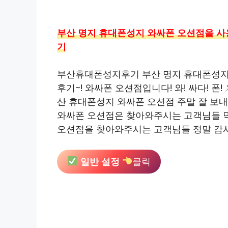
부산 명지 휴대폰성지 와싸폰 오션점을 사
기
부산휴대폰성지후기 부산 명지 휴대폰성지
후기~! 와싸폰 오션점입니다! 와! 싸다! 폰!
산 휴대폰성지 와싸폰 오션점 주말 잘 보내
와싸폰 오션점은 찾아와주시는 고객님들 덕
오션점을 찾아와주시는 고객님들 정말 감
일반 설정
클릭