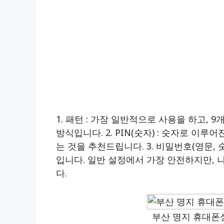
1. 패턴 : 가장 일반적으로 사용을 하고, 
방식입니다. 2. PIN(숫자) : 숫자로 이
는 것을 추천드립니다. 3. 비밀번호(영문, 
입니다. 일반 설정에서 가장 안전하지만, 
다.
부산 명지 휴대폰