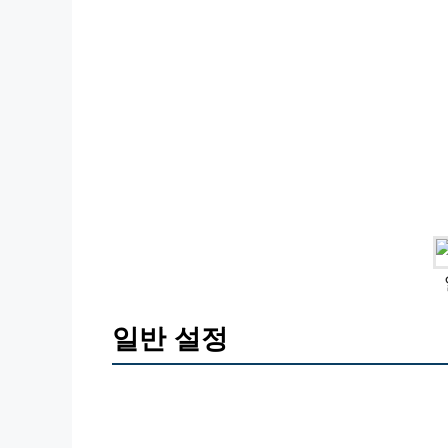
일반 설정