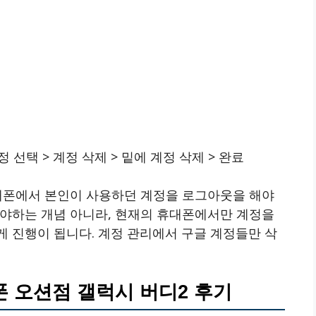
정 선택 > 계정 삭제 > 밑에 계정 삭제 > 완료
휴대폰에서 본인이 사용하던 계정을 로그아웃을 해야
해야하는 개념 아니라, 현재의 휴대폰에서만 계정을
 진행이 됩니다. 계정 관리에서 구글 계정들만 삭
 오션점 갤럭시 버디2 후기