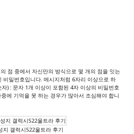
9개의 점 중에서 자신만의 방식으로 몇 개의 점을 잇는
루어진 비밀번호입니다. 메시지처럼 6자리 이상으로 하
숫자) : 문자 1개 이상이 포함된 4자 이상의 비밀번호
나중에 기억을 못 하는 경우가 많아서 조심해야 합니
성지 갤럭시S22울트라 후기