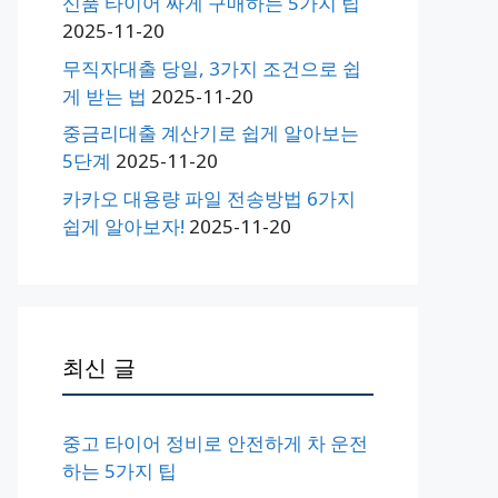
신품 타이어 싸게 구매하는 5가지 팁
2025-11-20
무직자대출 당일, 3가지 조건으로 쉽
게 받는 법
2025-11-20
중금리대출 계산기로 쉽게 알아보는
5단계
2025-11-20
카카오 대용량 파일 전송방법 6가지
쉽게 알아보자!
2025-11-20
최신 글
중고 타이어 정비로 안전하게 차 운전
하는 5가지 팁