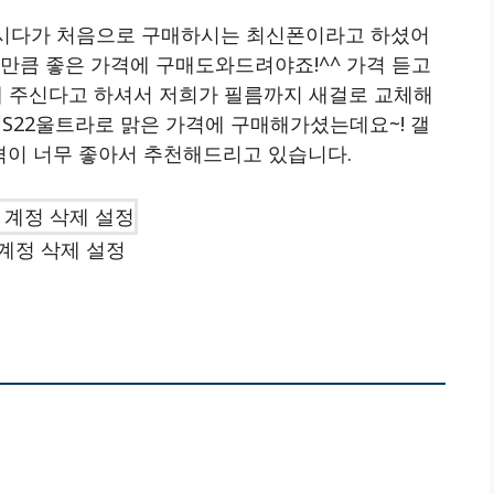
하시다가 처음으로 구매하시는 최신폰이라고 하셨어
만큼 좋은 가격에 구매도와드려야죠!^^ 가격 듣고
 주신다고 하셔서 저희가 필름까지 새걸로 교체해
시S22울트라로 맑은 가격에 구매해가셨는데요~! 갤
격이 너무 좋아서 추천해드리고 있습니다.
계정 삭제 설정