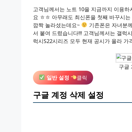
고객님께서는 노트 10을 지금까지 이용
요 ㅎㅎ 아무래도 최신폰을 첫째 바꾸시는 
깜짝 놀라셨는데요~
기존폰은 자녀분께
서 붙여 드렸습니다!!! 고객님께서는 갤럭
럭시S22시리즈 모두 현재 공시가 올라 가
구글 
일반 설정
클릭
구글 계정 삭제 설정