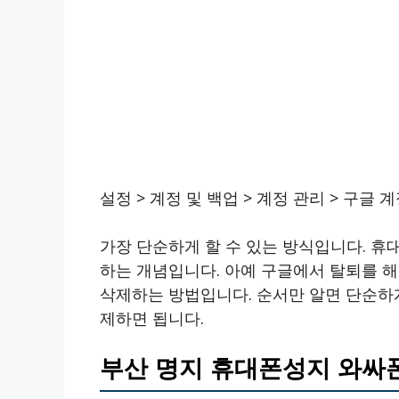
설정 > 계정 및 백업 > 계정 관리 > 구글 계
가장 단순하게 할 수 있는 방식입니다. 
하는 개념입니다. 아예 구글에서 탈퇴를 
삭제하는 방법입니다. 순서만 알면 단순하게
제하면 됩니다.
부산 명지 휴대폰성지 와싸폰