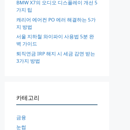
BMW X7의 오디오 디스플레이 개선 5
가지 팁
캐리어 에어컨 PO 에러 해결하는 5가
지 방법
서울 지하철 와이파이 사용법 5분 완
벽 가이드
퇴직연금 IRP 해지 시 세금 감면 받는
3가지 방법
카테고리
금융
눈썹