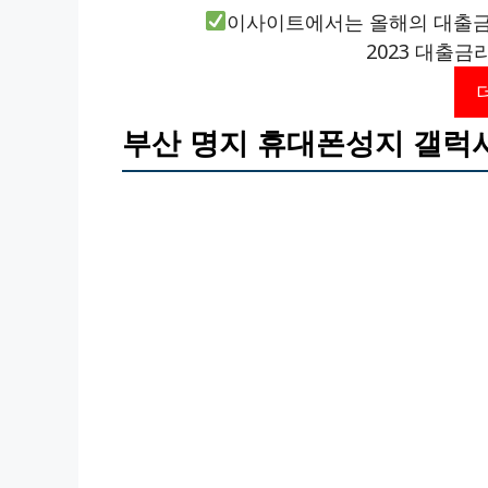
이사이트에서는 올해의 대출금
2023 대출금
부산 명지 휴대폰성지 갤럭