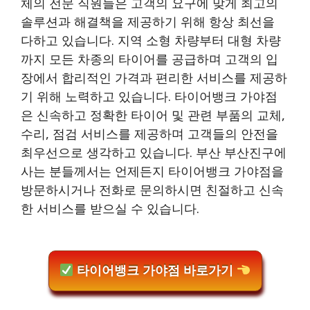
체의 전문 직원들은 고객의 요구에 맞게 최고의
솔루션과 해결책을 제공하기 위해 항상 최선을
다하고 있습니다. 지역 소형 차량부터 대형 차량
까지 모든 차종의 타이어를 공급하며 고객의 입
장에서 합리적인 가격과 편리한 서비스를 제공하
기 위해 노력하고 있습니다. 타이어뱅크 가야점
은 신속하고 정확한 타이어 및 관련 부품의 교체,
수리, 점검 서비스를 제공하며 고객들의 안전을
최우선으로 생각하고 있습니다. 부산 부산진구에
사는 분들께서는 언제든지 타이어뱅크 가야점을
방문하시거나 전화로 문의하시면 친절하고 신속
한 서비스를 받으실 수 있습니다.
타이어뱅크 가야점 바로가기