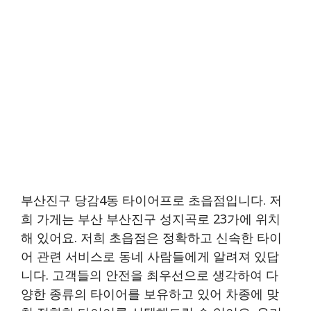
부산진구 당감4동 타이어프로 초읍점입니다. 저
희 가게는 부산 부산진구 성지곡로 23가에 위치
해 있어요. 저희 초읍점은 정확하고 신속한 타이
어 관련 서비스로 동네 사람들에게 알려져 있답
니다. 고객들의 안전을 최우선으로 생각하여 다
양한 종류의 타이어를 보유하고 있어 차종에 맞