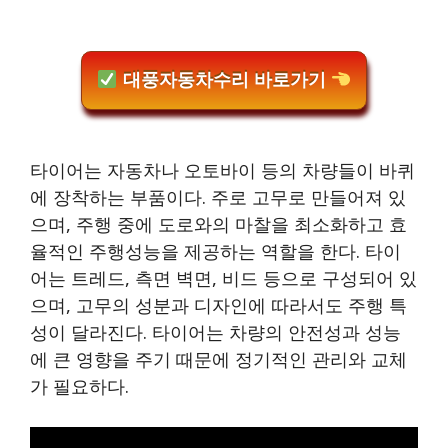
대풍자동차수리 바로가기
타이어는 자동차나 오토바이 등의 차량들이 바퀴
에 장착하는 부품이다. 주로 고무로 만들어져 있
으며, 주행 중에 도로와의 마찰을 최소화하고 효
율적인 주행성능을 제공하는 역할을 한다. 타이
어는 트레드, 측면 벽면, 비드 등으로 구성되어 있
으며, 고무의 성분과 디자인에 따라서도 주행 특
성이 달라진다. 타이어는 차량의 안전성과 성능
에 큰 영향을 주기 때문에 정기적인 관리와 교체
가 필요하다.