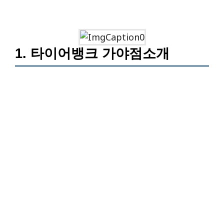
1. 타이어뱅크 가야점소개