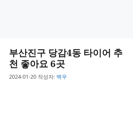
부산진구 당감4동 타이어 추
천 좋아요 6곳
2024-01-20
작성자:
백우