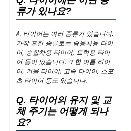
류가 있나요?
A. 타이어는 여러 종류가 있습니다.
가장 흔한 종류로는 승용차용 타이
어, 승합차용 타이어, 트럭용 타이
어 등이 있습니다. 또한 여름 타이
어, 겨울 타이어, 고속 타이어, 스포
츠 타이어 등도 있습니다.
Q. 타이어의 유지 및 교
체 주기는 어떻게 되나
요?