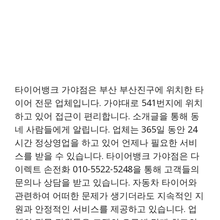
타이어뱅크 가야점은 부산 부산진구에 위치한 타
이어 전문 업체입니다. 가야대로 541번지에 위치
하고 있어 접근이 편리합니다. 소개글을 통해 동
네 사람들에게 알립니다. 업체는 365일 동안 24
시간 정상영업을 하고 있어 언제나 필요한 서비
스를 받을 수 있습니다. 타이어뱅크 가야점은 다
이렉트 손전화 010-5522-5248을 통해 고객들의
문의나 상담을 받고 있습니다. 자동차 타이어와
관련하여 어떠한 문제가 생기더라도 지속적인 지
원과 안정적인 서비스를 제공하고 있습니다. 업