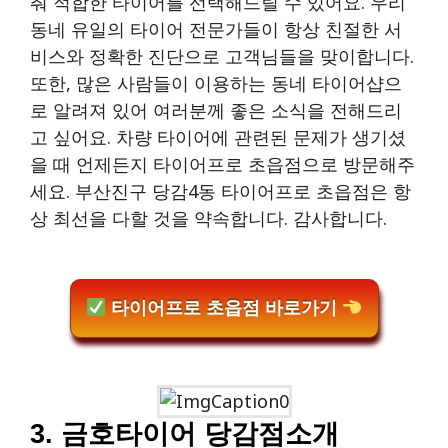
춰 적합한 타이어를 선택해드릴 수 있어요. 우리
동네 유일의 타이어 전문가들이 항상 친절한 서
비스와 정확한 진단으로 고객님들을 맞이합니다.
또한, 많은 사람들이 이용하는 동네 타이어샵으
로 알려져 있어 여러분께 좋은 소식을 전해드리
고 싶어요. 차량 타이어에 관련된 문제가 생기셨
을 때 언제든지 타이어프로 초읍점으로 방문해주
세요. 부산진구 당감4동 타이어프로 초읍점은 항
상 최선을 다할 것을 약속합니다. 감사합니다.
타이어프로 초읍점 바로가기
3. 금호타이어 당감점소개