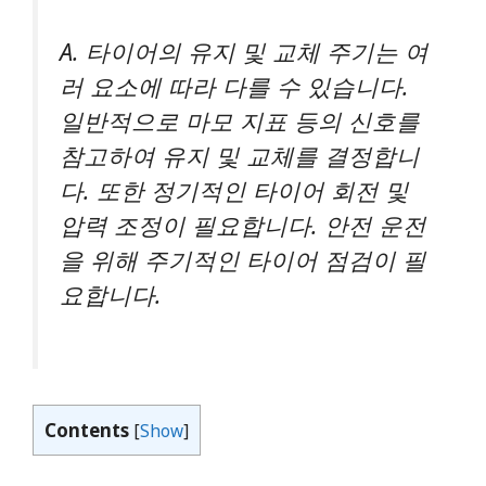
A. 타이어의 유지 및 교체 주기는 여
러 요소에 따라 다를 수 있습니다.
일반적으로 마모 지표 등의 신호를
참고하여 유지 및 교체를 결정합니
다. 또한 정기적인 타이어 회전 및
압력 조정이 필요합니다. 안전 운전
을 위해 주기적인 타이어 점검이 필
요합니다.
Contents
[
Show
]