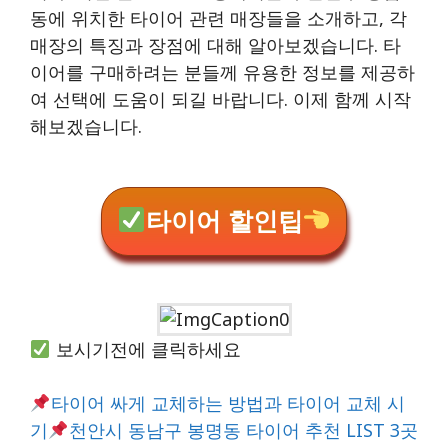
동에 위치한 타이어 관련 매장들을 소개하고, 각
매장의 특징과 장점에 대해 알아보겠습니다. 타
이어를 구매하려는 분들께 유용한 정보를 제공하
여 선택에 도움이 되길 바랍니다. 이제 함께 시작
해보겠습니다.
타이어 할인팁
보시기전에 클릭하세요
타이어 싸게 교체하는 방법과 타이어 교체 시
기
천안시 동남구 봉명동 타이어 추천 LIST 3곳