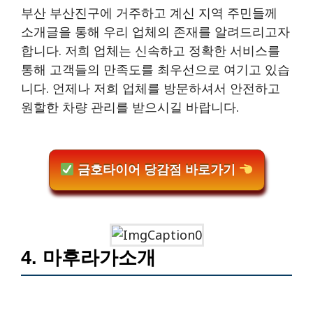
부산 부산진구에 거주하고 계신 지역 주민들께
소개글을 통해 우리 업체의 존재를 알려드리고자
합니다. 저희 업체는 신속하고 정확한 서비스를
통해 고객들의 만족도를 최우선으로 여기고 있습
니다. 언제나 저희 업체를 방문하셔서 안전하고
원할한 차량 관리를 받으시길 바랍니다.
금호타이어 당감점 바로가기
4. 마후라가소개