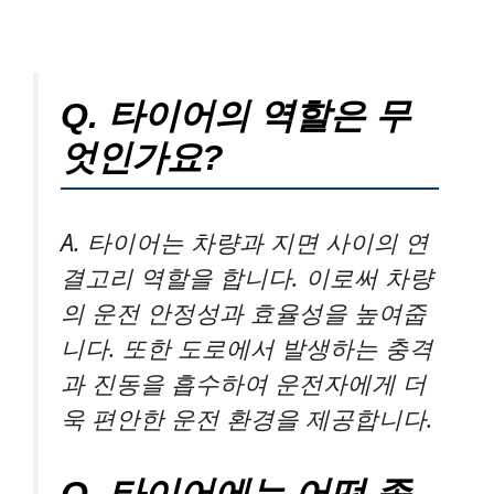
Q. 타이어의 역할은 무
엇인가요?
A. 타이어는 차량과 지면 사이의 연
결고리 역할을 합니다. 이로써 차량
의 운전 안정성과 효율성을 높여줍
니다. 또한 도로에서 발생하는 충격
과 진동을 흡수하여 운전자에게 더
욱 편안한 운전 환경을 제공합니다.
Q. 타이어에는 어떤 종