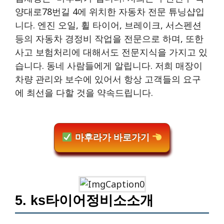
양대로78번길 4에 위치한 자동차 전문 튜닝샵입
니다. 엔진 오일, 휠 타이어, 브레이크, 서스펜션
등의 자동차 경정비 작업을 전문으로 하며, 또한
사고 보험처리에 대해서도 전문지식을 가지고 있
습니다. 동네 사람들에게 알립니다. 저희 매장이
차량 관리와 보수에 있어서 항상 고객들의 요구
에 최선을 다할 것을 약속드립니다.
마후라가 바로가기
5. ks타이어정비소소개