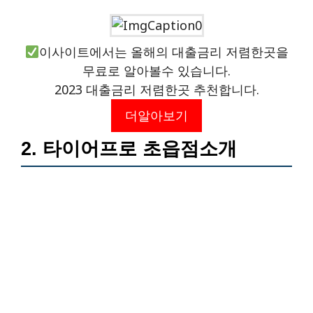
이사이트에서는 올해의 대출금리 저렴한곳을
무료로 알아볼수 있습니다.
2023 대출금리 저렴한곳 추천합니다.
더알아보기
2. 타이어프로 초읍점소개