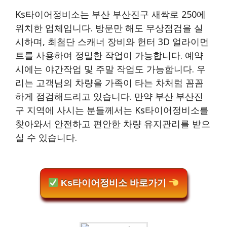
Ks타이어정비소는 부산 부산진구 새싹로 250에
위치한 업체입니다. 방문만 해도 무상점검을 실
시하며, 최첨단 스캐너 장비와 헌터 3D 얼라이먼
트를 사용하여 정밀한 작업이 가능합니다. 예약
시에는 야간작업 및 주말 작업도 가능합니다. 우
리는 고객님의 차량을 가족이 타는 차처럼 꼼꼼
하게 점검해드리고 있습니다. 만약 부산 부산진
구 지역에 사시는 분들께서는 Ks타이어정비소를
찾아와서 안전하고 편안한 차량 유지관리를 받으
실 수 있습니다.
Ks타이어정비소 바로가기