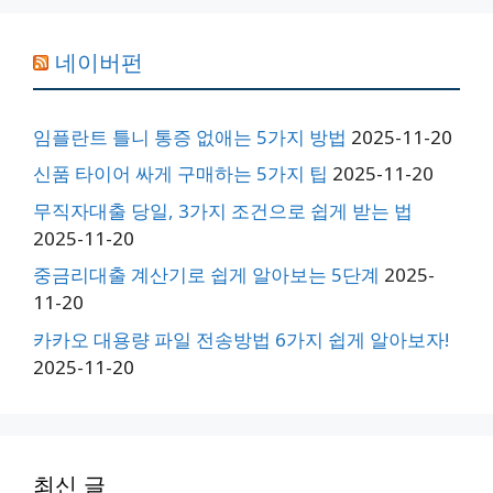
네이버펀
임플란트 틀니 통증 없애는 5가지 방법
2025-11-20
신품 타이어 싸게 구매하는 5가지 팁
2025-11-20
무직자대출 당일, 3가지 조건으로 쉽게 받는 법
2025-11-20
중금리대출 계산기로 쉽게 알아보는 5단계
2025-
11-20
카카오 대용량 파일 전송방법 6가지 쉽게 알아보자!
2025-11-20
최신 글