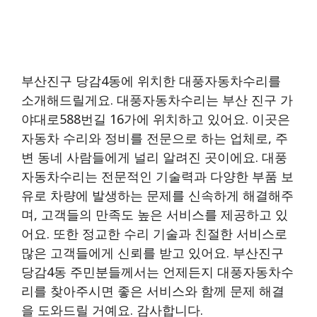
부산진구 당감4동에 위치한 대풍자동차수리를
소개해드릴게요. 대풍자동차수리는 부산 진구 가
야대로588번길 16가에 위치하고 있어요. 이곳은
자동차 수리와 정비를 전문으로 하는 업체로, 주
변 동네 사람들에게 널리 알려진 곳이에요. 대풍
자동차수리는 전문적인 기술력과 다양한 부품 보
유로 차량에 발생하는 문제를 신속하게 해결해주
며, 고객들의 만족도 높은 서비스를 제공하고 있
어요. 또한 정교한 수리 기술과 친절한 서비스로
많은 고객들에게 신뢰를 받고 있어요. 부산진구
당감4동 주민분들께서는 언제든지 대풍자동차수
리를 찾아주시면 좋은 서비스와 함께 문제 해결
을 도와드릴 거예요. 감사합니다.