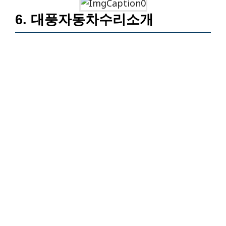
6. 대풍자동차수리소개