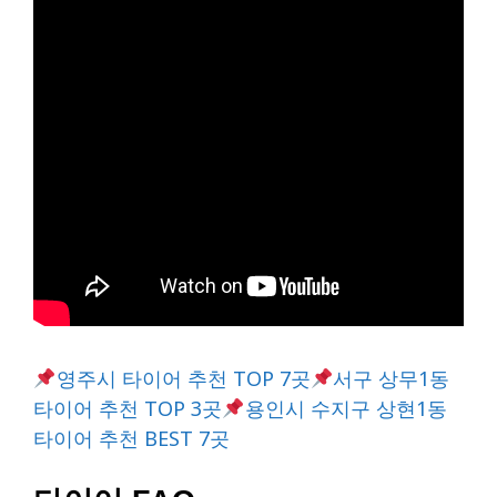
영주시 타이어 추천 TOP 7곳
서구 상무1동
타이어 추천 TOP 3곳
용인시 수지구 상현1동
타이어 추천 BEST 7곳