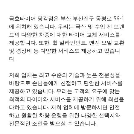
금호타이어 당감점은 부산 부산진구 동평로 56-1
에 위치해 있습니다. 우리는 국산 및 수입 전 브랜
드의 다양한 차종에 대한 타이어 교체 서비스를
제공합니다. 또한, 휠 얼라인먼트, 엔진 오일 교환
및 경정비 등 다양한 서비스도 제공하고 있습니
다.
저희 업체는 최고 수준의 기술과 높은 전문성을
바탕으로 손님들에게 친절하고 편안한 서비스를
제공하고 있습니다. 우리는 고객의 요구에 맞는
최적의 타이어와 서비스를 제공하기 위해 최선을
다하고 있습니다. 저희 업체에 방문하시면 안전
하고 원활한 차량 운행을 위한 다양한 선택지와
전문적인 조언을 받으실 수 있습니다.