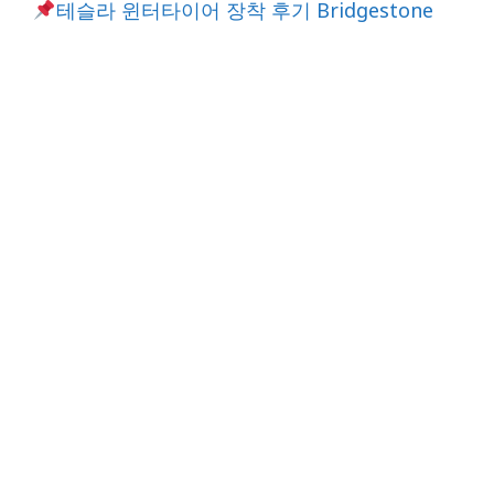
테슬라 윈터타이어 장착 후기 Bridgestone