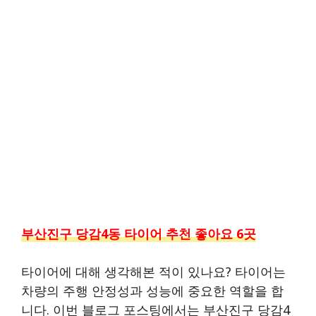
부산진구 당감4동 타이어 추천 좋아요 6곳
타이어에 대해 생각해본 적이 있나요? 타이어는
차량의 주행 안정성과 성능에 중요한 역할을 합
니다. 이번 블로그 포스팅에서는 부산진구 당감4