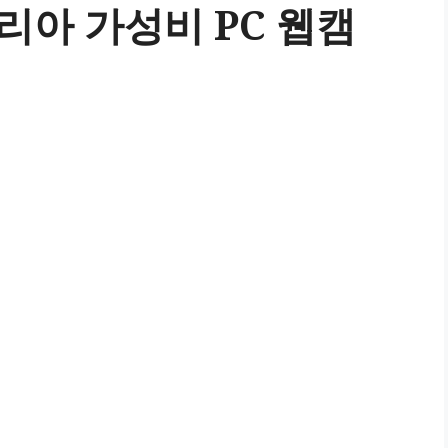
아 가성비 PC 웹캠