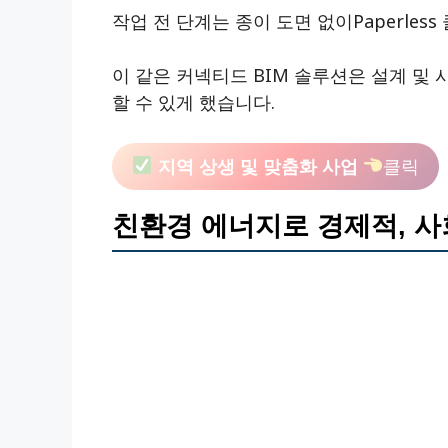
작업 전 단계는 종이 도면 없이paperle
이 같은 커넥티드 BIM 솔루션은 설계 및 
할 수 있게 했습니다.
지역 상생 및 맞춤화 사업
클릭
친환경 에너지로 경제적, 사