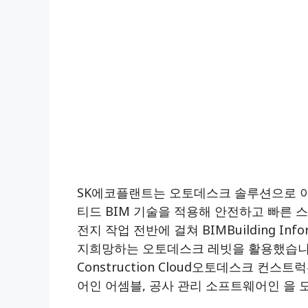
SK에코플랜트는 오토데스크 솔루션으로 이
티드 BIM 기술을 적용해 안전하고 빠른 
전지 작업 전반에 걸쳐 BIMBuilding In
지희망하는 오토데스크 레빗을 활용했습니다.
Construction Cloud오토데스크 컨
어인 어셈블, 공사 관리 소프트웨어인 을 