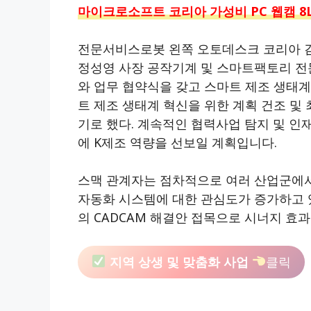
마이크로소프트 코리아 가성비 PC 웹캠 8L
전문서비스로봇 왼쪽 오토데스크 코리아 김동
정성영 사장 공작기계 및 스마트팩토리 전
와 업무 협약식을 갖고 스마트 제조 생태계
트 제조 생태계 혁신을 위한 계획 건조 및 
기로 했다. 계속적인 협력사업 탐지 및 인
에 K제조 역량을 선보일 계획입니다.
스맥 관계자는 점차적으로 여러 산업군에서
자동화 시스템에 대한 관심도가 증가하고
의 CADCAM 해결안 접목으로 시너지 효
지역 상생 및 맞춤화 사업
클릭