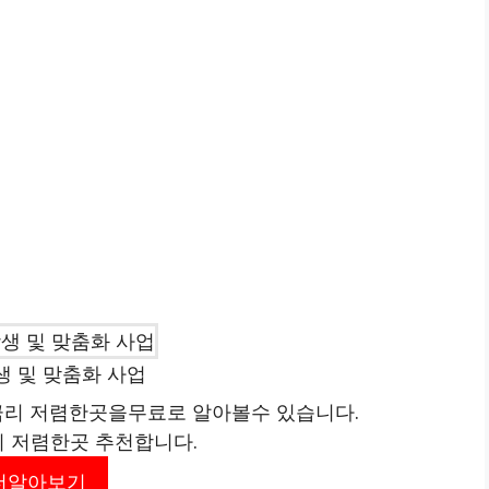
생 및 맞춤화 사업
리 저렴한곳을무료로 알아볼수 있습니다.
리 저렴한곳 추천합니다.
더알아보기