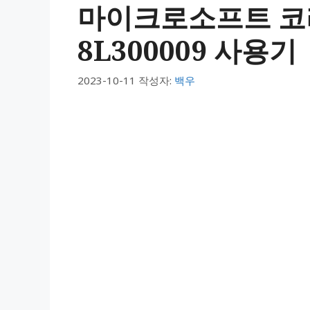
마이크로소프트 코리
8L300009 사용기
2023-10-11
작성자:
백우