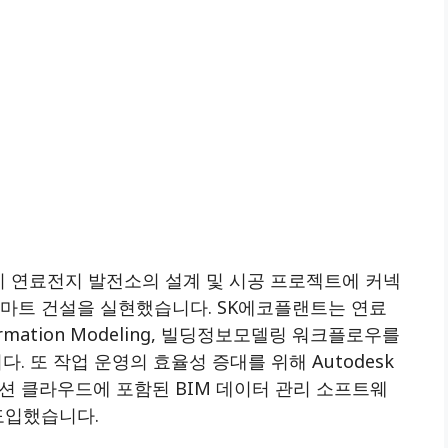
 연료전지 발전소의 설계 및 시공 프로젝트에 커넥
스마트 건설을 실현했습니다. SK에코플랜트는 연료
formation Modeling, 빌딩정보모델링 워크플로우를
 또 작업 운영의 효율성 증대를 위해 Autodesk
스트럭션 클라우드에 포함된 BIM 데이터 관리 소프트웨
도입했습니다.