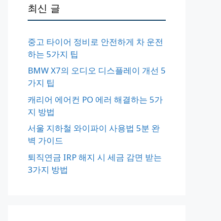
최신 글
중고 타이어 정비로 안전하게 차 운전
하는 5가지 팁
BMW X7의 오디오 디스플레이 개선 5
가지 팁
캐리어 에어컨 PO 에러 해결하는 5가
지 방법
서울 지하철 와이파이 사용법 5분 완
벽 가이드
퇴직연금 IRP 해지 시 세금 감면 받는
3가지 방법