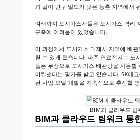
과 같이 인구 밀도가 낮은 농촌 지역에서 
여태까지 도시가스사들은 도시가스 격리 지
구축에 어려움이 있었습니다.
이 과정에서 도시가스 미제시 지역에 배관망
릴 수 있게 됐습니다. 파주 연료전지는 
들은 무상으로 도시가스 배관망을 사용할 
이뤄냈다는 평가를 받고 있습니다. SK에코
된 사업 모델 개발을 지속적으로 추진할 
BIM과 클라우드 팀
BIM과 클라우드 팀워크 통