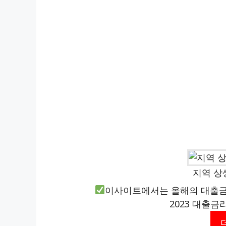
지역 상
이사이트에서는 올해의 대출금
2023 대출금