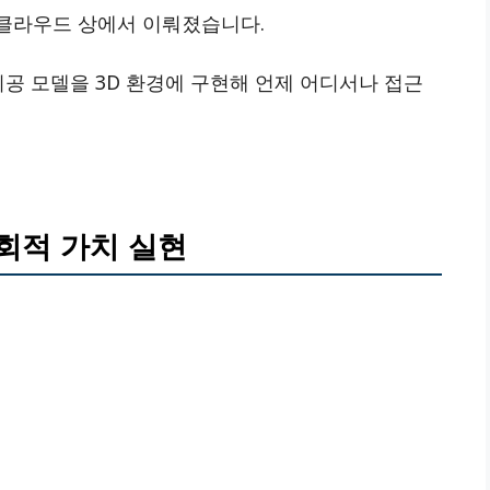
ss 클라우드 상에서 이뤄졌습니다.
시공 모델을 3D 환경에 구현해 언제 어디서나 접근
회적 가치 실현