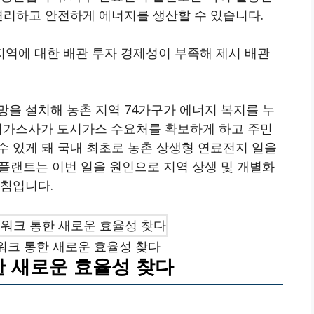
편리하고 안전하게 에너지를 생산할 수 있습니다.
역에 대한 배관 투자 경제성이 부족해 제시 배관
을 설치해 농촌 지역 74가구가 에너지 복지를 누
도시가스사가 도시가스 수요처를 확보하게 하고 주민
수 있게 돼 국내 최초로 농촌 상생형 연료전지 일을
플랜트는 이번 일을 원인으로 지역 상생 및 개별화
방침입니다.
워크 통한 새로운 효율성 찾다
한 새로운 효율성 찾다