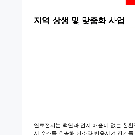
지역 상생 및 맞춤화 사업
연료전지는 백연과 먼지 배출이 없는 친환
서 수소를 추출해 산소와 반응시켜 전기를