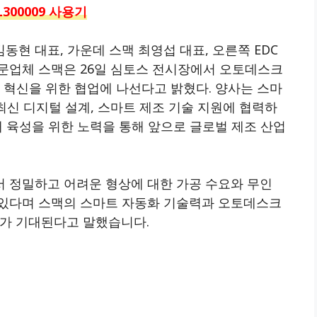
300009 사용기
현 대표, 가운데 스맥 최영섭 대표, 오른쪽 EDC
문업체 스맥은 26일 심토스 전시장에서 오토데스크
 혁신을 위한 협업에 나선다고 밝혔다. 양사는 스마
최신 디지털 설계, 스마트 제조 기술 지원에 협력하
재 육성을 위한 노력을 통해 앞으로 글로벌 제조 산업
 정밀하고 어려운 형상에 대한 가공 수요와 무인
 있다며 스맥의 스마트 자동화 기술력과 오토데스크
과가 기대된다고 말했습니다.