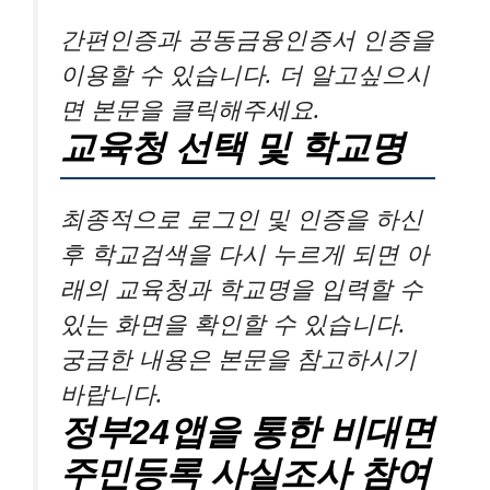
간편인증과 공동금융인증서 인증을
이용할 수 있습니다. 더 알고싶으시
면 본문을 클릭해주세요.
교육청 선택 및 학교명
최종적으로 로그인 및 인증을 하신
후 학교검색을 다시 누르게 되면 아
래의 교육청과 학교명을 입력할 수
있는 화면을 확인할 수 있습니다.
궁금한 내용은 본문을 참고하시기
바랍니다.
정부24앱을 통한 비대면
주민등록 사실조사 참여