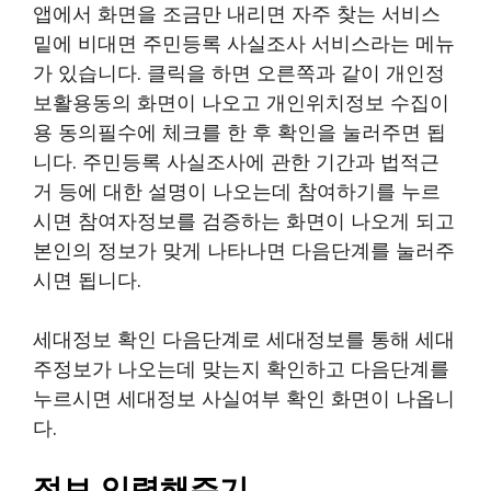
앱에서 화면을 조금만 내리면 자주 찾는 서비스
밑에 비대면 주민등록 사실조사 서비스라는 메뉴
가 있습니다. 클릭을 하면 오른쪽과 같이 개인정
보활용동의 화면이 나오고 개인위치정보 수집이
용 동의필수에 체크를 한 후 확인을 눌러주면 됩
니다. 주민등록 사실조사에 관한 기간과 법적근
거 등에 대한 설명이 나오는데 참여하기를 누르
시면 참여자정보를 검증하는 화면이 나오게 되고
본인의 정보가 맞게 나타나면 다음단계를 눌러주
시면 됩니다.
세대정보 확인 다음단계로 세대정보를 통해 세대
주정보가 나오는데 맞는지 확인하고 다음단계를
누르시면 세대정보 사실여부 확인 화면이 나옵니
다.
정보 입력해주기