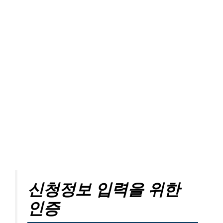
신청정보 입력을 위한
인증