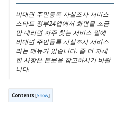
비대면 주민등록 사실조사 서비스
스타트 정부24앱에서 화면을 조금
만 내리면 자주 찾는 서비스 밑에
비대면 주민등록 사실조사 서비스
라는 메뉴가 있습니다. 좀 더 자세
한 사항은 본문을 참고하시기 바랍
니다.
Contents
[
Show
]