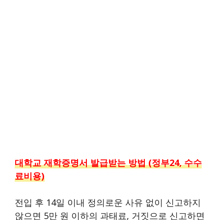
대학교 재학증명서 발급받는 방법 (정부24, 수수
료비용)
전입 후 14일 이내 정의로운 사유 없이 신고하지
않으면 5만 원 이하의 과태료, 거짓으로 신고하면