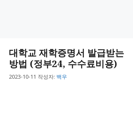
대학교 재학증명서 발급받는
방법 (정부24, 수수료비용)
2023-10-11
작성자:
백우