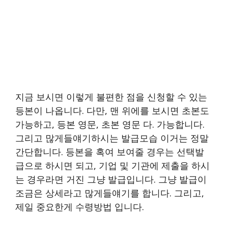
지금 보시면 이렇게 불편한 점을 신청할 수 있는
등본이 나옵니다. 다만, 맨 위에를 보시면 초본도
가능하고, 등본 영문, 초본 영문 다. 가능합니다.
그리고 많게들얘기하시는 발급모습 이거는 정말
간단합니다. 등본을 혹여 보여줄 경우는 선택발
급으로 하시면 되고, 기업 및 기관에 제출을 하시
는 경우라면 거진 그냥 발급입니다. 그냥 발급이
조금은 상세라고 많게들얘기를 합니다. 그리고,
제일 중요한게 수령방법 입니다.