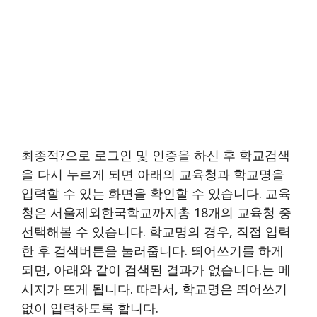
최종적?으로 로그인 및 인증을 하신 후 학교검색
을 다시 누르게 되면 아래의 교육청과 학교명을
입력할 수 있는 화면을 확인할 수 있습니다. 교육
청은 서울제외한국학교까지총 18개의 교육청 중
선택해볼 수 있습니다. 학교명의 경우, 직접 입력
한 후 검색버튼을 눌러줍니다. 띄어쓰기를 하게
되면, 아래와 같이 검색된 결과가 없습니다.는 메
시지가 뜨게 됩니다. 따라서, 학교명은 띄어쓰기
없이 입력하도록 합니다.