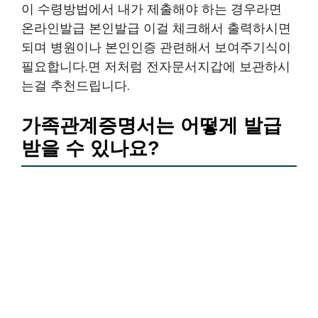
이 수령방법에서 내가 제출해야 하는 경우라면
온라인발급 본인발급 이걸 체크해서 출력하시면
되며 병원이나 본인인증 관련해서 보여주기식이
필요합니다.면 저처럼 전자문서지갑에 보관하시
는걸 추천드립니다.
가족관계증명서는 어떻게 발급
받을 수 있나요?