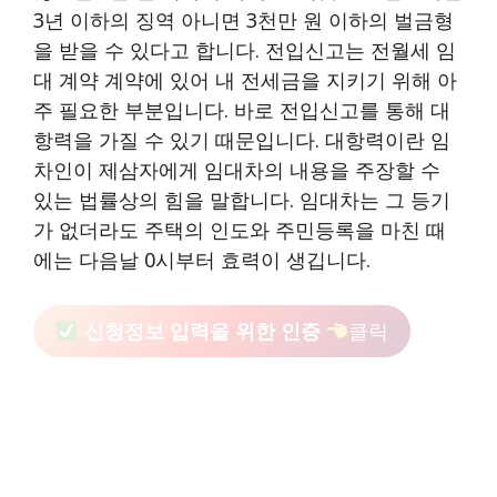
3년 이하의 징역 아니면 3천만 원 이하의 벌금형
을 받을 수 있다고 합니다. 전입신고는 전월세 임
대 계약 계약에 있어 내 전세금을 지키기 위해 아
주 필요한 부분입니다. 바로 전입신고를 통해 대
항력을 가질 수 있기 때문입니다. 대항력이란 임
차인이 제삼자에게 임대차의 내용을 주장할 수
있는 법률상의 힘을 말합니다. 임대차는 그 등기
가 없더라도 주택의 인도와 주민등록을 마친 때
에는 다음날 0시부터 효력이 생깁니다.
신청정보 입력을 위한 인증
클릭