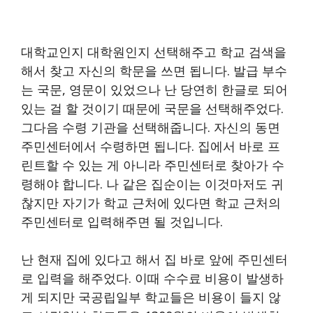
대학교인지 대학원인지 선택해주고 학교 검색을
해서 찾고 자신의 학문을 쓰면 됩니다. 발급 부수
는 국문, 영문이 있었으나 난 당연히 한글로 되어
있는 걸 할 것이기 때문에 국문을 선택해주었다.
그다음 수령 기관을 선택해줍니다. 자신의 동면
주민센터에서 수령하면 됩니다. 집에서 바로 프
린트할 수 있는 게 아니라 주민센터로 찾아가 수
령해야 합니다. 나 같은 집순이는 이것마저도 귀
찮지만 자기가 학교 근처에 있다면 학교 근처의
주민센터로 입력해주면 될 것입니다.
난 현재 집에 있다고 해서 집 바로 앞에 주민센터
로 입력을 해주었다. 이때 수수료 비용이 발생하
게 되지만 국공립일부 학교들은 비용이 들지 않