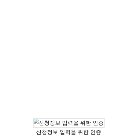
신청정보 입력을 위한 인증