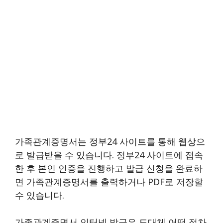
가족관계증명서는 정부24 사이트를 통해 웹상으
로 발급받을 수 있습니다. 정부24 사이트에 접속
한 후 본인 인증을 진행하고 발급 신청을 완료하
면 가족관계증명서를 출력하거나 PDF로 저장할
수 있습니다.
가족관계증명서 인터넷 발급은 도대체 어떤 절차