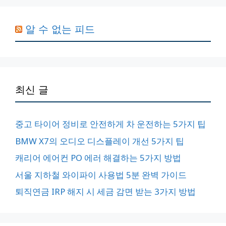
알 수 없는 피드
최신 글
중고 타이어 정비로 안전하게 차 운전하는 5가지 팁
BMW X7의 오디오 디스플레이 개선 5가지 팁
캐리어 에어컨 PO 에러 해결하는 5가지 방법
서울 지하철 와이파이 사용법 5분 완벽 가이드
퇴직연금 IRP 해지 시 세금 감면 받는 3가지 방법