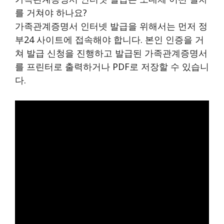
를 거쳐야 하나요?
가족관계증명서 인터넷 발급을 위해서는 먼저 정
부24 사이트에 접속해야 합니다. 본인 인증을 거
쳐 발급 신청을 진행하고 발급된 가족관계증명서
를 프린터로 출력하거나 PDF로 저장할 수 있습니
다.