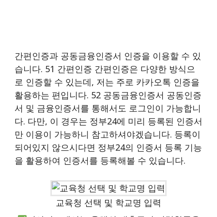
간편인증과 공동금융인증서 인증을 이용할 수 있
습니다. 51 간편인증 간편인증은 다양한 방식으
로 인증할 수 있는데, 저는 주로 카카오톡 인증을
활용하는 편입니다. 52 공동금융인증서 공동인증
서 및 금융인증서를 통해서도 로그인이 가능합니
다. 다만, 이 경우는 정부24에 미리 등록된 인증서
만 이용이 가능하니 참고하셔야겠습니다. 등록이
되어있지 않으시다면 정부24의 인증서 등록 기능
을 활용하여 인증서를 등록해볼 수 있습니다.
교육청 선택 및 학교명 입력