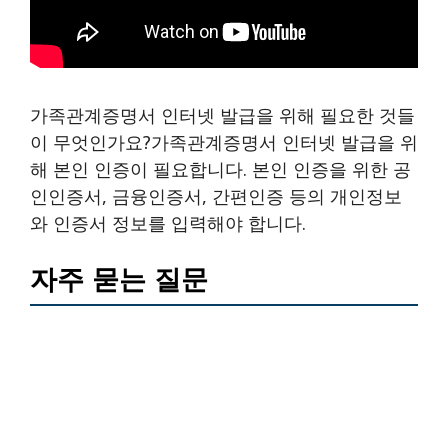
가족관계증명서 인터넷 발급을 위해 필요한 것들
이 무엇인가요?가족관계증명서 인터넷 발급을 위
해 본인 인증이 필요합니다. 본인 인증을 위한 공
인인증서, 금융인증서, 간편인증 등의 개인정보
와 인증서 정보를 입력해야 합니다.
자주 묻는 질문