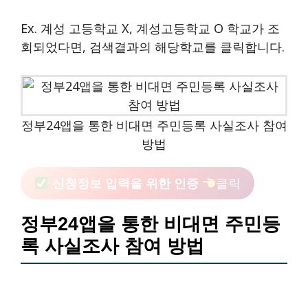
Ex. 계성 고등학교 X, 계성고등학교 O 학교가 조
회되었다면, 검색결과의 해당학교를 클릭합니다.
정부24앱을 통한 비대면 주민등록 사실조사 참여
방법
신청정보 입력을 위한 인증
클릭
정부24앱을 통한 비대면 주민등
록 사실조사 참여 방법