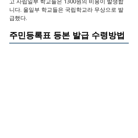
고 사립일부 학교들은 1300원의 비용이 발생합
니다. 울일부 학교들은 국립학교라 무상으로 발
급했다.
주민등록표 등본 발급 수령방법