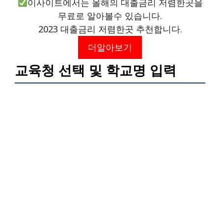
이사이트에서는 올해의 대출금리 저렴한곳을
무료로 알아볼수 있습니다.
2023 대출금리 저렴한곳 추천합니다.
더알아보기
교육청 선택 및 학교명 입력