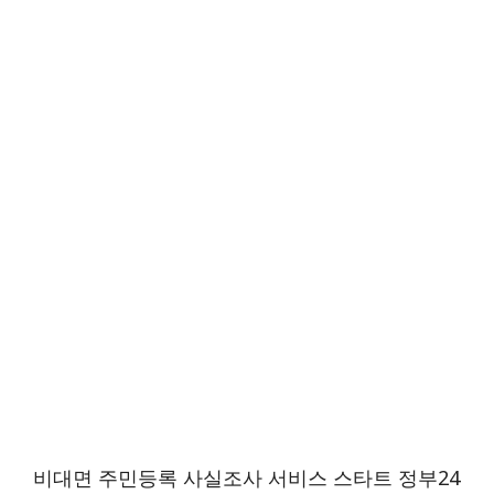
비대면 주민등록 사실조사 서비스 스타트 정부24