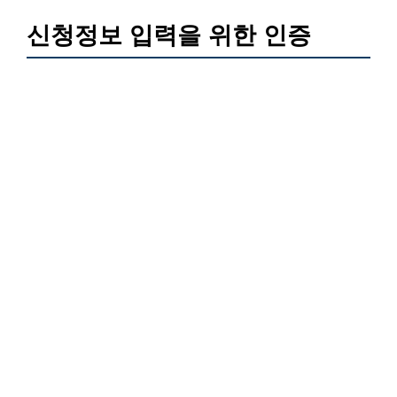
신청정보 입력을 위한 인증