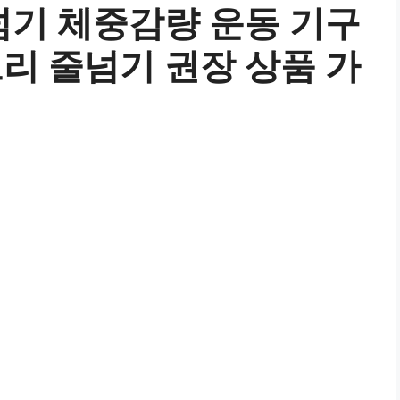
넘기 체중감량 운동 기구
리 줄넘기 권장 상품 가