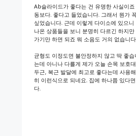
Ab슬라이드가 좋다는 건 유명한 사실이죠
동보다. 좋다고 들었습니다. 그래서 뭔가 
싶었습니다. 근데 이렇게 다이소에 있으니 
나온 상품들을 보니 분명히 다르긴 하지만
가기만 하면 되죠 뭐 소음도 거의 없습니다
균형도 이정도면 불안정하지 않고 딱 좋습니
는데 아니나 다를게 제가 오늘 손목 보호대
두근, 복근 발달에 최고로 좋다는데 사용해서
히 이런식으로 되네요. 집에 하나쯤 있다면
다.