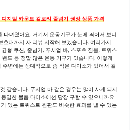
 디지털 카운트 칼로리 줄넘기 권장 상품 가격
 다녀왔어요. 거기서 운동기구가 눈에 띄어서 보니
 보호대까지 자 리뷰 시작해 보겠습니다. 여러가지
균형 쿠션, 줄넘기, 푸시업 바, 스포츠 짐볼, 트위스
칭 밴드 등 정말 많은 운동 기구가 있습니다. 이렇게
집 주변에는 상대적으로 좀 작은 다이소가 있어서 걸
것 같습니다. 푸시업 바 같은 경우는 많이 사게 되지
 동일한 물품 다이소에선 당장 구할 수 있으니까요
기 있는 트위스트 원판도 비슷한 효과를 낼 수 있는