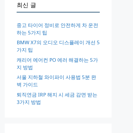
최신 글
중고 타이어 정비로 안전하게 차 운전
하는 5가지 팁
BMW X7의 오디오 디스플레이 개선 5
가지 팁
캐리어 에어컨 PO 에러 해결하는 5가
지 방법
서울 지하철 와이파이 사용법 5분 완
벽 가이드
퇴직연금 IRP 해지 시 세금 감면 받는
3가지 방법