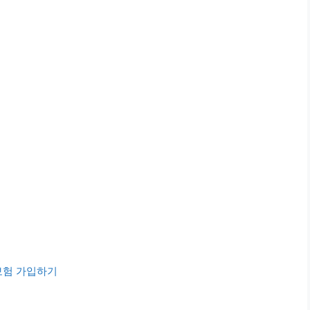
보험 가입하기