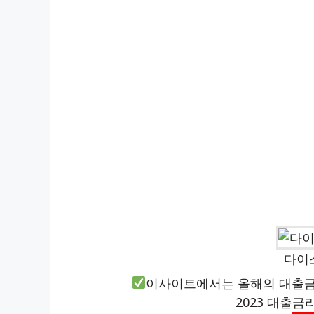
다이
이사이트에서는 올해의 대출금
2023 대출금