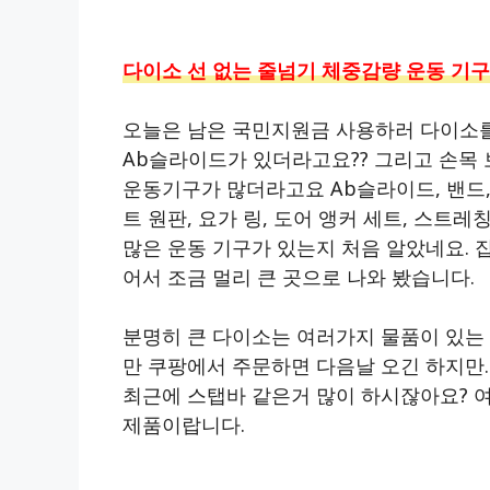
다이소 선 없는 줄넘기 체중감량 운동 기구
오늘은 남은 국민지원금 사용하러 다이소를
Ab슬라이드가 있더라고요?? 그리고 손목
운동기구가 많더라고요 Ab슬라이드, 밴드, 
트 원판, 요가 링, 도어 앵커 세트, 스트레
많은 운동 기구가 있는지 처음 알았네요. 
어서 조금 멀리 큰 곳으로 나와 봤습니다.
분명히 큰 다이소는 여러가지 물품이 있는 
만 쿠팡에서 주문하면 다음날 오긴 하지만.
최근에 스탭바 같은거 많이 하시잖아요? 여
제품이랍니다.