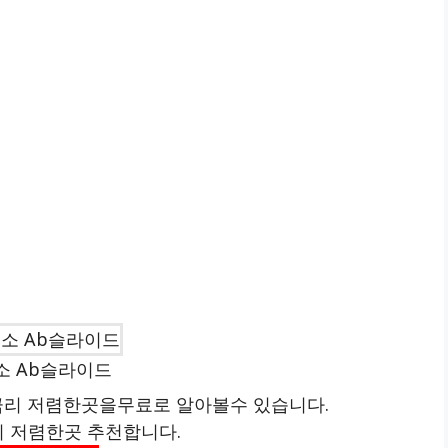
소 Ab슬라이드
리 저렴한곳을무료로 알아볼수 있습니다.
리 저렴한곳 추천합니다.