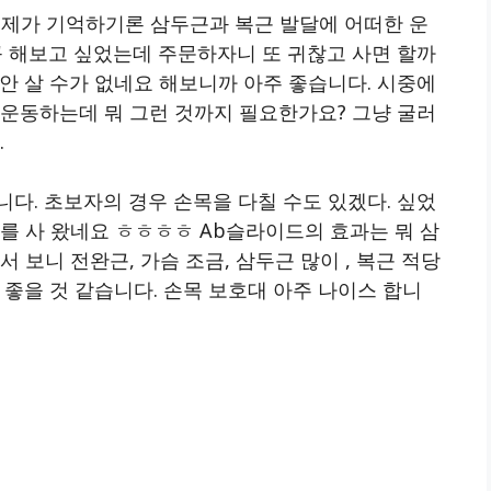
 제가 기억하기론 삼두근과 복근 발달에 어떠한 운
꼭 해보고 싶었는데 주문하자니 또 귀찮고 사면 할까
안 살 수가 없네요 해보니까 아주 좋습니다. 시중에
 운동하는데 뭐 그런 것까지 필요한가요? 그냥 굴러
.
다. 초보자의 경우 손목을 다칠 수도 있겠다. 싶었
를 사 왔네요 ㅎㅎㅎㅎ Ab슬라이드의 효과는 뭐 삼
 보니 전완근, 가슴 조금, 삼두근 많이 , 복근 적당
 좋을 것 같습니다. 손목 보호대 아주 나이스 합니