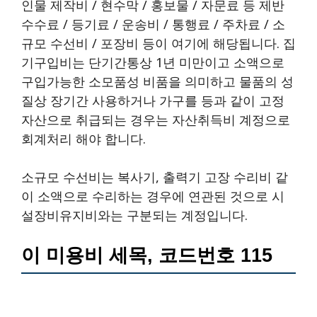
인물 제작비 / 현수막 / 홍보물 / 자문료 등 제반
수수료 / 등기료 / 운송비 / 통행료 / 주차료 / 소
규모 수선비 / 포장비 등이 여기에 해당됩니다. 집
기구입비는 단기간통상 1년 미만이고 소액으로
구입가능한 소모품성 비품을 의미하고 물품의 성
질상 장기간 사용하거나 가구를 등과 같이 고정
자산으로 취급되는 경우는 자산취득비 계정으로
회계처리 해야 합니다.
소규모 수선비는 복사기, 출력기 고장 수리비 같
이 소액으로 수리하는 경우에 연관된 것으로 시
설장비유지비와는 구분되는 계정입니다.
이 미용비 세목, 코드번호 115