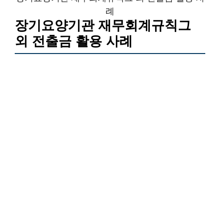
례
장기요양기관 재무회계규칙그
외 전출금 활용 사례