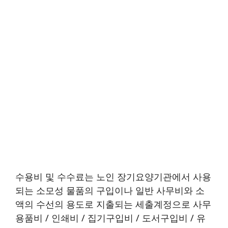
수용비 및 수수료는 노인 장기요양기관에서 사용
되는 소모성 물품의 구입이나 일반 사무비와 소
액의 수선의 용도로 지출되는 세출계정으로 사무
용품비 / 인쇄비 / 집기구입비 / 도서구입비 / 유