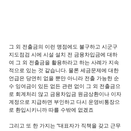
그 외 전출금의 이런 맹점에도 불구하고 시군구
지도점검 시에 시설 설치 전 금융차입금에 대하
여 그 외 전출금을 활용하라고 하는 사례가 지속
적으로 있는 것 같습니다. 물론 세금문제에 대한
언급은 당연히 없을 뿐만 아니라 전출 가능한 순
수 잉여금이 있든 없든 관련 없이 그 외 전출금으
로 회계처리 않고 금융차입금 원금상환이나 이자
계정으로 지급하면 부인하고 다시 운영비통장으
로 환입시키니까 따를 수밖에 없겠죠
그리고 또 한 가지는 “대표자가 직책을 갖고 근무