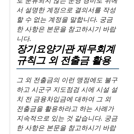
로 분류되지 않는 운영 경비로 위에
서 설명한 계정으로 결의서를 작성
할 수 없는 계정을 말합니다. 궁금
한 사항은 본문을 참고하시기 바랍
니다.
장기요양기관 재무회계
규칙그 외 전출금 활용
그 외 전출금의 이런 맹점에도 불구
하고 시군구 지도점검 시에 시설 설
치 전 금융차입금에 대하여 그 외
전출금을 활용하라고 하는 사례가
지속적으로 있는 것 같습니다. 궁금
한 사항은 본문을 참고하시기 바랍