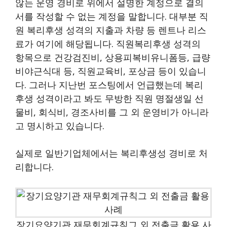
않는 운영 경비로 위에서 설명한 계정으로 결의
서를 작성할 수 없는 계정을 말합니다. 대부분 직
원 복리후생 성격의 지출과 차량 등 렌트나 리스
료가 여기에 해당됩니다. 직원복리후생 성격의
항목으로 건강검진비, 상용피복비유니폼등, 급량
비야근식대 등, 직원교육비, 포상금 등이 있습니
다. 그러나 지난번 포스팅에서 언급했는데 복리
후생 성격이라고 봐도 무방한 직원 명절생일 선
물비, 회식비, 경조사비를 그 외 운영비가 아니라
고 명시하고 있습니다.
실제로 일반기업체에서는 복리후생성 경비로 처
리합니다.
장기요양기관 재무회계규칙그 외 전출금 활용 사