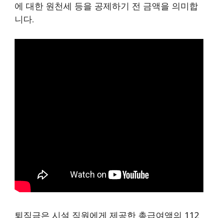
에 대한 원천세 등을 공제하기 전 금액을 의미합
니다.
퇴직금은 시설 직원에게 제공한 총급여액의 112