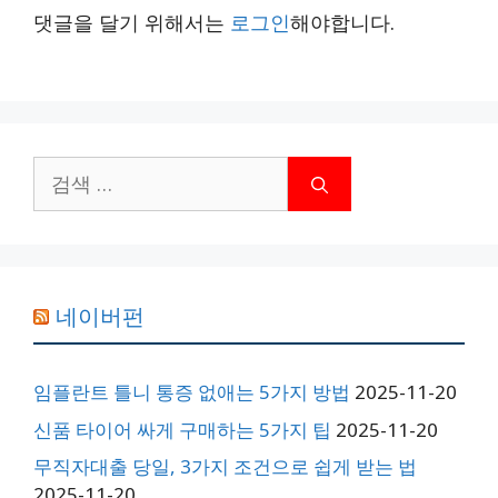
댓글을 달기 위해서는
로그인
해야합니다.
검
색:
네이버펀
임플란트 틀니 통증 없애는 5가지 방법
2025-11-20
신품 타이어 싸게 구매하는 5가지 팁
2025-11-20
무직자대출 당일, 3가지 조건으로 쉽게 받는 법
2025-11-20