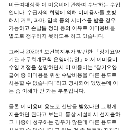
비급여대상중 이 미용비에 관하여 수납하는 수입
입니다. 수급자의 희망에 의해 이미용사를 초빙
해서 커트, 파마, 염색 등의 서비스를 받을 경우
가능하고 손발톱 정리 등의 이유로 이미용비를
별도로 청구하지 못하도록 하고 있습니다.
그러나 2020년 보건복지부가 발간한 「장기요양
기관 재무회계규칙 운영매뉴얼」에서 이미용비
수입 계정을 설명하면서 이 미용비는 “장기요양
급여 중 이미용을 위한 수납비용을 다른 용도로
사용할 수 없습니다.”라고 명시되어 있었는데 이
는 좀 이해가 안 가는 부분입니다.
물론 이 미용비 용도로 선납을 받았다면 그렇게
지출하면 된다고 보는데 통상 시설에서 선지출하
고 나중에 청구하는 경우가 많은데 다른 용도로
사용할 수 없습니다.고 하는 건 좀 독특한 지침인