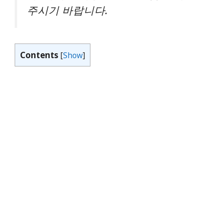
주시기 바랍니다.
Contents
[
Show
]