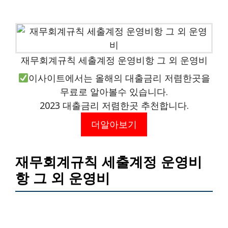
재무회계규칙 세출계정 운영비항 그 외 운영비
이사이트에서는 올해의 대출금리 저렴한곳을
무료로 알아볼수 있습니다.
2023 대출금리 저렴한곳 추천합니다.
더알아보기
재무회계규칙 세출계정 운영비
항 그 외 운영비