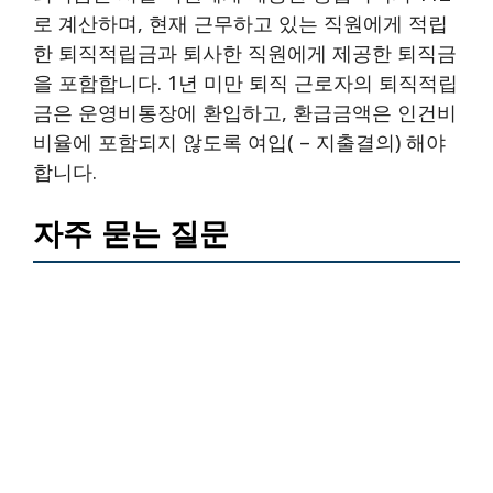
로 계산하며, 현재 근무하고 있는 직원에게 적립
한 퇴직적립금과 퇴사한 직원에게 제공한 퇴직금
을 포함합니다. 1년 미만 퇴직 근로자의 퇴직적립
금은 운영비통장에 환입하고, 환급금액은 인건비
비율에 포함되지 않도록 여입( – 지출결의) 해야
합니다.
자주 묻는 질문