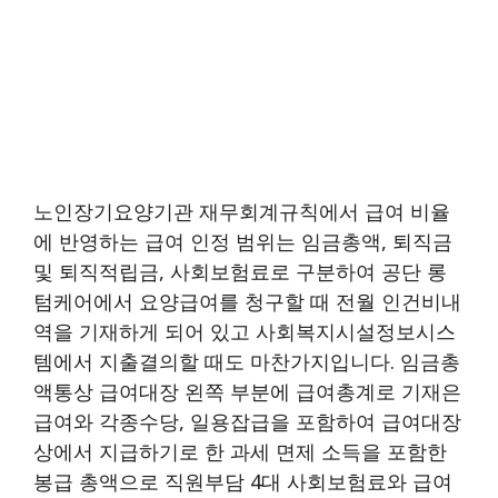
노인장기요양기관 재무회계규칙에서 급여 비율
에 반영하는 급여 인정 범위는 임금총액, 퇴직금
및 퇴직적립금, 사회보험료로 구분하여 공단 롱
텀케어에서 요양급여를 청구할 때 전월 인건비내
역을 기재하게 되어 있고 사회복지시설정보시스
템에서 지출결의할 때도 마찬가지입니다. 임금총
액통상 급여대장 왼쪽 부분에 급여총계로 기재은
급여와 각종수당, 일용잡급을 포함하여 급여대장
상에서 지급하기로 한 과세 면제 소득을 포함한
봉급 총액으로 직원부담 4대 사회보험료와 급여