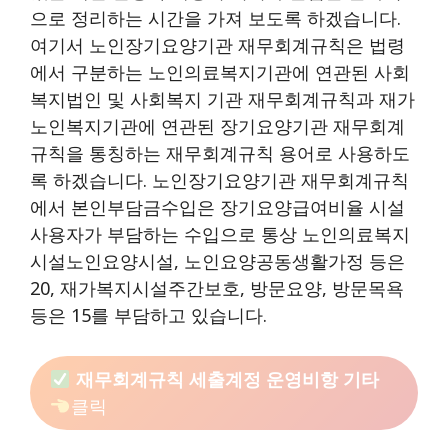
으로 정리하는 시간을 가져 보도록 하겠습니다.
여기서 노인장기요양기관 재무회계규칙은 법령
에서 구분하는 노인의료복지기관에 연관된 사회
복지법인 및 사회복지 기관 재무회계규칙과 재가
노인복지기관에 연관된 장기요양기관 재무회계
규칙을 통칭하는 재무회계규칙 용어로 사용하도
록 하겠습니다. 노인장기요양기관 재무회계규칙
에서 본인부담금수입은 장기요양급여비율 시설
사용자가 부담하는 수입으로 통상 노인의료복지
시설노인요양시설, 노인요양공동생활가정 등은
20, 재가복지시설주간보호, 방문요양, 방문목욕
등은 15를 부담하고 있습니다.
재무회계규칙 세출계정 운영비항 기타
클릭