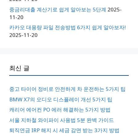
중금리대출 계산기로 쉽게 알아보는 5단계
2025-
11-20
카카오 대용량 파일 전송방법 6가지 쉽게 알아보자!
2025-11-20
최신 글
중고 타이어 정비로 안전하게 차 운전하는 5가지 팁
BMW X7의 오디오 디스플레이 개선 5가지 팁
캐리어 에어컨 PO 에러 해결하는 5가지 방법
서울 지하철 와이파이 사용법 5분 완벽 가이드
퇴직연금 IRP 해지 시 세금 감면 받는 3가지 방법