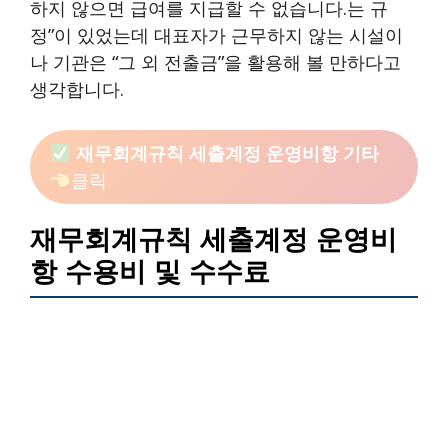
하지 않으면 급여를 지급할 수 없습니다.는 규
정”이 있었는데 대표자가 근무하지 않는 시설이
나 기관은 “그 외 전출금”을 활용해 볼 만하다고
생각합니다.
재무회계규칙 세출계정 운영비항 기타
클릭
재무회계규칙 세출계정 운영비
항 수용비 및 수수료