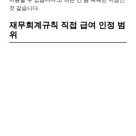
것 같습니다.
재무회계규칙 직접 급여 인정 범
위