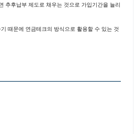
면 추후납부 제도로 채우는 것으로 가입기간을 늘리
기 때문에 연금테크의 방식으로 활용할 수 있는 것