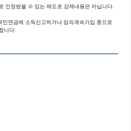
로 인정받을 수 있는 제도로 강제내용은 아닙니다.
. 국민연금에 소득신고하거나 임의계속가입 중으로
합니다.