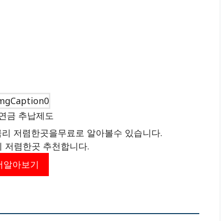
연금 추납제도
리 저렴한곳을무료로 알아볼수 있습니다.
리 저렴한곳 추천합니다.
더알아보기