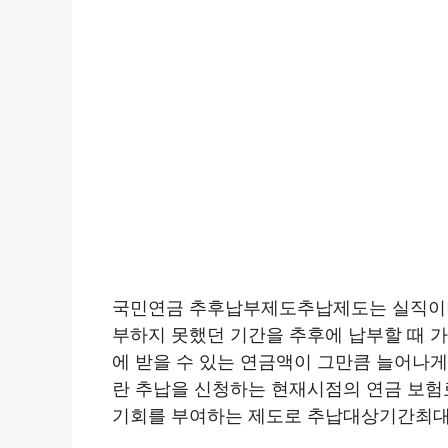
국민연금 추후납부제도추납제도는 실직이나 
부하지 못했던 기간을 추후에 납부할 때 
에 받을 수 있는 연금액이 그만큼 늘어나게
란 추납을 신청하는 현재시점의 연금 보험
기회를 부여하는 제도로 추납대상기간최대 