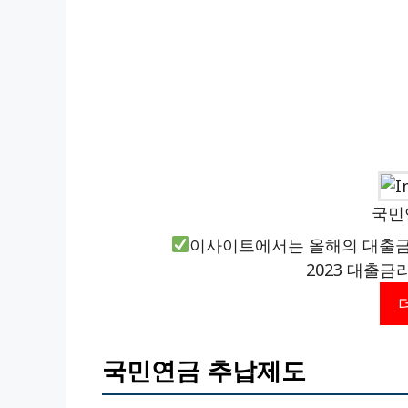
국민
이사이트에서는 올해의 대출금
2023 대출금
국민연금 추납제도