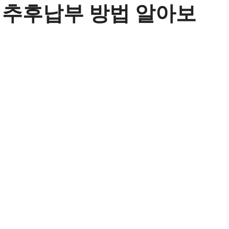
 추후납부 방법 알아보