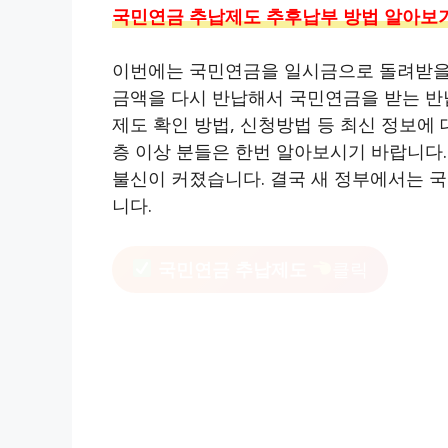
국민연금 추납제도 추후납부 방법 알아보
이번에는 국민연금을 일시금으로 돌려받을
금액을 다시 반납해서 국민연금을 받는 반
제도 확인 방법, 신청방법 등 최신 정보에
층 이상 분들은 한번 알아보시기 바랍니다
불신이 커졌습니다. 결국 새 정부에서는 국
니다.
국민연금 추납제도
클릭