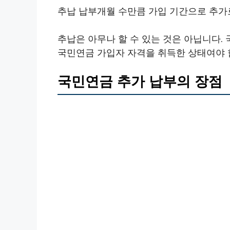
추납 납부개월 수만큼 가입 기간으로 추가
추납은 아무나 할 수 있는 것은 아닙니다
국민연금 가입자 자격을 취득한 상태여야 
국민연금 추가 납부의 장점