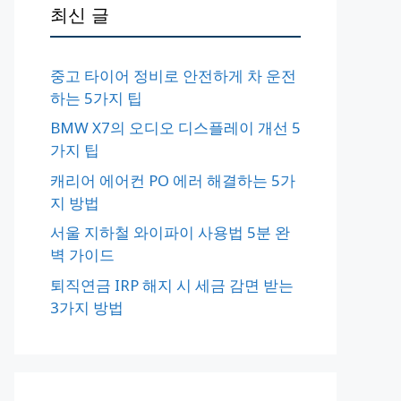
최신 글
중고 타이어 정비로 안전하게 차 운전
하는 5가지 팁
BMW X7의 오디오 디스플레이 개선 5
가지 팁
캐리어 에어컨 PO 에러 해결하는 5가
지 방법
서울 지하철 와이파이 사용법 5분 완
벽 가이드
퇴직연금 IRP 해지 시 세금 감면 받는
3가지 방법