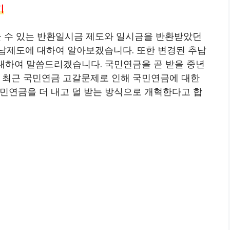
기
 수 있는 반환일시금 제도와 일시금을 반환받았던
납제도에 대하여 알아보겠습니다. 또한 변경된 추납
 대하여 말씀드리겠습니다. 국민연금을 곧 받을 중년
. 최근 국민연금 고갈문제로 인해 국민연금에 대한
민연금을 더 내고 덜 받는 방식으로 개혁한다고 합