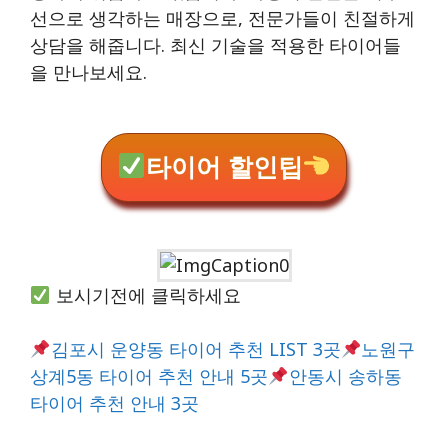
선으로 생각하는 매장으로, 전문가들이 친절하게
상담을 해줍니다. 최신 기술을 적용한 타이어들
을 만나보세요.
타이어 할인팁
보시기전에 클릭하세요
김포시 운양동 타이어 추천 LIST 3곳
노원구
상계5동 타이어 추천 안내 5곳
안동시 송하동
타이어 추천 안내 3곳