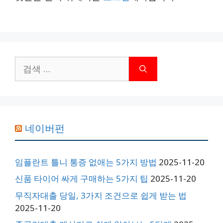
검
색:
네이버펀
임플란트 틀니 통증 없애는 5가지 방법
2025-11-20
신품 타이어 싸게 구매하는 5가지 팁
2025-11-20
무직자대출 당일, 3가지 조건으로 쉽게 받는 법
2025-11-20