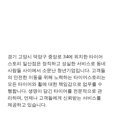
경기 고양시 덕양구 중앙로 34에 위치한 타이어
스토리 일산점은 정직하고 성실한 서비스로 동네
사람들 사이에서 소문난 청년기업입니다. 고객들
의 안전한 이동을 위해 노력하는 타이어스토리는
모든 타이어와 휠에 대한 책임감으로 업무를 수
행합니다. 생명이 담긴 타이어를 전문적으로 관
리하며, 언제나 고객들에게 신뢰받는 서비스를
제공하고 있습니다.