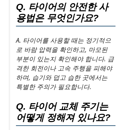
Q. 타이어의 안전한 사
용법은 무엇인가요?
A. 타이어를 사용할 때는 정기적으
로 바람 압력을 확인하고, 마모된
부분이 있는지 확인해야 합니다. 급
격한 회전이나 고속 주행을 피해야
하며, 습기와 덥고 습한 곳에서는
특별한 주의가 필요합니다.
Q. 타이어 교체 주기는
어떻게 정해져 있나요?