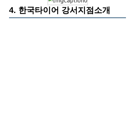
4. 한국타이어 강서지점소개