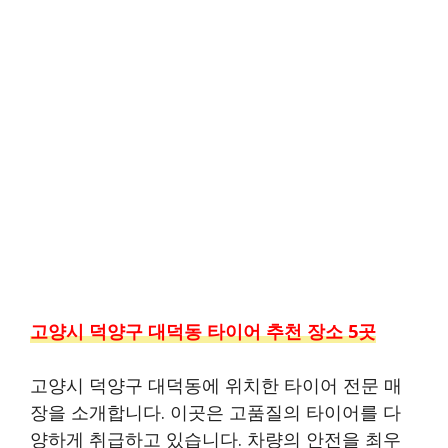
고양시 덕양구 대덕동 타이어 추천 장소 5곳
고양시 덕양구 대덕동에 위치한 타이어 전문 매
장을 소개합니다. 이곳은 고품질의 타이어를 다
양하게 취급하고 있습니다. 차량의 안전을 최우