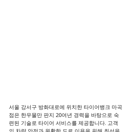
서울 강서구 방화대로에 위치한 타이어뱅크 마곡
점은 한우물만 판지 20여년 경력을 바탕으로 숙
련된 기술로 타이어 서비스를 제공합니다. 고객
의 차량 안전과 원활한 도로 이용을 위해 최선을