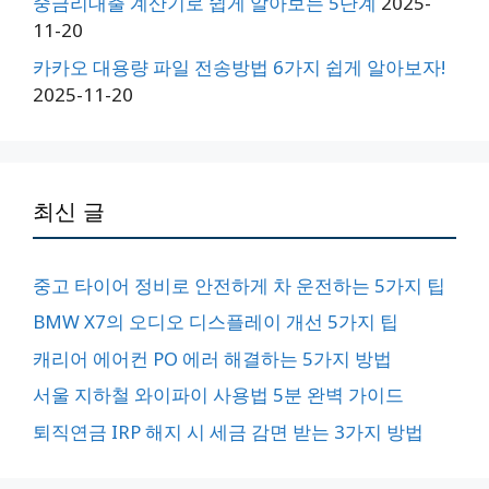
중금리대출 계산기로 쉽게 알아보는 5단계
2025-
11-20
카카오 대용량 파일 전송방법 6가지 쉽게 알아보자!
2025-11-20
최신 글
중고 타이어 정비로 안전하게 차 운전하는 5가지 팁
BMW X7의 오디오 디스플레이 개선 5가지 팁
캐리어 에어컨 PO 에러 해결하는 5가지 방법
서울 지하철 와이파이 사용법 5분 완벽 가이드
퇴직연금 IRP 해지 시 세금 감면 받는 3가지 방법