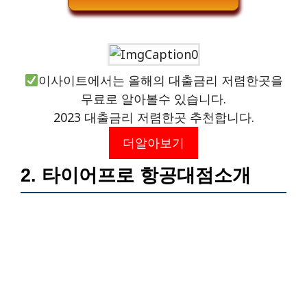
이사이트에서는 올해의 대출금리 저렴한곳을
무료로 알아볼수 있습니다.
2023 대출금리 저렴한곳 추천합니다.
더알아보기
2. 타이어프로 항공대점소개