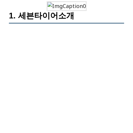
1. 세븐타이어소개