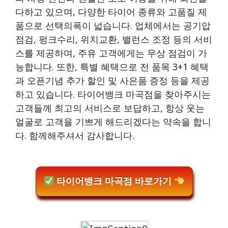
다하고 있으며, 다양한 타이어 종류와 고품질 제
품으로 선택의폭이 넓습니다. 업체에서는 공기압
점검, 펑크수리, 위치교환, 밸런스 조정 등의 서비
스를 제공하며, 주유 고객에게는 무상 점검이 가
능합니다. 또한, 특별 혜택으로 전 품목 3+1 혜택
과 오픈기념 추가 할인 및 사은품 증정 등을 제공
하고 있습니다. 타이어뱅크 마곡점을 찾아주시는
고객들께 최고의 서비스로 보답하고, 항상 웃는
얼굴로 고객을 기쁘게 해드리겠다는 약속을 합니
다. 함께해주셔서 감사합니다.
타이어뱅크 마곡점 바로가기