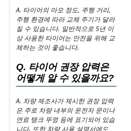
A. 타이어의 마모 정도, 주행 거리,
주행 환경에 따라 교체 주기가 달라
질 수 있습니다. 일반적으로 5년 이
상 사용한 타이어는 안전을 위해 교
체하는 것이 좋습니다.
Q. 타이어 권장 압력은
어떻게 알 수 있을까요?
A. 차량 제조사가 제시한 권장 압력
은 주로 차량 내부의 운전자 문이나
연료 탱크 뚜껑 등에 표기되어 있습
니다. 또한 차량 사용 설명서에도