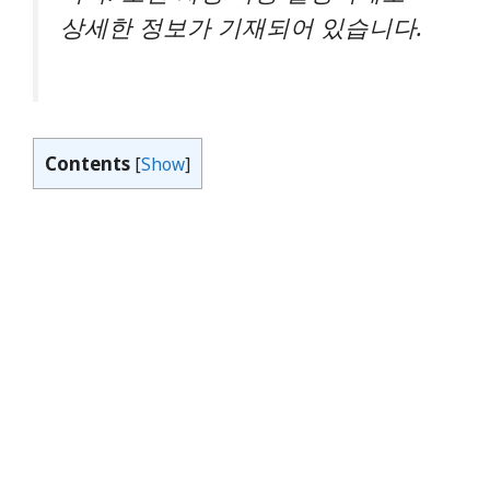
상세한 정보가 기재되어 있습니다.
Contents
[
Show
]