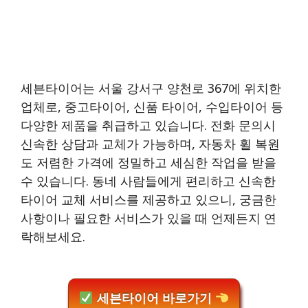
세븐타이어는 서울 강서구 양천로 367에 위치한
업체로, 중고타이어, 신품 타이어, 수입타이어 등
다양한 제품을 취급하고 있습니다. 전화 문의시
신속한 상담과 교체가 가능하며, 자동차 휠 복원
도 저렴한 가격에 정밀하고 세심한 작업을 받을
수 있습니다. 동네 사람들에게 편리하고 신속한
타이어 교체 서비스를 제공하고 있으니, 궁금한
사항이나 필요한 서비스가 있을 때 언제든지 연
락해보세요.
세븐타이어 바로가기