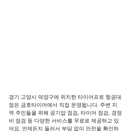
경기 고양시 덕양구에 위치한 타이어프로 항공대
점은 금호타이어에서 직접 운영됩니다. 주변 지
역 주민들을 위해 공기압 점검, 타이어 점검, 경정
비 점검 등 다양한 서비스를 무료로 제공하고 있
어요. 언제든지 들러서 부담 없이 안전을 확인하