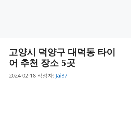
고양시 덕양구 대덕동 타이
어 추천 장소 5곳
2024-02-18
작성자:
Jai87