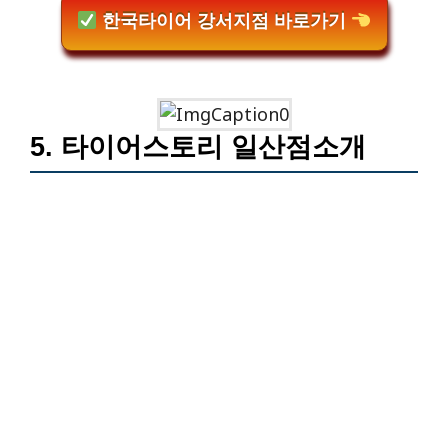
한국타이어 강서지점 바로가기
5. 타이어스토리 일산점소개