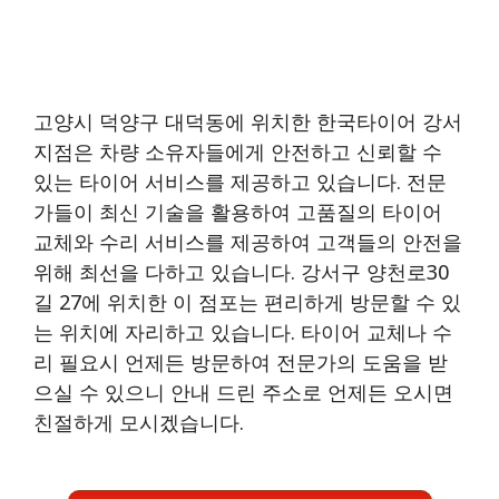
고양시 덕양구 대덕동에 위치한 한국타이어 강서
지점은 차량 소유자들에게 안전하고 신뢰할 수
있는 타이어 서비스를 제공하고 있습니다. 전문
가들이 최신 기술을 활용하여 고품질의 타이어
교체와 수리 서비스를 제공하여 고객들의 안전을
위해 최선을 다하고 있습니다. 강서구 양천로30
길 27에 위치한 이 점포는 편리하게 방문할 수 있
는 위치에 자리하고 있습니다. 타이어 교체나 수
리 필요시 언제든 방문하여 전문가의 도움을 받
으실 수 있으니 안내 드린 주소로 언제든 오시면
친절하게 모시겠습니다.