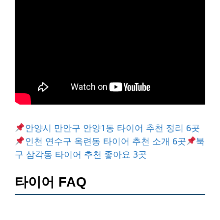
안양시 만안구 안양1동 타이어 추천 정리 6곳
인천 연수구 옥련동 타이어 추천 소개 6곳
북
구 삼각동 타이어 추천 좋아요 3곳
타이어 FAQ