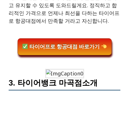
고 유지할 수 있도록 도와드릴게요. 정직하고 합
리적인 가격으로 언제나 최선을 다하는 타이어프
로 항공대점에서 만족할 거라고 자신합니다.
타이어프로 항공대점 바로가기
3. 타이어뱅크 마곡점소개