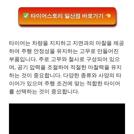
타이어스토리 일산점 바로가기
타이어는 차량을 지지하고 지면과의 마찰을 제공
하여 주행 안정성을 유지하는 고무로 만들어진
부품입니다. 주로 고무와 철사로 구성되어 있으
며, 공기 압력을 조절하여 적절한 마찰력을 유지
하는 것이 중요합니다. 다양한 종류와 사양의 타
이어가 있으며 주행 조건에 맞는 적합한 타이어
를 선택하는 것이 중요합니다.