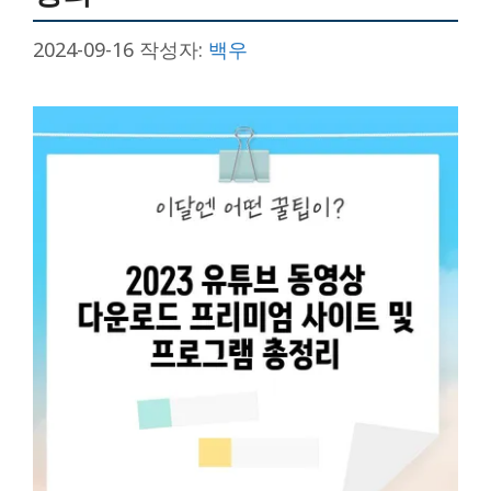
2024-09-16
작성자:
백우