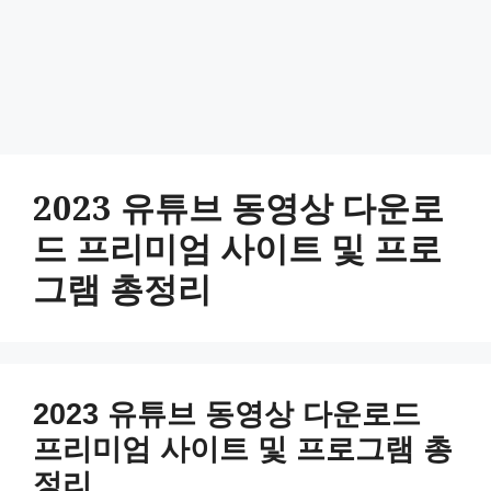
2023 유튜브 동영상 다운로
드 프리미엄 사이트 및 프로
그램 총정리
2023 유튜브 동영상 다운로드
프리미엄 사이트 및 프로그램 총
정리