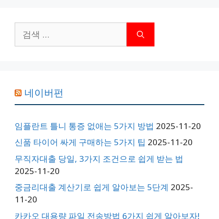
검
색:
네이버펀
임플란트 틀니 통증 없애는 5가지 방법
2025-11-20
신품 타이어 싸게 구매하는 5가지 팁
2025-11-20
무직자대출 당일, 3가지 조건으로 쉽게 받는 법
2025-11-20
중금리대출 계산기로 쉽게 알아보는 5단계
2025-
11-20
카카오 대용량 파일 전송방법 6가지 쉽게 알아보자!