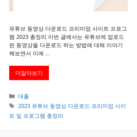
유튜브 동영상 다운로드 프리미엄 사이트 프로그
램 2023 총정리 이번 글에서는 유튜브에 업로드
된 동영상을 다운로드 하는 방법에 대해 이야기
해보면서 이에 …
더알아보기
카
대출
테
태
2023 유튜브 동영상 다운로드 프리미엄 사이
고
그
트 및 프로그램 총정리
리