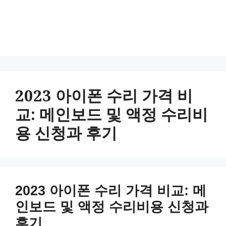
2023 아이폰 수리 가격 비
교: 메인보드 및 액정 수리비
용 신청과 후기
2023 아이폰 수리 가격 비교: 메
인보드 및 액정 수리비용 신청과
후기