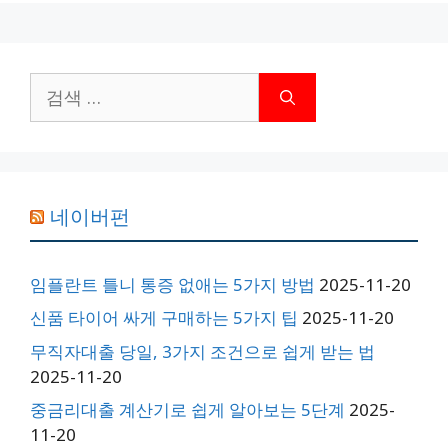
검
색:
네이버펀
임플란트 틀니 통증 없애는 5가지 방법
2025-11-20
신품 타이어 싸게 구매하는 5가지 팁
2025-11-20
무직자대출 당일, 3가지 조건으로 쉽게 받는 법
2025-11-20
중금리대출 계산기로 쉽게 알아보는 5단계
2025-
11-20