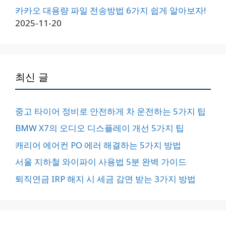
카카오 대용량 파일 전송방법 6가지 쉽게 알아보자!
2025-11-20
최신 글
중고 타이어 정비로 안전하게 차 운전하는 5가지 팁
BMW X7의 오디오 디스플레이 개선 5가지 팁
캐리어 에어컨 PO 에러 해결하는 5가지 방법
서울 지하철 와이파이 사용법 5분 완벽 가이드
퇴직연금 IRP 해지 시 세금 감면 받는 3가지 방법