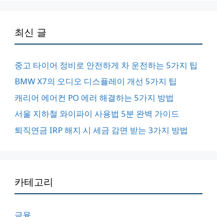
최신 글
중고 타이어 정비로 안전하게 차 운전하는 5가지 팁
BMW X7의 오디오 디스플레이 개선 5가지 팁
캐리어 에어컨 PO 에러 해결하는 5가지 방법
서울 지하철 와이파이 사용법 5분 완벽 가이드
퇴직연금 IRP 해지 시 세금 감면 받는 3가지 방법
카테고리
금융