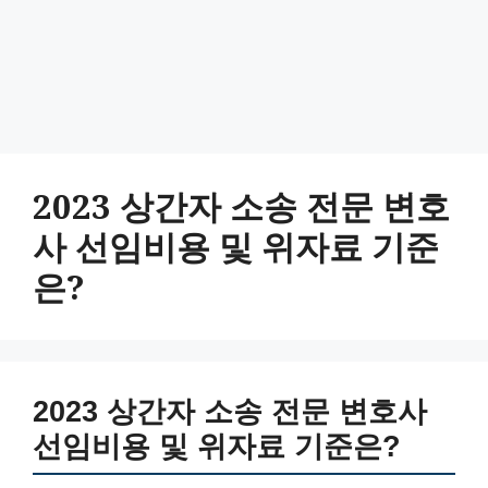
2023 상간자 소송 전문 변호
사 선임비용 및 위자료 기준
은?
2023 상간자 소송 전문 변호사
선임비용 및 위자료 기준은?