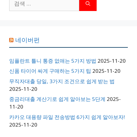
색:
네이버펀
임플란트 틀니 통증 없애는 5가지 방법
2025-11-20
신품 타이어 싸게 구매하는 5가지 팁
2025-11-20
무직자대출 당일, 3가지 조건으로 쉽게 받는 법
2025-11-20
중금리대출 계산기로 쉽게 알아보는 5단계
2025-
11-20
카카오 대용량 파일 전송방법 6가지 쉽게 알아보자!
2025-11-20