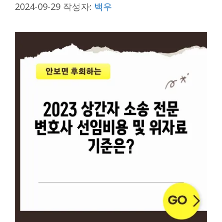
2024-09-29
작성자:
백우