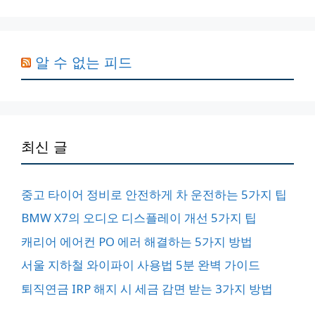
알 수 없는 피드
최신 글
중고 타이어 정비로 안전하게 차 운전하는 5가지 팁
BMW X7의 오디오 디스플레이 개선 5가지 팁
캐리어 에어컨 PO 에러 해결하는 5가지 방법
서울 지하철 와이파이 사용법 5분 완벽 가이드
퇴직연금 IRP 해지 시 세금 감면 받는 3가지 방법