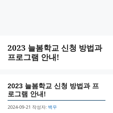
2023 늘봄학교 신청 방법과
프로그램 안내!
2023 늘봄학교 신청 방법과 프
로그램 안내!
2024-09-21
작성자:
백우