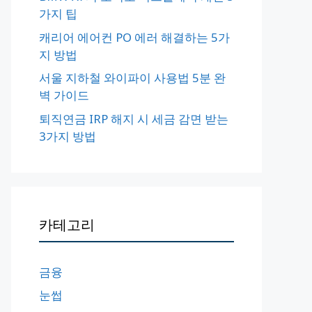
가지 팁
캐리어 에어컨 PO 에러 해결하는 5가
지 방법
서울 지하철 와이파이 사용법 5분 완
벽 가이드
퇴직연금 IRP 해지 시 세금 감면 받는
3가지 방법
카테고리
금융
눈썹