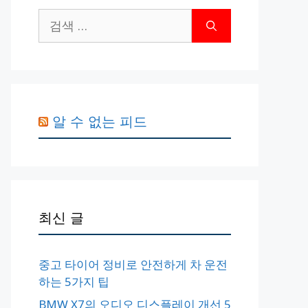
검
색:
알 수 없는 피드
최신 글
중고 타이어 정비로 안전하게 차 운전
하는 5가지 팁
BMW X7의 오디오 디스플레이 개선 5