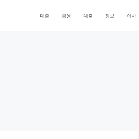
대출
금융
대출
정보
이사