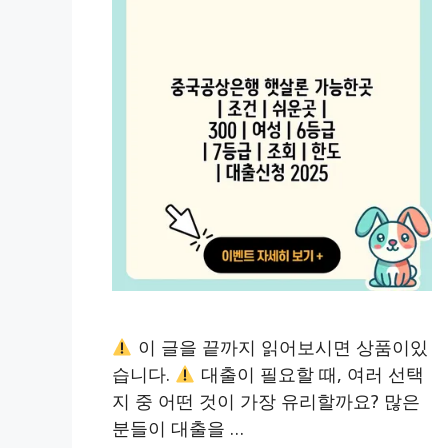
이 글을 끝까지 읽어보시면 상품이있
습니다.
대출이 필요할 때, 여러 선택
지 중 어떤 것이 가장 유리할까요? 많은
분들이 대출을 …