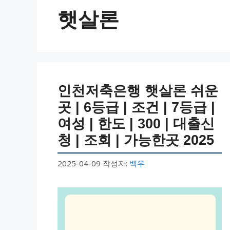
햇살론
인천저축은행 햇살론 쉬운
곳 | 6등급 | 조건 | 7등급 |
여성 | 한도 | 300 | 대출신
청 | 조회 | 가능한곳 2025
2025-04-09
작성자:
백우