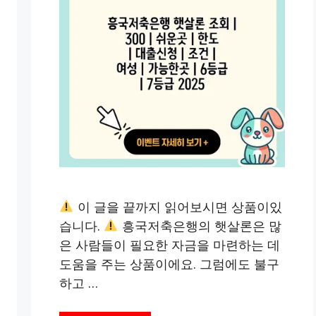
이 글을 끝까지 읽어보시면 상품이있
습니다.
흥국저축은행의 햇살론은 많
은 사람들이 필요한 자금을 마련하는 데
도움을 주는 상품이에요. 그럼에도 불구
하고 …