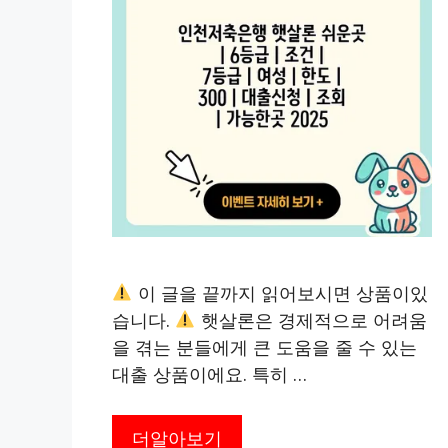
이 글을 끝까지 읽어보시면 상품이있
습니다.
햇살론은 경제적으로 어려움
을 겪는 분들에게 큰 도움을 줄 수 있는
대출 상품이에요. 특히 …
더알아보기