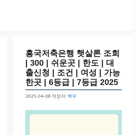
흥국저축은행 햇살론 조회
| 300 | 쉬운곳 | 한도 | 대
출신청 | 조건 | 여성 | 가능
한곳 | 6등급 | 7등급 2025
2025-04-08
작성자:
백우