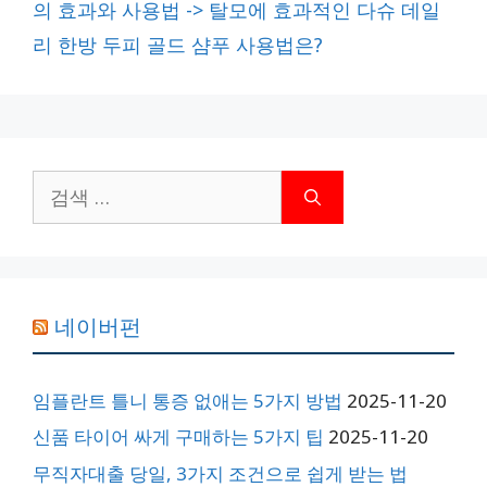
의 효과와 사용법 -> 탈모에 효과적인 다슈 데일
리
리 한방 두피 골드 샴푸 사용법은?
검
색:
네이버펀
임플란트 틀니 통증 없애는 5가지 방법
2025-11-20
신품 타이어 싸게 구매하는 5가지 팁
2025-11-20
무직자대출 당일, 3가지 조건으로 쉽게 받는 법