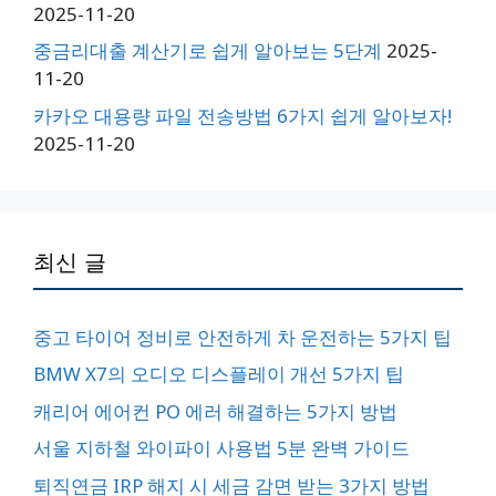
2025-11-20
중금리대출 계산기로 쉽게 알아보는 5단계
2025-
11-20
카카오 대용량 파일 전송방법 6가지 쉽게 알아보자!
2025-11-20
최신 글
중고 타이어 정비로 안전하게 차 운전하는 5가지 팁
BMW X7의 오디오 디스플레이 개선 5가지 팁
캐리어 에어컨 PO 에러 해결하는 5가지 방법
서울 지하철 와이파이 사용법 5분 완벽 가이드
퇴직연금 IRP 해지 시 세금 감면 받는 3가지 방법