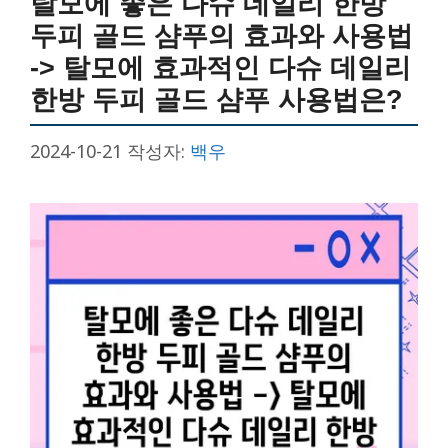
탈모에 좋은 다슈 데일리 한방
두피 골드 샴푸의 효과와 사용법
-> 탈모에 효과적인 다슈 데일리
한방 두피 골드 샴푸 사용법은?
2024-10-21
작성자:
백우