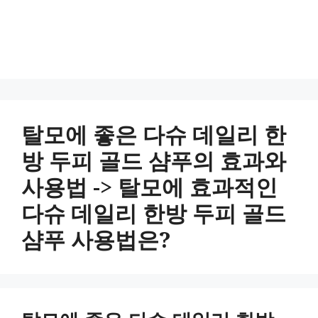
탈모에 좋은 다슈 데일리 한
방 두피 골드 샴푸의 효과와
사용법 -> 탈모에 효과적인
다슈 데일리 한방 두피 골드
샴푸 사용법은?