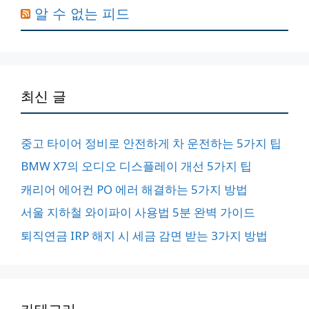
알 수 없는 피드
최신 글
중고 타이어 정비로 안전하게 차 운전하는 5가지 팁
BMW X7의 오디오 디스플레이 개선 5가지 팁
캐리어 에어컨 PO 에러 해결하는 5가지 방법
서울 지하철 와이파이 사용법 5분 완벽 가이드
퇴직연금 IRP 해지 시 세금 감면 받는 3가지 방법