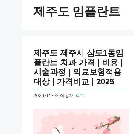
제주도 임플란트
제주도 제주시 삼도1동임
플란트 치과 가격 | 비용 |
시술과정 | 의료보험적용
대상 | 가격비교 | 2025
2024-11-02
작성자:
백우