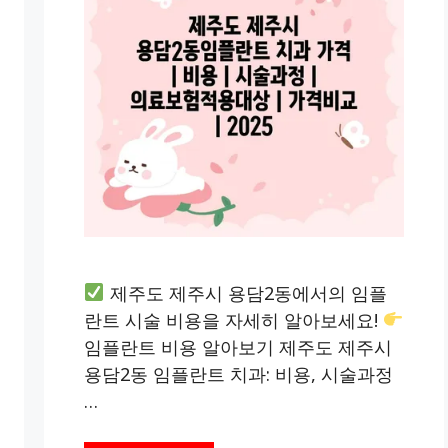
제주도 제주시 용담2동에서의 임플
란트 시술 비용을 자세히 알아보세요!
임플란트 비용 알아보기 제주도 제주시
용담2동 임플란트 치과: 비용, 시술과정
…