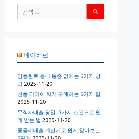
검
색:
네이버펀
임플란트 틀니 통증 없애는 5가지 방
법
2025-11-20
신품 타이어 싸게 구매하는 5가지 팁
2025-11-20
무직자대출 당일, 3가지 조건으로 쉽
게 받는 법
2025-11-20
중금리대출 계산기로 쉽게 알아보는
5단계
2025-11-20