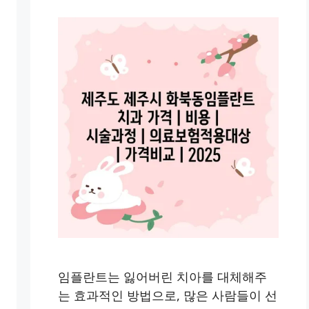
임플란트는 잃어버린 치아를 대체해주
는 효과적인 방법으로, 많은 사람들이 선