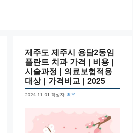
제주도 제주시 용담2동임
플란트 치과 가격 | 비용 |
시술과정 | 의료보험적용
대상 | 가격비교 | 2025
2024-11-01
작성자:
백우