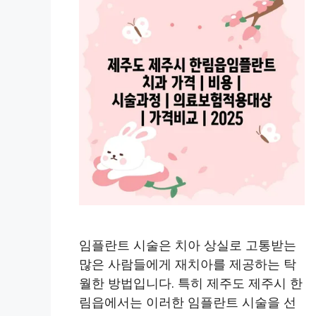
임플란트 시술은 치아 상실로 고통받는
많은 사람들에게 재치아를 제공하는 탁
월한 방법입니다. 특히 제주도 제주시 한
림읍에서는 이러한 임플란트 시술을 선