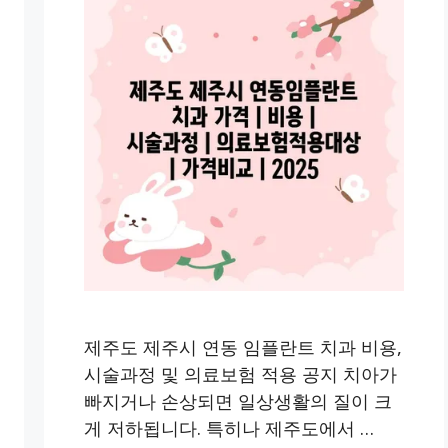
제주도 제주시 연동 임플란트 치과 비용,
시술과정 및 의료보험 적용 공지 치아가
빠지거나 손상되면 일상생활의 질이 크
게 저하됩니다. 특히나 제주도에서 …