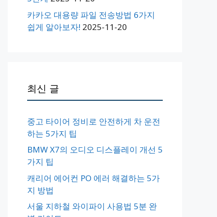
카카오 대용량 파일 전송방법 6가지
쉽게 알아보자!
2025-11-20
최신 글
중고 타이어 정비로 안전하게 차 운전
하는 5가지 팁
BMW X7의 오디오 디스플레이 개선 5
가지 팁
캐리어 에어컨 PO 에러 해결하는 5가
지 방법
서울 지하철 와이파이 사용법 5분 완