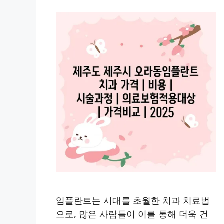
임플란트는 시대를 초월한 치과 치료법
으로, 많은 사람들이 이를 통해 더욱 건