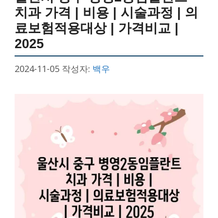
치과 가격 | 비용 | 시술과정 | 의
료보험적용대상 | 가격비교 |
2025
2024-11-05
작성자:
백우