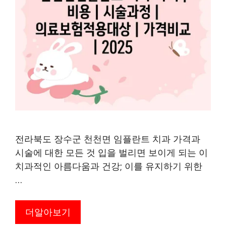
전라북도 장수군 천천면 임플란트 치과 가격과
시술에 대한 모든 것 입을 벌리면 보이게 되는 이
치과적인 아름다움과 건강; 이를 유지하기 위한
…
더알아보기