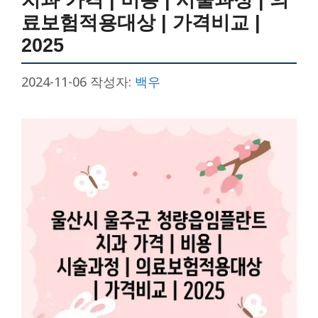
료보험적용대상 | 가격비교 |
2025
2024-11-06
작성자:
백우