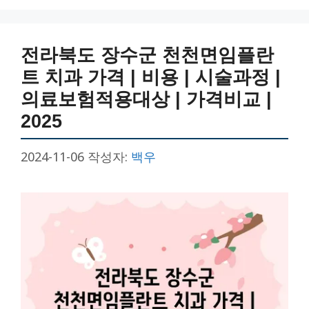
리
전라북도 장수군 천천면임플란
트 치과 가격 | 비용 | 시술과정 |
의료보험적용대상 | 가격비교 |
2025
2024-11-06
작성자:
백우