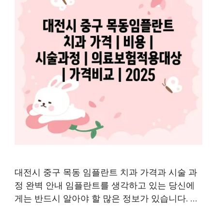
대전시 중구 목동 임플란트 치과 가격과 시술 과
정 완벽 안내 임플란트를 생각하고 있는 당신에
게는 반드시 알아야 할 많은 정보가 있습니다. …