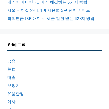
캐리어 에어컨 PO 에러 해결하는 5가지 방법
서울 지하철 와이파이 사용법 5분 완벽 가이드
퇴직연금 IRP 해지 시 세금 감면 받는 3가지 방법
카테고리
금융
눈썹
대출
보청기
유용한정보
이사