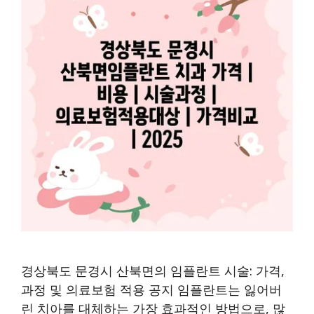
경상북도 문경시 산북면의 임플란트 시술: 가격,
과정 및 의료보험 적용 공지 임플란트는 잃어버
린 치아를 대체하는 가장 효과적인 방법으로, 많