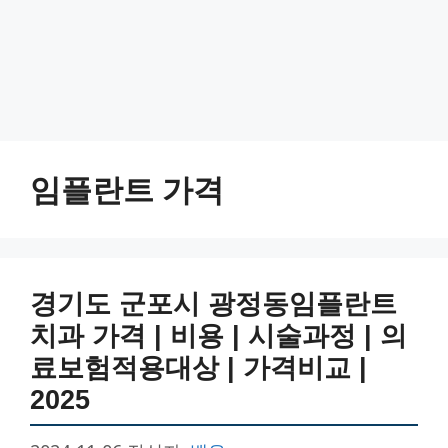
임플란트 가격
경기도 군포시 광정동임플란트
치과 가격 | 비용 | 시술과정 | 의
료보험적용대상 | 가격비교 |
2025