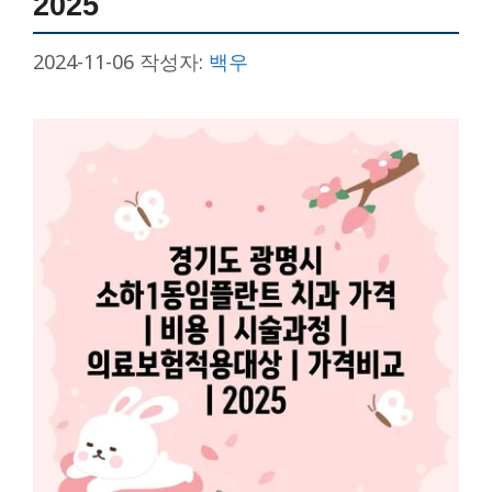
2025
2024-11-06
작성자:
백우