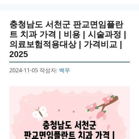
리
충청남도 서천군 판교면임플란
트 치과 가격 | 비용 | 시술과정 |
의료보험적용대상 | 가격비교 |
2025
2024-11-05
작성자:
백우