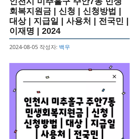
인천시 미추홀구 주안7동 민생
회복지원금 | 신청 | 신청방법 |
대상 | 지급일 | 사용처 | 전국민 |
이재명 | 2024
2024-08-05
작성자:
백우