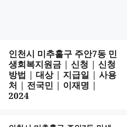
인천시 미추홀구 주안7동 민
생회복지원금 | 신청 | 신청
방법 | 대상 | 지급일 | 사용
처 | 전국민 | 이재명 |
2024