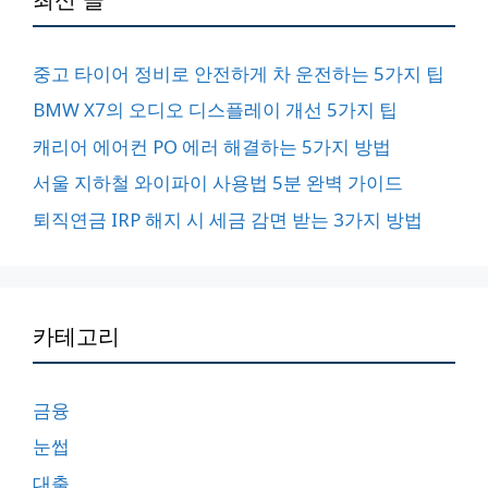
중고 타이어 정비로 안전하게 차 운전하는 5가지 팁
BMW X7의 오디오 디스플레이 개선 5가지 팁
캐리어 에어컨 PO 에러 해결하는 5가지 방법
서울 지하철 와이파이 사용법 5분 완벽 가이드
퇴직연금 IRP 해지 시 세금 감면 받는 3가지 방법
카테고리
금융
눈썹
대출