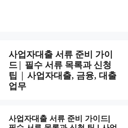
사업자대출 서류 준비 가이
드| 필수 서류 목록과 신청
팁 | 사업자대출, 금융, 대출
업무
사업자대출 서류 준비 가이드|
필수 서류 목록과 신청 팁 | 사업