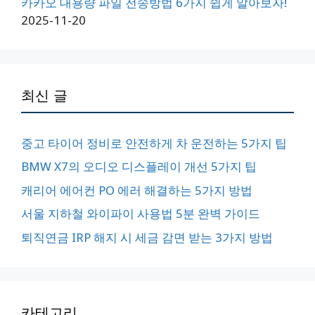
카카오 대용량 파일 전송방법 6가지 쉽게 알아보자!
2025-11-20
최신 글
중고 타이어 정비로 안전하게 차 운전하는 5가지 팁
BMW X7의 오디오 디스플레이 개선 5가지 팁
캐리어 에어컨 PO 에러 해결하는 5가지 방법
서울 지하철 와이파이 사용법 5분 완벽 가이드
퇴직연금 IRP 해지 시 세금 감면 받는 3가지 방법
카테고리