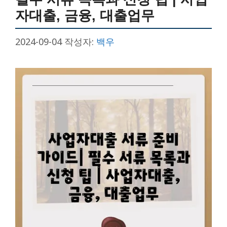
자대출, 금융, 대출업무
2024-09-04
작성자:
백우