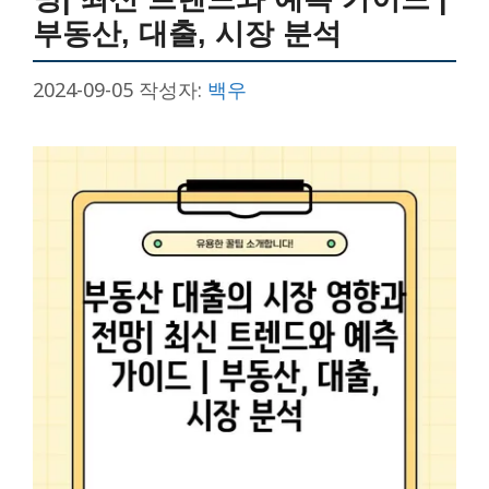
부동산, 대출, 시장 분석
2024-09-05
작성자:
백우