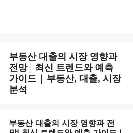
부동산 대출의 시장 영향과
전망| 최신 트렌드와 예측
가이드 | 부동산, 대출, 시장
분석
부동산 대출의 시장 영향과 전
망| 최신 트렌드와 예측 가이드 |