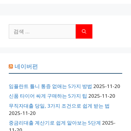
검
색:
네이버펀
임플란트 틀니 통증 없애는 5가지 방법
2025-11-20
신품 타이어 싸게 구매하는 5가지 팁
2025-11-20
무직자대출 당일, 3가지 조건으로 쉽게 받는 법
2025-11-20
중금리대출 계산기로 쉽게 알아보는 5단계
2025-
11-20