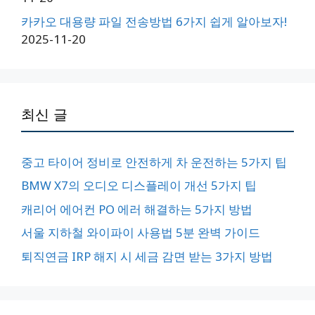
카카오 대용량 파일 전송방법 6가지 쉽게 알아보자!
2025-11-20
최신 글
중고 타이어 정비로 안전하게 차 운전하는 5가지 팁
BMW X7의 오디오 디스플레이 개선 5가지 팁
캐리어 에어컨 PO 에러 해결하는 5가지 방법
서울 지하철 와이파이 사용법 5분 완벽 가이드
퇴직연금 IRP 해지 시 세금 감면 받는 3가지 방법