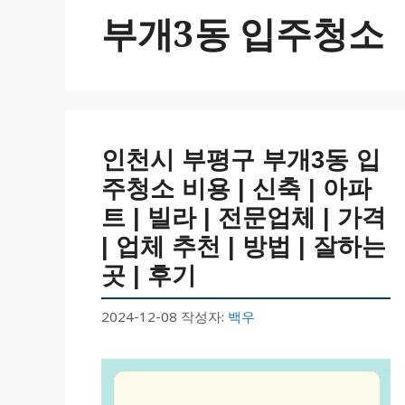
부개3동 입주청소
인천시 부평구 부개3동 입
주청소 비용 | 신축 | 아파
트 | 빌라 | 전문업체 | 가격
| 업체 추천 | 방법 | 잘하는
곳 | 후기
2024-12-08
작성자:
백우