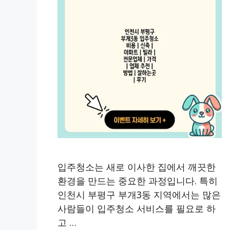
입주청소는 새로 이사한 집에서 깨끗한
환경을 만드는 중요한 과정입니다. 특히
인천시 부평구 부개3동 지역에서는 많은
사람들이 입주청소 서비스를 필요로 하
고 …