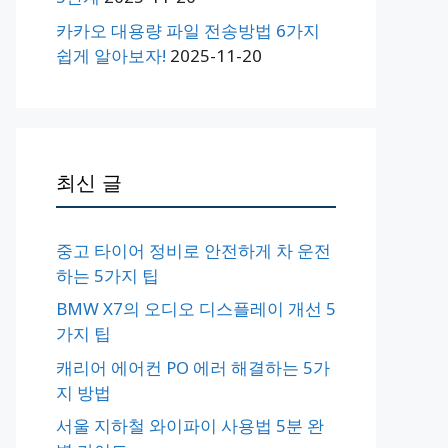
카카오 대용량 파일 전송방법 6가지
쉽게 알아보자!
2025-11-20
최신 글
중고 타이어 정비로 안전하게 차 운전
하는 5가지 팁
BMW X7의 오디오 디스플레이 개선 5
가지 팁
캐리어 에어컨 PO 에러 해결하는 5가
지 방법
서울 지하철 와이파이 사용법 5분 완