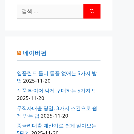
검
색:
네이버펀
임플란트 틀니 통증 없애는 5가지 방
법
2025-11-20
신품 타이어 싸게 구매하는 5가지 팁
2025-11-20
무직자대출 당일, 3가지 조건으로 쉽
게 받는 법
2025-11-20
중금리대출 계산기로 쉽게 알아보는
5단계
2025-11-20