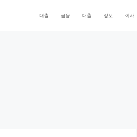
대출
금융
대출
정보
이사