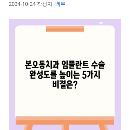
2024-10-24
작성자:
백우