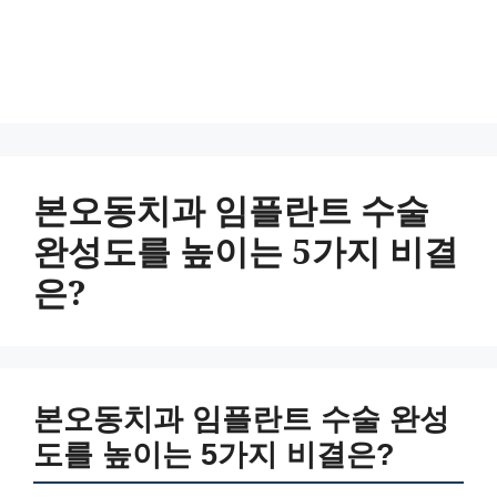
본오동치과 임플란트 수술
완성도를 높이는 5가지 비결
은?
본오동치과 임플란트 수술 완성
도를 높이는 5가지 비결은?