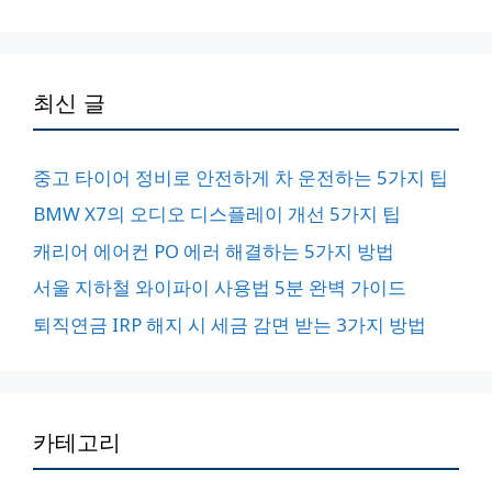
최신 글
중고 타이어 정비로 안전하게 차 운전하는 5가지 팁
BMW X7의 오디오 디스플레이 개선 5가지 팁
캐리어 에어컨 PO 에러 해결하는 5가지 방법
서울 지하철 와이파이 사용법 5분 완벽 가이드
퇴직연금 IRP 해지 시 세금 감면 받는 3가지 방법
카테고리