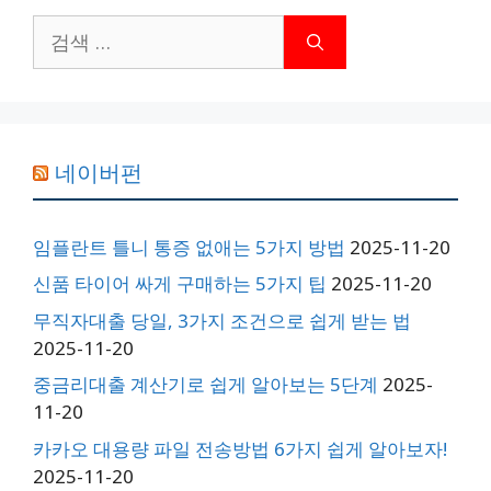
검
색:
네이버펀
임플란트 틀니 통증 없애는 5가지 방법
2025-11-20
신품 타이어 싸게 구매하는 5가지 팁
2025-11-20
무직자대출 당일, 3가지 조건으로 쉽게 받는 법
2025-11-20
중금리대출 계산기로 쉽게 알아보는 5단계
2025-
11-20
카카오 대용량 파일 전송방법 6가지 쉽게 알아보자!
2025-11-20