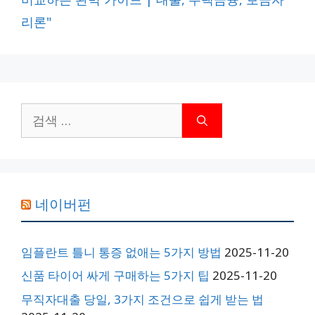
리
리론"
검
색:
네이버펀
임플란트 틀니 통증 없애는 5가지 방법
2025-11-20
신품 타이어 싸게 구매하는 5가지 팁
2025-11-20
무직자대출 당일, 3가지 조건으로 쉽게 받는 법