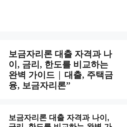
보금자리론 대출 자격과 나
이, 금리, 한도를 비교하는
완벽 가이드 | 대출, 주택금
융, 보금자리론”
보금자리론 대출 자격과 나이,
금리, 한도를 비교하는 완벽 가