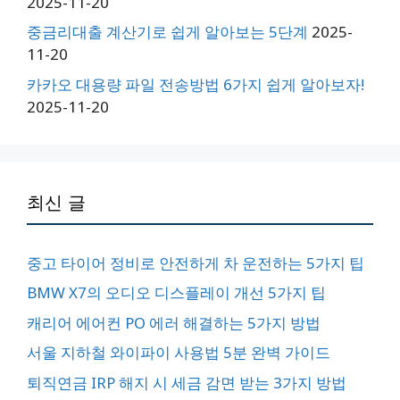
2025-11-20
중금리대출 계산기로 쉽게 알아보는 5단계
2025-
11-20
카카오 대용량 파일 전송방법 6가지 쉽게 알아보자!
2025-11-20
최신 글
중고 타이어 정비로 안전하게 차 운전하는 5가지 팁
BMW X7의 오디오 디스플레이 개선 5가지 팁
캐리어 에어컨 PO 에러 해결하는 5가지 방법
서울 지하철 와이파이 사용법 5분 완벽 가이드
퇴직연금 IRP 해지 시 세금 감면 받는 3가지 방법