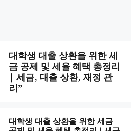
대학생 대출 상환을 위한 세
금 공제 및 세율 혜택 총정리
| 세금, 대출 상환, 재정 관
리”
대학생 대출 상환을 위한 세금
공제 및 세율 혜택 총정리 | 세금,