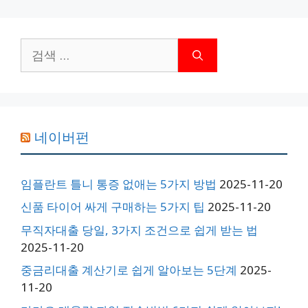
검
색:
네이버펀
임플란트 틀니 통증 없애는 5가지 방법
2025-11-20
신품 타이어 싸게 구매하는 5가지 팁
2025-11-20
무직자대출 당일, 3가지 조건으로 쉽게 받는 법
2025-11-20
중금리대출 계산기로 쉽게 알아보는 5단계
2025-
11-20