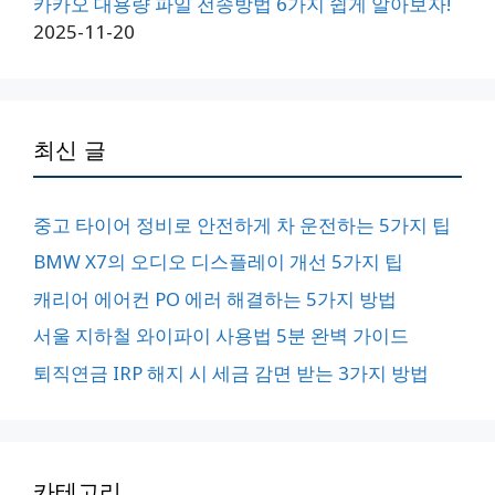
카카오 대용량 파일 전송방법 6가지 쉽게 알아보자!
2025-11-20
최신 글
중고 타이어 정비로 안전하게 차 운전하는 5가지 팁
BMW X7의 오디오 디스플레이 개선 5가지 팁
캐리어 에어컨 PO 에러 해결하는 5가지 방법
서울 지하철 와이파이 사용법 5분 완벽 가이드
퇴직연금 IRP 해지 시 세금 감면 받는 3가지 방법
카테고리