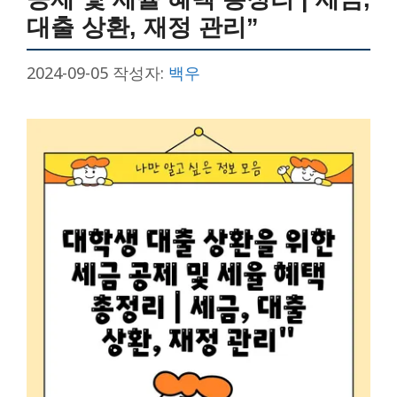
대출 상환, 재정 관리”
2024-09-05
작성자:
백우