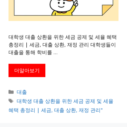
대학생 대출 상환을 위한 세금 공제 및 세율 혜택
총정리 | 세금, 대출 상환, 재정 관리 대학생들이
대출을 통해 학비를 …
더알아보기
카
대출
테
태
대학생 대출 상환을 위한 세금 공제 및 세율
고
그
혜택 총정리 | 세금, 대출 상환, 재정 관리"
리