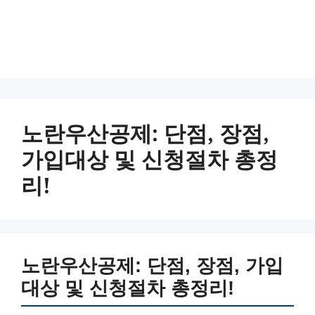
노란우산공제: 단점, 장점,
가입대상 및 신청절차 총정
리!
노란우산공제: 단점, 장점, 가입
대상 및 신청절차 총정리!