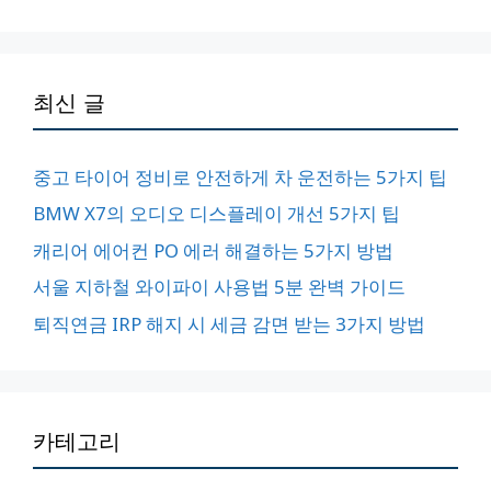
최신 글
중고 타이어 정비로 안전하게 차 운전하는 5가지 팁
BMW X7의 오디오 디스플레이 개선 5가지 팁
캐리어 에어컨 PO 에러 해결하는 5가지 방법
서울 지하철 와이파이 사용법 5분 완벽 가이드
퇴직연금 IRP 해지 시 세금 감면 받는 3가지 방법
카테고리