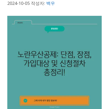
2024-10-05
작성자:
백우