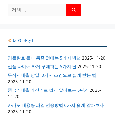
검
색:
네이버펀
임플란트 틀니 통증 없애는 5가지 방법
2025-11-20
신품 타이어 싸게 구매하는 5가지 팁
2025-11-20
무직자대출 당일, 3가지 조건으로 쉽게 받는 법
2025-11-20
중금리대출 계산기로 쉽게 알아보는 5단계
2025-
11-20
카카오 대용량 파일 전송방법 6가지 쉽게 알아보자!
2025-11-20