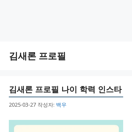
김새론 프로필
김새론 프로필 나이 학력 인스타
2025-03-27
작성자:
백우