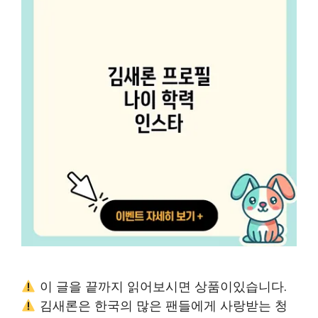
이 글을 끝까지 읽어보시면 상품이있습니다.
김새론은 한국의 많은 팬들에게 사랑받는 청