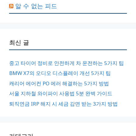
알 수 없는 피드
최신 글
중고 타이어 정비로 안전하게 차 운전하는 5가지 팁
BMW X7의 오디오 디스플레이 개선 5가지 팁
캐리어 에어컨 PO 에러 해결하는 5가지 방법
서울 지하철 와이파이 사용법 5분 완벽 가이드
퇴직연금 IRP 해지 시 세금 감면 받는 3가지 방법