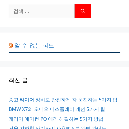
검
색:
알 수 없는 피드
최신 글
중고 타이어 정비로 안전하게 차 운전하는 5가지 팁
BMW X7의 오디오 디스플레이 개선 5가지 팁
캐리어 에어컨 PO 에러 해결하는 5가지 방법
서울 지하철 와이파이 사용법 5분 완벽 가이드