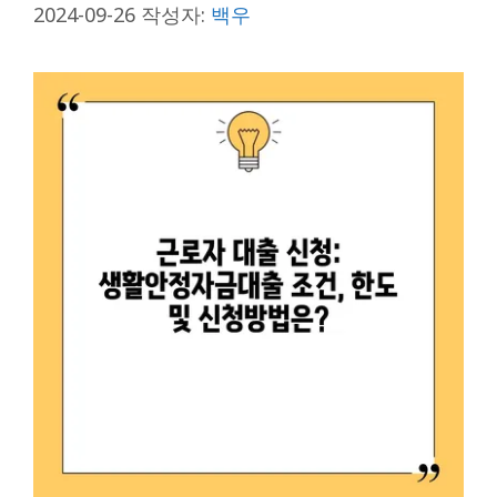
2024-09-26
작성자:
백우