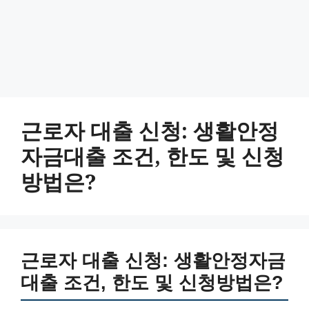
근로자 대출 신청: 생활안정
자금대출 조건, 한도 및 신청
방법은?
근로자 대출 신청: 생활안정자금
대출 조건, 한도 및 신청방법은?