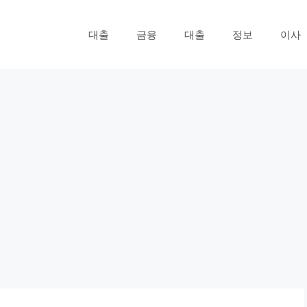
대출
금융
대출
정보
이사