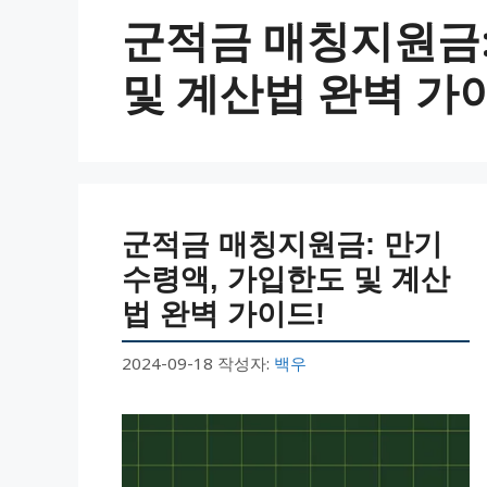
군적금 매칭지원금:
및 계산법 완벽 가
군적금 매칭지원금: 만기
수령액, 가입한도 및 계산
법 완벽 가이드!
2024-09-18
작성자:
백우