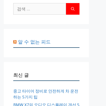
검
색:
알 수 없는 피드
최신 글
중고 타이어 정비로 안전하게 차 운전
하는 5가지 팁
BMW X7의 오디오 디스플레이 개선 5