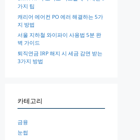
가지 팁
캐리어 에어컨 PO 에러 해결하는 5가
지 방법
서울 지하철 와이파이 사용법 5분 완
벽 가이드
퇴직연금 IRP 해지 시 세금 감면 받는
3가지 방법
카테고리
금융
눈썹