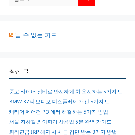
색:
알 수 없는 피드
최신 글
중고 타이어 정비로 안전하게 차 운전하는 5가지 팁
BMW X7의 오디오 디스플레이 개선 5가지 팁
캐리어 에어컨 PO 에러 해결하는 5가지 방법
서울 지하철 와이파이 사용법 5분 완벽 가이드
퇴직연금 IRP 해지 시 세금 감면 받는 3가지 방법