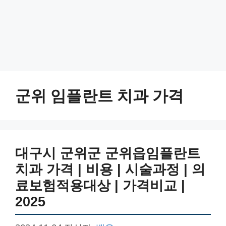
군위 임플란트 치과 가격
대구시 군위군 군위읍임플란트
치과 가격 | 비용 | 시술과정 | 의
료보험적용대상 | 가격비교 |
2025