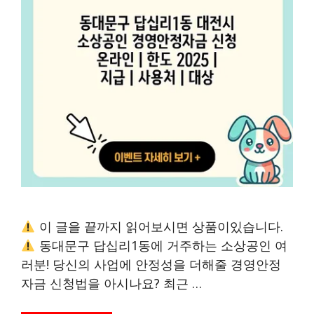
이 글을 끝까지 읽어보시면 상품이있습니다.
동대문구 답십리1동에 거주하는 소상공인 여
러분! 당신의 사업에 안정성을 더해줄 경영안정
자금 신청법을 아시나요? 최근 …