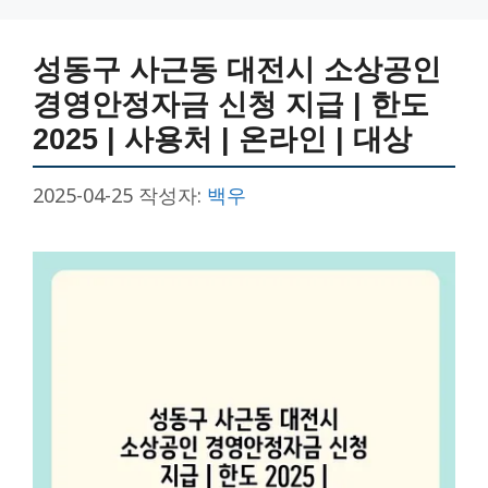
성동구 사근동 대전시 소상공인
경영안정자금 신청 지급 | 한도
2025 | 사용처 | 온라인 | 대상
2025-04-25
작성자:
백우