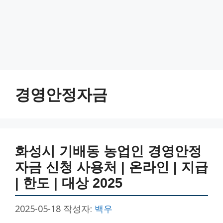
경영안정자금
화성시 기배동 농업인 경영안정
자금 신청 사용처 | 온라인 | 지급
| 한도 | 대상 2025
2025-05-18
작성자:
백우