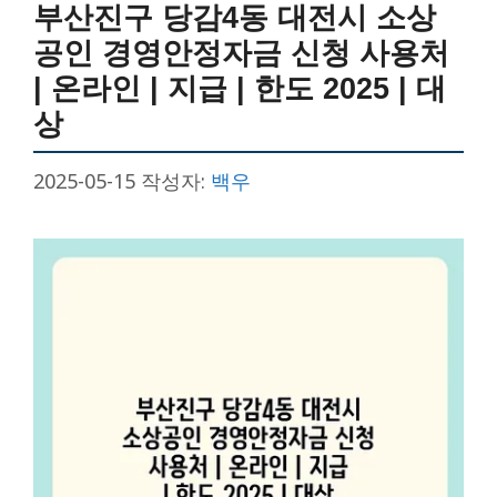
부산진구 당감4동 대전시 소상
공인 경영안정자금 신청 사용처
| 온라인 | 지급 | 한도 2025 | 대
상
2025-05-15
작성자:
백우