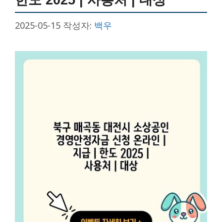
2025-05-15
작성자:
백우