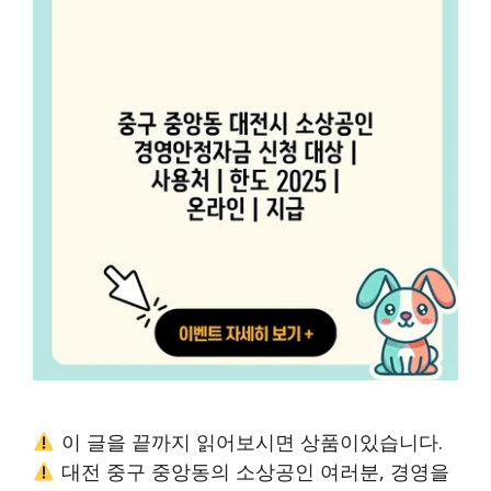
이 글을 끝까지 읽어보시면 상품이있습니다.
대전 중구 중앙동의 소상공인 여러분, 경영을