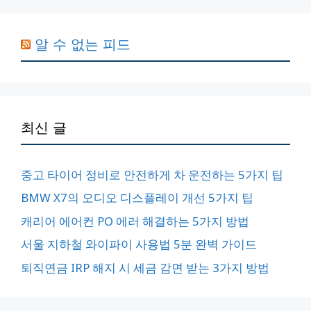
알 수 없는 피드
최신 글
중고 타이어 정비로 안전하게 차 운전하는 5가지 팁
BMW X7의 오디오 디스플레이 개선 5가지 팁
캐리어 에어컨 PO 에러 해결하는 5가지 방법
서울 지하철 와이파이 사용법 5분 완벽 가이드
퇴직연금 IRP 해지 시 세금 감면 받는 3가지 방법