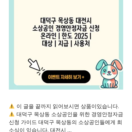
이 글을 끝까지 읽어보시면 상품이있습니다.
대덕구 목상동 소상공인을 위한 경영안정자금
신청 가이드 대덕구 목상동의 소상공인들에게 희
소식이 있습니다. 대전시 …