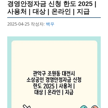
경영안정자금 신청 한도 2025 |
사용처 | 대상 | 온라인 | 지급
2025-04-25
작성자:
백우