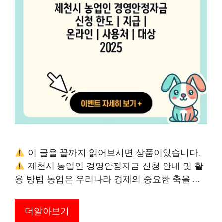
이 글을 끝까지 읽어보시면 상품이있습니다.
제천시 농업인 경영안정자금 신청 안내 및 활
용 방법 농업은 우리나라 경제의 중요한 축을 …
더알아보기