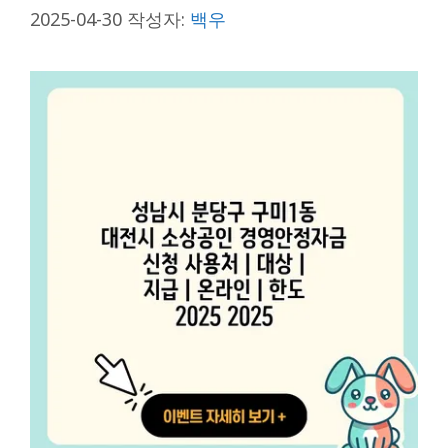
2025-04-30
작성자:
백우