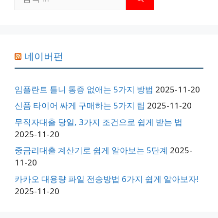
색:
네이버펀
임플란트 틀니 통증 없애는 5가지 방법
2025-11-20
신품 타이어 싸게 구매하는 5가지 팁
2025-11-20
무직자대출 당일, 3가지 조건으로 쉽게 받는 법
2025-11-20
중금리대출 계산기로 쉽게 알아보는 5단계
2025-
11-20
카카오 대용량 파일 전송방법 6가지 쉽게 알아보자!
2025-11-20