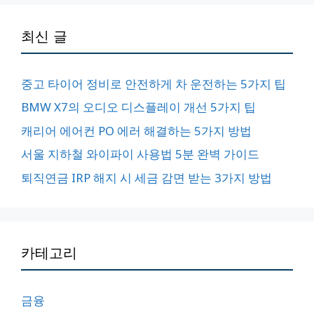
최신 글
중고 타이어 정비로 안전하게 차 운전하는 5가지 팁
BMW X7의 오디오 디스플레이 개선 5가지 팁
캐리어 에어컨 PO 에러 해결하는 5가지 방법
서울 지하철 와이파이 사용법 5분 완벽 가이드
퇴직연금 IRP 해지 시 세금 감면 받는 3가지 방법
카테고리
금융