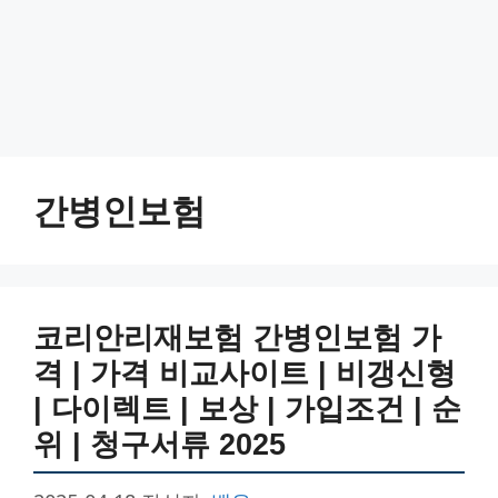
간병인보험
코리안리재보험 간병인보험 가
격 | 가격 비교사이트 | 비갱신형
| 다이렉트 | 보상 | 가입조건 | 순
위 | 청구서류 2025